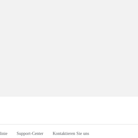
linie
Support-Center
Kontaktieren Sie uns