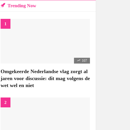
Trending Now
107
Omgekeerde Nederlandse vlag zorgt al
jaren voor discussie: dit mag volgens de
wet wel en niet