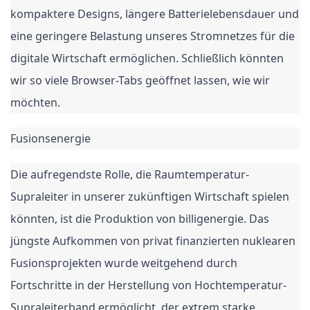
kompaktere Designs, längere Batterielebensdauer und
eine geringere Belastung unseres Stromnetzes für die
digitale Wirtschaft ermöglichen. Schließlich könnten
wir so viele Browser-Tabs geöffnet lassen, wie wir
möchten.
Fusionsenergie
Die aufregendste Rolle, die Raumtemperatur-
Supraleiter in unserer zukünftigen Wirtschaft spielen
könnten, ist die Produktion von billigenergie. Das
jüngste Aufkommen von privat finanzierten nuklearen
Fusionsprojekten wurde weitgehend durch
Fortschritte in der Herstellung von Hochtemperatur-
Supraleiterband ermöglicht, der extrem starke