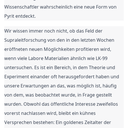
Wissenschaftler wahrscheinlich eine neue Form von
Pyrit entdeckt.
Wir wissen immer noch nicht, ob das Feld der
Supraleitforschung von den in den letzten Wochen
eröffneten neuen Möglichkeiten profitieren wird,
wenn viele Labore Materialien ähnlich wie LK-99
untersuchen. Es ist ein Bereich, in dem Theorie und
Experiment einander oft herausgefordert haben und
unsere Erwartungen an das, was möglich ist, häufig
von dem, was beobachtet wurde, in Frage gestellt
wurden. Obwohl das öffentliche Interesse zweifellos
vorerst nachlassen wird, bleibt ein kühnes
Versprechen bestehen: Ein goldenes Zeitalter der