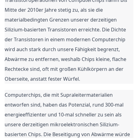
Transistoroperationen von Computerchips nahm bis
Mitte der 2010er Jahre stetig zu, als sie die
materialbedingten Grenzen unserer derzeitigen
Silizium-basierten Transistoren erreichte. Die Dichte
der Transistoren in einem modernen Computerchip
wird auch stark durch unsere Fähigkeit begrenzt,
Abwärme zu entfernen, weshalb Chips kleine, flache
Rechtecke sind, oft mit großen Kühlkörpern an der
Oberseite, anstatt fester Würfel.
Computerchips, die mit Supraleitermaterialien
entworfen sind, haben das Potenzial, rund 300-mal
energieeffizienter und 10-mal schneller zu sein als
unsere derzeitigen mikroelektronischen Silizium-
basierten Chips. Die Beseitigung von Abwärme würde