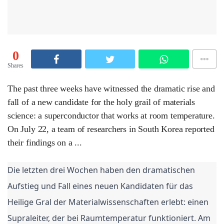
0
Shares
The past three weeks have witnessed the dramatic rise and
fall of a new candidate for the holy grail of materials
science: a superconductor that works at room temperature.
On July 22, a team of researchers in South Korea reported
their findings on a ...
Die letzten drei Wochen haben den dramatischen
Aufstieg und Fall eines neuen Kandidaten für das
Heilige Gral der Materialwissenschaften erlebt: einen
Supraleiter, der bei Raumtemperatur funktioniert. Am