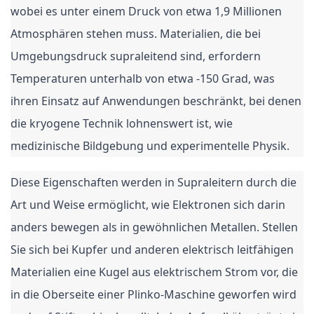
wobei es unter einem Druck von etwa 1,9 Millionen
Atmosphären stehen muss. Materialien, die bei
Umgebungsdruck supraleitend sind, erfordern
Temperaturen unterhalb von etwa -150 Grad, was
ihren Einsatz auf Anwendungen beschränkt, bei denen
die kryogene Technik lohnenswert ist, wie
medizinische Bildgebung und experimentelle Physik.
Diese Eigenschaften werden in Supraleitern durch die
Art und Weise ermöglicht, wie Elektronen sich darin
anders bewegen als in gewöhnlichen Metallen. Stellen
Sie sich bei Kupfer und anderen elektrisch leitfähigen
Materialien eine Kugel aus elektrischem Strom vor, die
in die Oberseite einer Plinko-Maschine geworfen wird