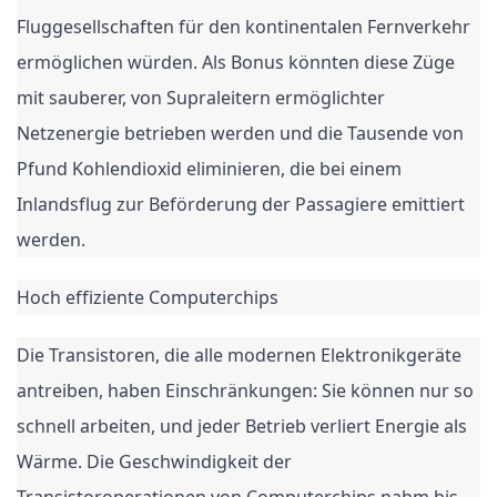
Fluggesellschaften für den kontinentalen Fernverkehr
ermöglichen würden. Als Bonus könnten diese Züge
mit sauberer, von Supraleitern ermöglichter
Netzenergie betrieben werden und die Tausende von
Pfund Kohlendioxid eliminieren, die bei einem
Inlandsflug zur Beförderung der Passagiere emittiert
werden.
Hoch effiziente Computerchips
Die Transistoren, die alle modernen Elektronikgeräte
antreiben, haben Einschränkungen: Sie können nur so
schnell arbeiten, und jeder Betrieb verliert Energie als
Wärme. Die Geschwindigkeit der