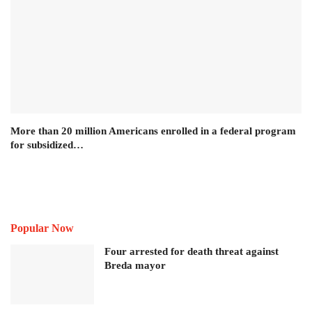
More than 20 million Americans enrolled in a federal program
for subsidized…
Popular Now
Four arrested for death threat against
Breda mayor