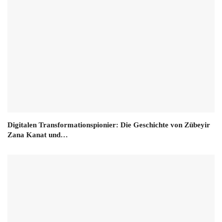
Digitalen Transformationspionier: Die Geschichte von Zübeyir
Zana Kanat und…