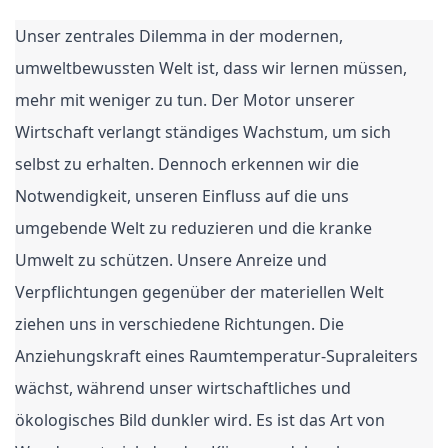
Unser zentrales Dilemma in der modernen,
umweltbewussten Welt ist, dass wir lernen müssen,
mehr mit weniger zu tun. Der Motor unserer
Wirtschaft verlangt ständiges Wachstum, um sich
selbst zu erhalten. Dennoch erkennen wir die
Notwendigkeit, unseren Einfluss auf die uns
umgebende Welt zu reduzieren und die kranke
Umwelt zu schützen. Unsere Anreize und
Verpflichtungen gegenüber der materiellen Welt
ziehen uns in verschiedene Richtungen. Die
Anziehungskraft eines Raumtemperatur-Supraleiters
wächst, während unser wirtschaftliches und
ökologisches Bild dunkler wird. Es ist das Art von