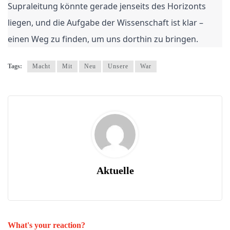
Supraleitung könnte gerade jenseits des Horizonts
liegen, und die Aufgabe der Wissenschaft ist klar –
einen Weg zu finden, um uns dorthin zu bringen.
Tags:
Macht
Mit
Neu
Unsere
War
Aktuelle
What's your reaction?