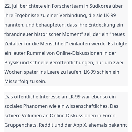
22. Juli berichtete ein Forscherteam in Südkorea über
ihre Ergebnisse zu einer Verbindung, die sie LK-99
nannten, und behaupteten, dass ihre Entdeckung ein
“brandneuer historischer Moment” sei, der ein “neues
Zeitalter für die Menschheit” einläuten werde. Es folgte
ein lauter Rummel von Online-Diskussionen in der
Physik und schnelle Veröffentlichungen, nur um zwei
Wochen später ins Leere zu laufen. LK-99 schien ein
Misserfolg zu sein.
Das öffentliche Interesse an LK-99 war ebenso ein
soziales Phänomen wie ein wissenschaftliches. Das
schiere Volumen an Online-Diskussionen in Foren,
Gruppenchats, Reddit und der App X, ehemals bekannt