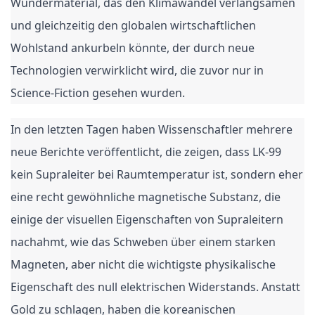
Wundermaterial, das den Klimawandel verlangsamen
und gleichzeitig den globalen wirtschaftlichen
Wohlstand ankurbeln könnte, der durch neue
Technologien verwirklicht wird, die zuvor nur in
Science-Fiction gesehen wurden.
In den letzten Tagen haben Wissenschaftler mehrere
neue Berichte veröffentlicht, die zeigen, dass LK-99
kein Supraleiter bei Raumtemperatur ist, sondern eher
eine recht gewöhnliche magnetische Substanz, die
einige der visuellen Eigenschaften von Supraleitern
nachahmt, wie das Schweben über einem starken
Magneten, aber nicht die wichtigste physikalische
Eigenschaft des null elektrischen Widerstands. Anstatt
Gold zu schlagen, haben die koreanischen