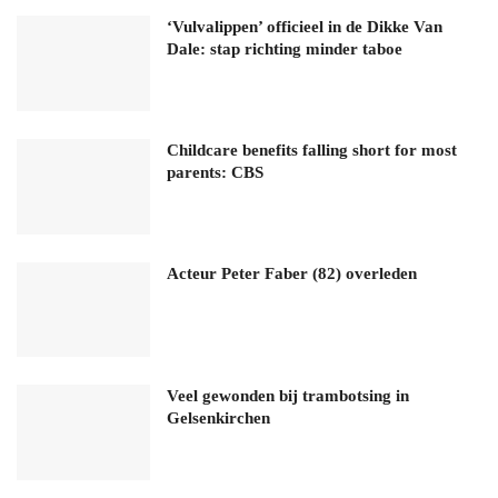
‘Vulvalippen’ officieel in de Dikke Van
Dale: stap richting minder taboe
Childcare benefits falling short for most
parents: CBS
Acteur Peter Faber (82) overleden
Veel gewonden bij trambotsing in
Gelsenkirchen