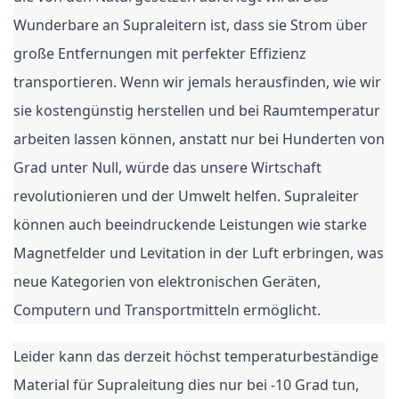
Wunderbare an Supraleitern ist, dass sie Strom über
große Entfernungen mit perfekter Effizienz
transportieren. Wenn wir jemals herausfinden, wie wir
sie kostengünstig herstellen und bei Raumtemperatur
arbeiten lassen können, anstatt nur bei Hunderten von
Grad unter Null, würde das unsere Wirtschaft
revolutionieren und der Umwelt helfen. Supraleiter
können auch beeindruckende Leistungen wie starke
Magnetfelder und Levitation in der Luft erbringen, was
neue Kategorien von elektronischen Geräten,
Computern und Transportmitteln ermöglicht.
Leider kann das derzeit höchst temperaturbeständige
Material für Supraleitung dies nur bei -10 Grad tun,