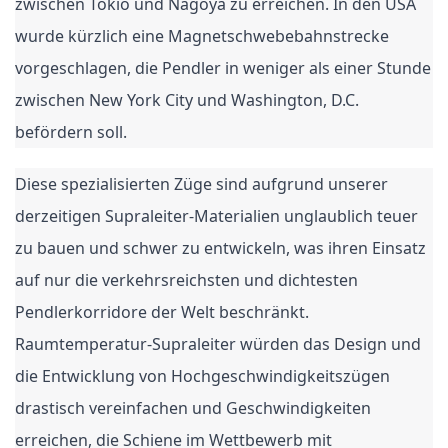
zwischen Tokio und Nagoya zu erreichen. In den USA
wurde kürzlich eine Magnetschwebebahnstrecke
vorgeschlagen, die Pendler in weniger als einer Stunde
zwischen New York City und Washington, D.C.
befördern soll.
Diese spezialisierten Züge sind aufgrund unserer
derzeitigen Supraleiter-Materialien unglaublich teuer
zu bauen und schwer zu entwickeln, was ihren Einsatz
auf nur die verkehrsreichsten und dichtesten
Pendlerkorridore der Welt beschränkt.
Raumtemperatur-Supraleiter würden das Design und
die Entwicklung von Hochgeschwindigkeitszügen
drastisch vereinfachen und Geschwindigkeiten
erreichen, die Schiene im Wettbewerb mit