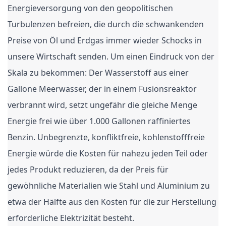
Energieversorgung von den geopolitischen
Turbulenzen befreien, die durch die schwankenden
Preise von Öl und Erdgas immer wieder Schocks in
unsere Wirtschaft senden. Um einen Eindruck von der
Skala zu bekommen: Der Wasserstoff aus einer
Gallone Meerwasser, der in einem Fusionsreaktor
verbrannt wird, setzt ungefähr die gleiche Menge
Energie frei wie über 1.000 Gallonen raffiniertes
Benzin. Unbegrenzte, konfliktfreie, kohlenstofffreie
Energie würde die Kosten für nahezu jeden Teil oder
jedes Produkt reduzieren, da der Preis für
gewöhnliche Materialien wie Stahl und Aluminium zu
etwa der Hälfte aus den Kosten für die zur Herstellung
erforderliche Elektrizität besteht.