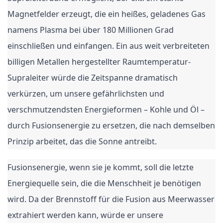
Magnetfelder erzeugt, die ein heißes, geladenes Gas
namens Plasma bei über 180 Millionen Grad
einschließen und einfangen. Ein aus weit verbreiteten
billigen Metallen hergestellter Raumtemperatur-
Supraleiter würde die Zeitspanne dramatisch
verkürzen, um unsere gefährlichsten und
verschmutzendsten Energieformen – Kohle und Öl –
durch Fusionsenergie zu ersetzen, die nach demselben
Prinzip arbeitet, das die Sonne antreibt.
Fusionsenergie, wenn sie je kommt, soll die letzte
Energiequelle sein, die die Menschheit je benötigen
wird. Da der Brennstoff für die Fusion aus Meerwasser
extrahiert werden kann, würde er unsere