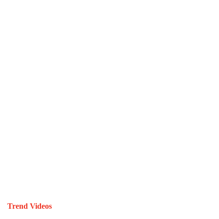
Trend Videos