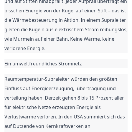
und auf Stiften hinabprallt. Jeder Aufprall überträgt ein
bisschen Energie von der Kugel auf einen Stift – das ist
die Wärmebesteuerung in Aktion. In einem Supraleiter
gleiten die Kugeln aus elektrischem Strom reibungslos,
wie Murmeln auf einer Bahn. Keine Wärme, keine
verlorene Energie.
Ein umweltfreundliches Stromnetz
Raumtemperatur-Supraleiter würden den größten
Einfluss auf Energieerzeugung, -übertragung und -
verteilung haben. Derzeit gehen 8 bis 15 Prozent aller
für elektrische Netze erzeugten Energie als
Verlustwärme verloren. In den USA summiert sich das
auf Dutzende von Kernkraftwerken an