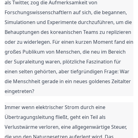
als Twitter, zog die Aufmerksamkeit von
Forschungswissenschaftlern auf sich, die begannen,
Simulationen und Experimente durchzuführen, um die
Behauptungen des koreanischen Teams zu replizieren
oder zu widerlegen. Für einen kurzen Moment fand ein
großes Publikum von Menschen, die neu im Bereich
der Supraleitung waren, plötzliche Faszination für
einen selten gehörten, aber tiefgründigen Frage: War
die Menschheit gerade in ein neues goldenes Zeitalter
eingetreten?
Immer wenn elektrischer Strom durch eine
Übertragungsleitung fließt, geht ein Teil als
Verlustwärme verloren, eine allgegenwärtige Steuer,
die von den Naturgesetzen auferlegt wird. Das