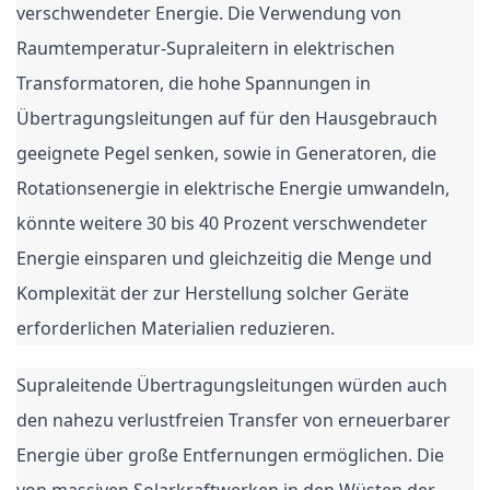
verschwendeter Energie. Die Verwendung von
Raumtemperatur-Supraleitern in elektrischen
Transformatoren, die hohe Spannungen in
Übertragungsleitungen auf für den Hausgebrauch
geeignete Pegel senken, sowie in Generatoren, die
Rotationsenergie in elektrische Energie umwandeln,
könnte weitere 30 bis 40 Prozent verschwendeter
Energie einsparen und gleichzeitig die Menge und
Komplexität der zur Herstellung solcher Geräte
erforderlichen Materialien reduzieren.
Supraleitende Übertragungsleitungen würden auch
den nahezu verlustfreien Transfer von erneuerbarer
Energie über große Entfernungen ermöglichen. Die