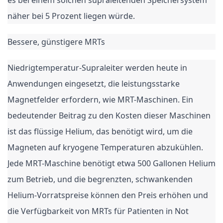
es bei einem solchen supraleitenden Speichersystem
näher bei 5 Prozent liegen würde.
Bessere, günstigere MRTs
Niedrigtemperatur-Supraleiter werden heute in
Anwendungen eingesetzt, die leistungsstarke
Magnetfelder erfordern, wie MRT-Maschinen. Ein
bedeutender Beitrag zu den Kosten dieser Maschinen
ist das flüssige Helium, das benötigt wird, um die
Magneten auf kryogene Temperaturen abzukühlen.
Jede MRT-Maschine benötigt etwa 500 Gallonen Helium
zum Betrieb, und die begrenzten, schwankenden
Helium-Vorratspreise können den Preis erhöhen und
die Verfügbarkeit von MRTs für Patienten in Not