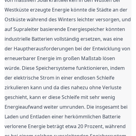
von massiven Solarkraftwerken in den Wüsten der
Westküste erzeugte Energie könnte die Städte an der
Ostküste während des Winters leichter versorgen, und
auf Supraleiter basierende Energiespeicher könnten
industrielle Batterien vollständig ersetzen, was eine
der Hauptherausforderungen bei der Entwicklung von
erneuerbarer Energie im großen Maßstab lösen
würde. Diese Speichersysteme funktionieren, indem
der elektrische Strom in einer endlosen Schleife
zirkulieren kann und da dies nahezu ohne Verluste
geschieht, kann er diese Schleife mit sehr wenig
Energieaufwand weiter umrunden. Die insgesamt bei
Laden und Entladen einer herkömmlichen Batterie
verlorene Energie beträgt etwa 20 Prozent, während