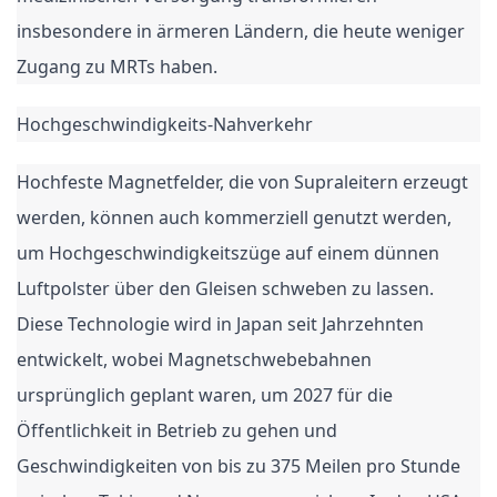
insbesondere in ärmeren Ländern, die heute weniger
Zugang zu MRTs haben.
Hochgeschwindigkeits-Nahverkehr
Hochfeste Magnetfelder, die von Supraleitern erzeugt
werden, können auch kommerziell genutzt werden,
um Hochgeschwindigkeitszüge auf einem dünnen
Luftpolster über den Gleisen schweben zu lassen.
Diese Technologie wird in Japan seit Jahrzehnten
entwickelt, wobei Magnetschwebebahnen
ursprünglich geplant waren, um 2027 für die
Öffentlichkeit in Betrieb zu gehen und
Geschwindigkeiten von bis zu 375 Meilen pro Stunde