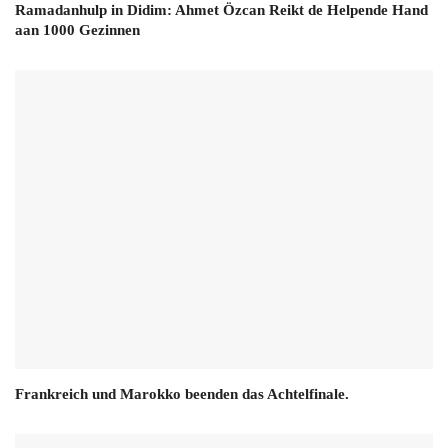
Ramadanhulp in Didim: Ahmet Özcan Reikt de Helpende Hand
aan 1000 Gezinnen
Frankreich und Marokko beenden das Achtelfinale.