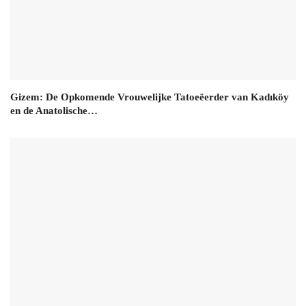
Gizem: De Opkomende Vrouwelijke Tatoeëerder van Kadıköy
en de Anatolische…