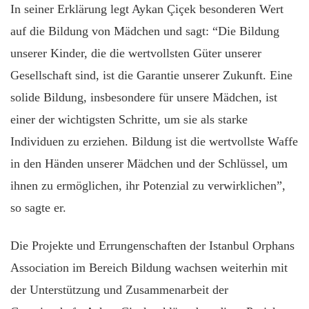
In seiner Erklärung legt Aykan Çiçek besonderen Wert
auf die Bildung von Mädchen und sagt: “Die Bildung
unserer Kinder, die die wertvollsten Güter unserer
Gesellschaft sind, ist die Garantie unserer Zukunft. Eine
solide Bildung, insbesondere für unsere Mädchen, ist
einer der wichtigsten Schritte, um sie als starke
Individuen zu erziehen. Bildung ist die wertvollste Waffe
in den Händen unserer Mädchen und der Schlüssel, um
ihnen zu ermöglichen, ihr Potenzial zu verwirklichen”,
so sagte er.
Die Projekte und Errungenschaften der Istanbul Orphans
Association im Bereich Bildung wachsen weiterhin mit
der Unterstützung und Zusammenarbeit der