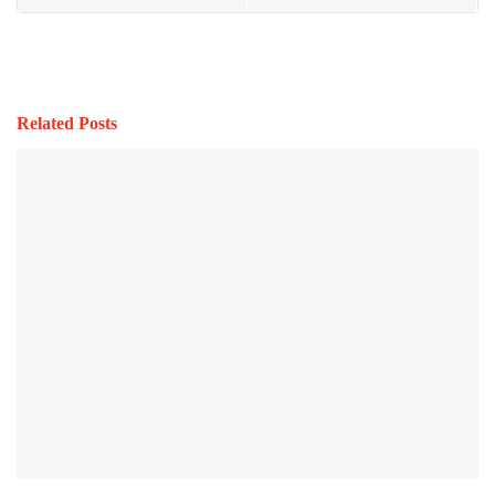
Related Posts