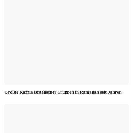
Größte Razzia israelischer Truppen in Ramallah seit Jahren