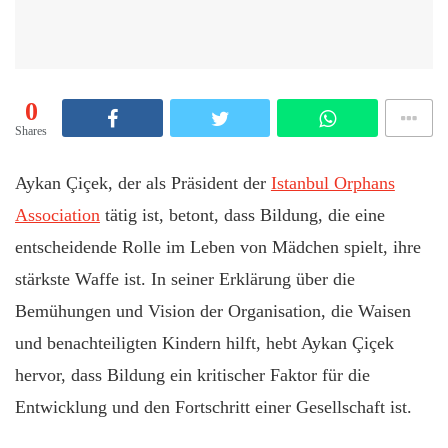
0
Shares
Aykan Çiçek, der als Präsident der
Istanbul Orphans
Association
tätig ist, betont, dass Bildung, die eine
entscheidende Rolle im Leben von Mädchen spielt, ihre
stärkste Waffe ist. In seiner Erklärung über die
Bemühungen und Vision der Organisation, die Waisen
und benachteiligten Kindern hilft, hebt Aykan Çiçek
hervor, dass Bildung ein kritischer Faktor für die
Entwicklung und den Fortschritt einer Gesellschaft ist.