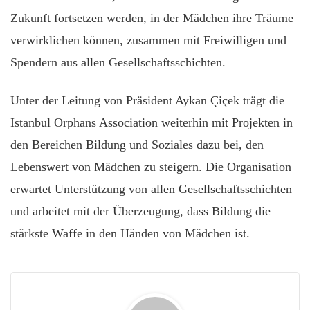
Zukunft fortsetzen werden, in der Mädchen ihre Träume
verwirklichen können, zusammen mit Freiwilligen und
Spendern aus allen Gesellschaftsschichten.
Unter der Leitung von Präsident Aykan Çiçek trägt die
Istanbul Orphans Association weiterhin mit Projekten in
den Bereichen Bildung und Soziales dazu bei, den
Lebenswert von Mädchen zu steigern. Die Organisation
erwartet Unterstützung von allen Gesellschaftsschichten
und arbeitet mit der Überzeugung, dass Bildung die
stärkste Waffe in den Händen von Mädchen ist.