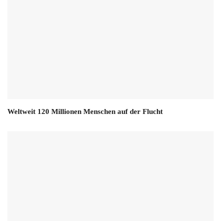
Weltweit 120 Millionen Menschen auf der Flucht