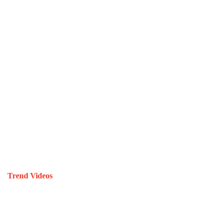
Trend Videos