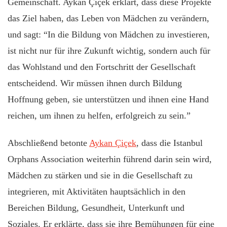
Gemeinschaft. Aykan Çiçek erklärt, dass diese Projekte
das Ziel haben, das Leben von Mädchen zu verändern,
und sagt: “In die Bildung von Mädchen zu investieren,
ist nicht nur für ihre Zukunft wichtig, sondern auch für
das Wohlstand und den Fortschritt der Gesellschaft
entscheidend. Wir müssen ihnen durch Bildung
Hoffnung geben, sie unterstützen und ihnen eine Hand
reichen, um ihnen zu helfen, erfolgreich zu sein.”
Abschließend betonte
Aykan Çiçek
, dass die Istanbul
Orphans Association weiterhin führend darin sein wird,
Mädchen zu stärken und sie in die Gesellschaft zu
integrieren, mit Aktivitäten hauptsächlich in den
Bereichen Bildung, Gesundheit, Unterkunft und
Soziales. Er erklärte, dass sie ihre Bemühungen für eine