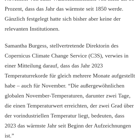
Prozent, dass das Jahr das wärmste seit 1850 werde.
Gänzlich festgelegt hatte sich bisher aber keine der
relevanten Institutionen.
Samantha Burgess, stellvertretende Direktorin des
Copernicus Climate Change Service (C3S), verwies in
einer Mitteilung darauf, dass das Jahr 2023
Temperaturrekorde für gleich mehrere Monate aufgestellt
habe – auch für November. “Die außergewöhnlichen
globalen November-Temperaturen, darunter zwei Tage,
die einen Temperaturwert erreichten, der zwei Grad über
der vorindustriellen Temperatur liegt, bedeuten, dass
2023 das wärmste Jahr seit Beginn der Aufzeichnungen
ist.”