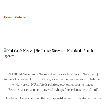
Trend Videos
© #2012# Nederlands Nieuws | Het Laatste Nieuws uit Nederland |
Actuele Updates - Blijf op de hoogte van het laatste nieuws uit Nederland
en de wereld. NU.nl biedt politiek, economie, sport en meer.
Betrouwbaar en actueel! powered byhttps://nederlandsnieuws24.nl/
Buy Now
Datenschutzrichtlinie
Support-Center
Kontaktieren Sie uns