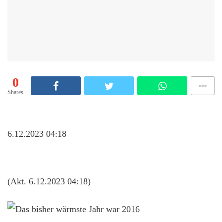
0
Shares
6.12.2023 04:18
(Akt. 6.12.2023 04:18)