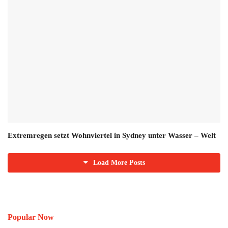
Extremregen setzt Wohnviertel in Sydney unter Wasser – Welt
Load More Posts
Popular Now