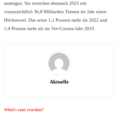
ansteigen. Sie erreichen demnach 2023 mit
voraussichtlich 36,8 Milliarden Tonnen im Jahr einen
Höchstwert. Das seien 1,1 Prozent mehr als 2022 und
1,4 Prozent mehr als im Vor-Corona-Jahr 2019.
Aktuelle
What's your reaction?