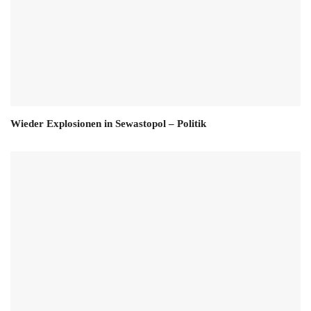
Wieder Explosionen in Sewastopol – Politik