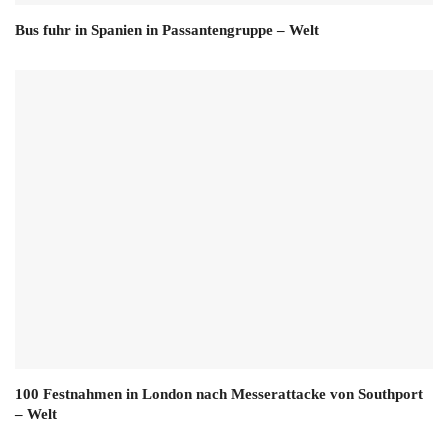
Bus fuhr in Spanien in Passantengruppe – Welt
100 Festnahmen in London nach Messerattacke von Southport
– Welt