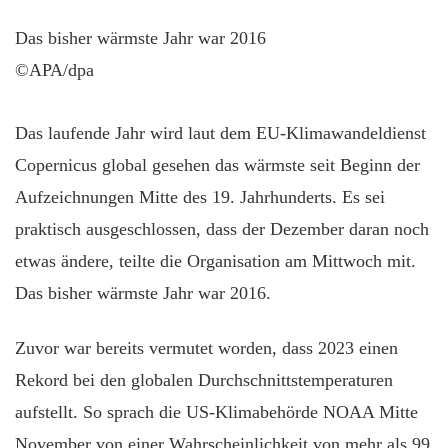
Das bisher wärmste Jahr war 2016
©APA/dpa
Das laufende Jahr wird laut dem EU-Klimawandeldienst
Copernicus global gesehen das wärmste seit Beginn der
Aufzeichnungen Mitte des 19. Jahrhunderts. Es sei
praktisch ausgeschlossen, dass der Dezember daran noch
etwas ändere, teilte die Organisation am Mittwoch mit.
Das bisher wärmste Jahr war 2016.
Zuvor war bereits vermutet worden, dass 2023 einen
Rekord bei den globalen Durchschnittstemperaturen
aufstellt. So sprach die US-Klimabehörde NOAA Mitte
November von einer Wahrscheinlichkeit von mehr als 99