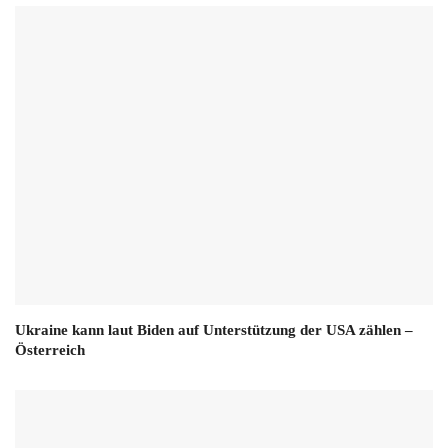
Ukraine kann laut Biden auf Unterstützung der USA zählen –
Österreich