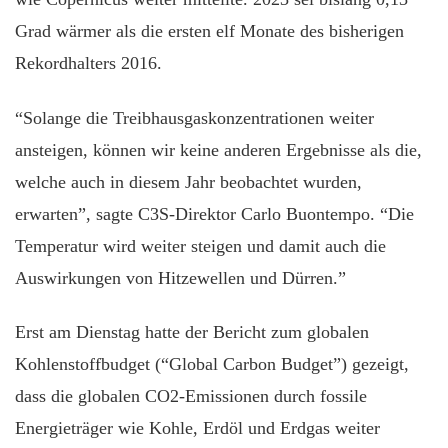
Grad wärmer als die ersten elf Monate des bisherigen
Rekordhalters 2016.
“Solange die Treibhausgaskonzentrationen weiter
ansteigen, können wir keine anderen Ergebnisse als die,
welche auch in diesem Jahr beobachtet wurden,
erwarten”, sagte C3S-Direktor Carlo Buontempo. “Die
Temperatur wird weiter steigen und damit auch die
Auswirkungen von Hitzewellen und Dürren.”
Erst am Dienstag hatte der Bericht zum globalen
Kohlenstoffbudget (“Global Carbon Budget”) gezeigt,
dass die globalen CO2-Emissionen durch fossile
Energieträger wie Kohle, Erdöl und Erdgas weiter