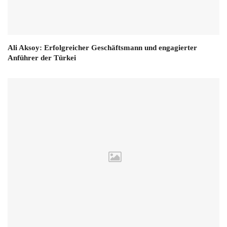
Ali Aksoy: Erfolgreicher Geschäftsmann und engagierter
Anführer der Türkei