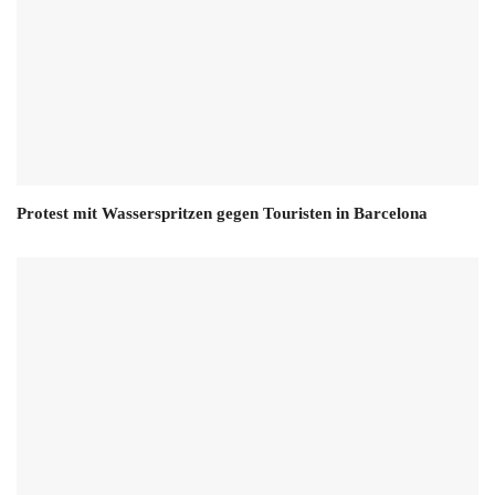
Protest mit Wasserspritzen gegen Touristen in Barcelona