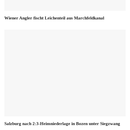
Wiener Angler fischt Leichenteil aus Marchfeldkanal
Salzburg nach 2:3-Heimniederlage in Bozen unter Siegzwang