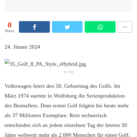
0
Shares
24. Jänner 2024
© VW
Volkswagen feiert den 50. Geburtstag des Golfs. Im
März 1974 startete in Wolfsburg die Serienproduktion
des Bestsellers. Dem ersten Golf folgten bis heute mehr
als 37 Millionen Exemplare. Rein rechnerisch
entschieden sich an jedem einzelnen Tag der letzten 50
Jahre weltweit mehr als 2.000 Menschen für einen Golf,