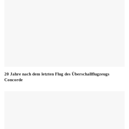
20 Jahre nach dem letzten Flug des Überschallflugzeugs
Concorde