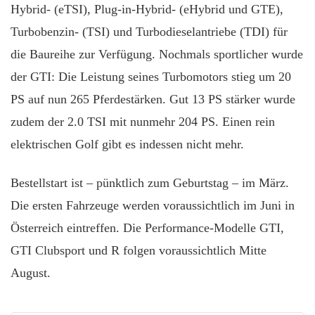
Hybrid- (eTSI), Plug-in-Hybrid- (eHybrid und GTE),
Turbobenzin- (TSI) und Turbodieselantriebe (TDI) für
die Baureihe zur Verfügung. Nochmals sportlicher wurde
der GTI: Die Leistung seines Turbomotors stieg um 20
PS auf nun 265 Pferdestärken. Gut 13 PS stärker wurde
zudem der 2.0 TSI mit nunmehr 204 PS. Einen rein
elektrischen Golf gibt es indessen nicht mehr.
Bestellstart ist – pünktlich zum Geburtstag – im März.
Die ersten Fahrzeuge werden voraussichtlich im Juni in
Österreich eintreffen. Die Performance-Modelle GTI,
GTI Clubsport und R folgen voraussichtlich Mitte
August.