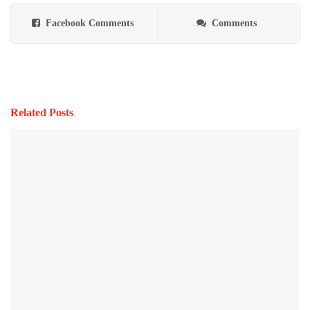
Facebook Comments
Comments
Related Posts