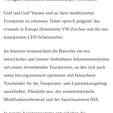
Golf und Golf Variant sind an ihrer modifizierten
Frontpartie zu erkennen. Dabei optisch prägend: das
erstmals in Europa illuminierte VW-Zeichen und die neu
konzipierten LED-Scheinwerfer.
Im Interieur kennzeichnet die Baureihe ein neu
entwickeltes und intuitiv bedienbares Infotainmentsystem
mit einem freistehenden Touchscreen, an den sich nach
unten hin ergonomisch optimierte und beleuchtete
Touchslider für die Temperatur- und Lautstärkeregelung
anschließen. Ebenfalls neu: das weiterentwickelte
Multifunktionslenkrad und der Sprachassistent IDA.