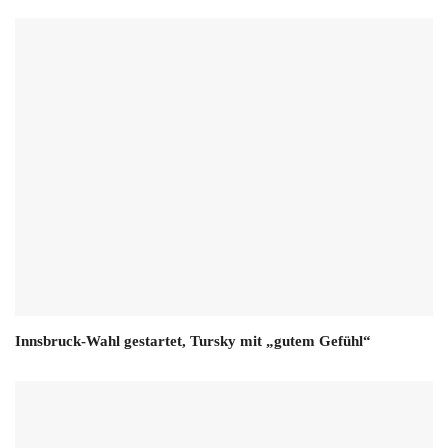
Innsbruck-Wahl gestartet, Tursky mit „gutem Gefühl“