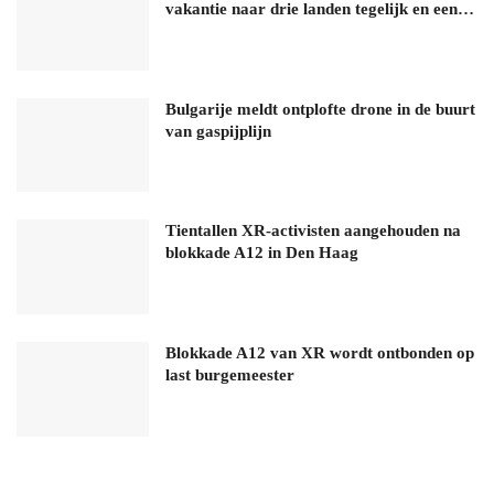
vakantie naar drie landen tegelijk en een…
Bulgarije meldt ontplofte drone in de buurt
van gaspijplijn
Tientallen XR-activisten aangehouden na
blokkade A12 in Den Haag
Blokkade A12 van XR wordt ontbonden op
last burgemeester