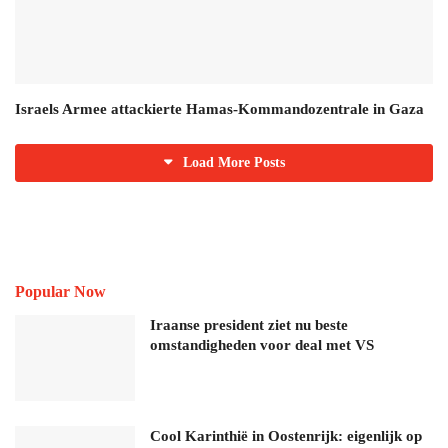
Israels Armee attackierte Hamas-Kommandozentrale in Gaza
Load More Posts
Popular Now
Iraanse president ziet nu beste
omstandigheden voor deal met VS
Cool Karinthië in Oostenrijk: eigenlijk op