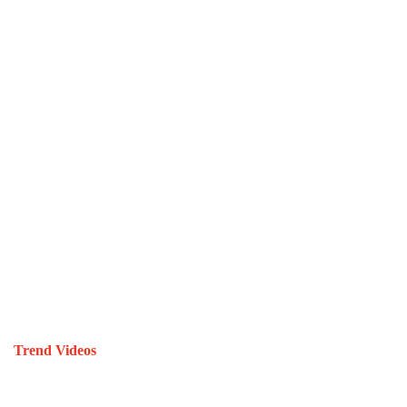
Trend Videos