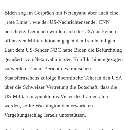
Biden zog im Gespräch mit Netanyahu aber auch eine
„rote Linie“, wie der US-Nachrichtensender CNN
berichtete. Demnach würden sich die USA an keinen
offensiven Militäraktionen gegen den Iran beteiligen.
Laut dem US-Sender NBC hatte Biden die Befürchtung
geäußert, von Netanyahu in den Konflikt hineingezogen
zu werden. Einem Bericht des iranischen
Staatsfernsehens zufolge übermittelte Teheran den USA
über die Schweizer Vertretung die Botschaft, dass die
US-Militärstützpunkte ins Visier des Iran geraten
werden, sollte Washington den erwarteten
Vergeltungsschlag Israels unterstützen.