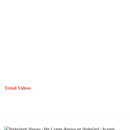
Trend Videos