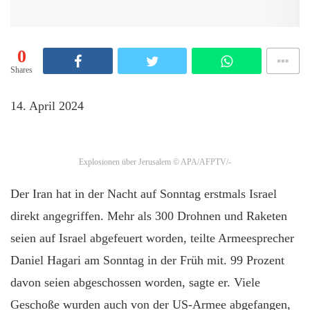
0
Shares
14. April 2024
Explosionen über Jerusalem
© APA/AFPTV/-
Der Iran hat in der Nacht auf Sonntag erstmals Israel
direkt angegriffen. Mehr als 300 Drohnen und Raketen
seien auf Israel abgefeuert worden, teilte Armeesprecher
Daniel Hagari am Sonntag in der Früh mit. 99 Prozent
davon seien abgeschossen worden, sagte er. Viele
Geschoße wurden auch von der US-Armee abgefangen,