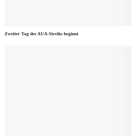
Zweiter Tag des AUA-Streiks beginnt