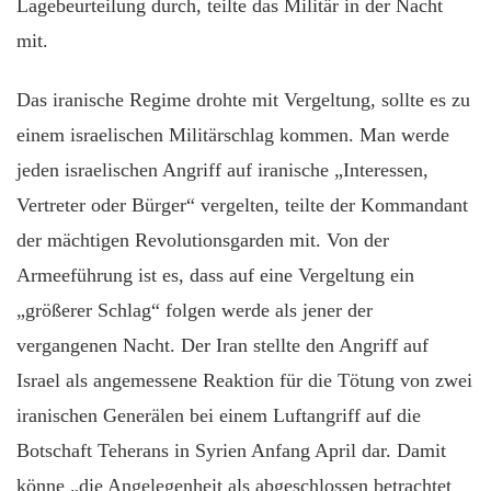
Lagebeurteilung durch, teilte das Militär in der Nacht
mit.
Das iranische Regime drohte mit Vergeltung, sollte es zu
einem israelischen Militärschlag kommen. Man werde
jeden israelischen Angriff auf iranische „Interessen,
Vertreter oder Bürger“ vergelten, teilte der Kommandant
der mächtigen Revolutionsgarden mit. Von der
Armeeführung ist es, dass auf eine Vergeltung ein
„größerer Schlag“ folgen werde als jener der
vergangenen Nacht. Der Iran stellte den Angriff auf
Israel als angemessene Reaktion für die Tötung von zwei
iranischen Generälen bei einem Luftangriff auf die
Botschaft Teherans in Syrien Anfang April dar. Damit
könne „die Angelegenheit als abgeschlossen betrachtet