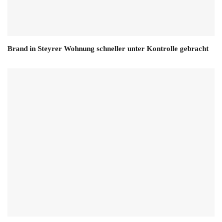
Brand in Steyrer Wohnung schneller unter Kontrolle gebracht