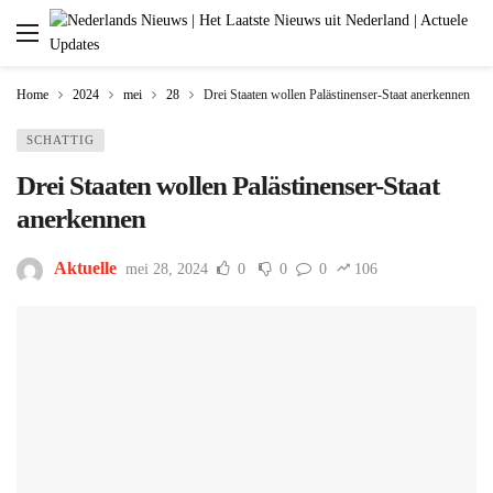
Home
2024
mei
28
Drei Staaten wollen Palästinenser-Staat anerkennen
SCHATTIG
Drei Staaten wollen Palästinenser-Staat
anerkennen
Aktuelle
mei 28, 2024
0
0
0
106