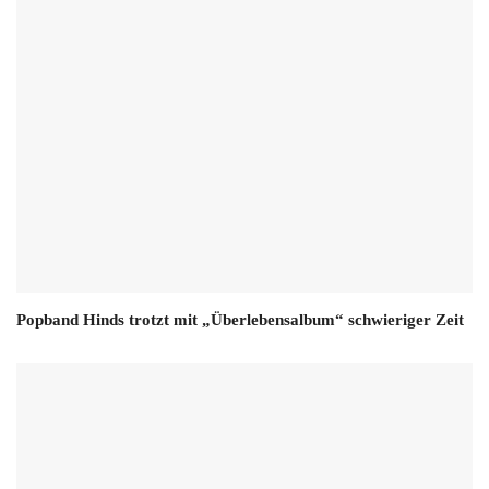
Popband Hinds trotzt mit „Überlebensalbum“ schwieriger Zeit