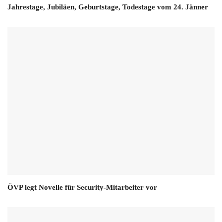
Jahrestage, Jubiläen, Geburtstage, Todestage vom 24. Jänner
ÖVP legt Novelle für Security-Mitarbeiter vor