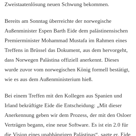
Zweistaatenlösung neuen Schwung bekommen.
Bereits am Sonntag überreichte der norwegische
Außenminister Espen Barth Eide dem palästinensischen
Premierminister Mohammad Mustafa im Rahmen eines
Treffens in Brüssel das Dokument, aus dem hervorgeht,
dass Norwegen Palästina offiziell anerkennt. Dieses
wurde zuvor vom norwegischen König formell bestätigt,
wie es aus dem Außenministerium hieß.
Bei einem Treffen mit den Kollegen aus Spanien und
Irland bekräftigte Eide die Entscheidung: „Mit dieser
Anerkennung geben wir dem Prozess, der mit den Osloer
Verträgen begann, eine neue Software. Es ist ein 2.0 für
die Vision eines unabhängigen Palästinas“, sagte er. Eide