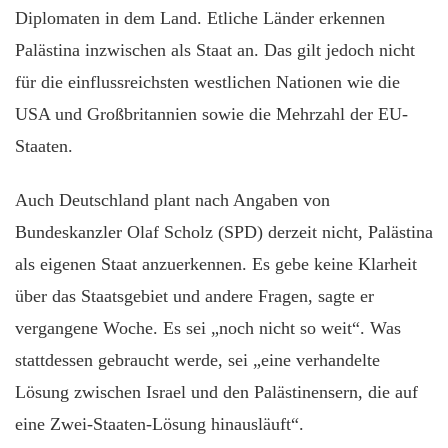
Diplomaten in dem Land. Etliche Länder erkennen
Palästina inzwischen als Staat an. Das gilt jedoch nicht
für die einflussreichsten westlichen Nationen wie die
USA und Großbritannien sowie die Mehrzahl der EU-
Staaten.
Auch Deutschland plant nach Angaben von
Bundeskanzler Olaf Scholz (SPD) derzeit nicht, Palästina
als eigenen Staat anzuerkennen. Es gebe keine Klarheit
über das Staatsgebiet und andere Fragen, sagte er
vergangene Woche. Es sei „noch nicht so weit“. Was
stattdessen gebraucht werde, sei „eine verhandelte
Lösung zwischen Israel und den Palästinensern, die auf
eine Zwei-Staaten-Lösung hinausläuft“.