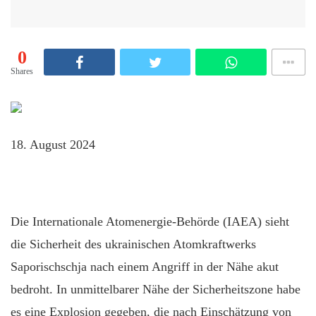
0
Shares
18. August 2024
Die Internationale Atomenergie-Behörde (IAEA) sieht
die Sicherheit des ukrainischen Atomkraftwerks
Saporischschja nach einem Angriff in der Nähe akut
bedroht. In unmittelbarer Nähe der Sicherheitszone habe
es eine Explosion gegeben, die nach Einschätzung von