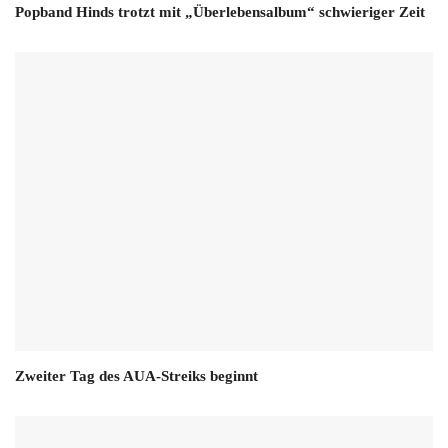
Popband Hinds trotzt mit „Überlebensalbum“ schwieriger Zeit
Zweiter Tag des AUA-Streiks beginnt