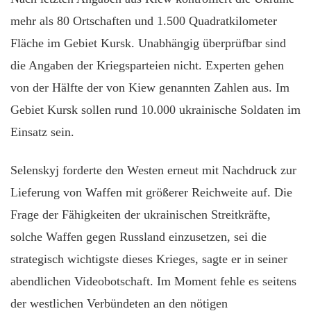
mehr als 80 Ortschaften und 1.500 Quadratkilometer
Fläche im Gebiet Kursk. Unabhängig überprüfbar sind
die Angaben der Kriegsparteien nicht. Experten gehen
von der Hälfte der von Kiew genannten Zahlen aus. Im
Gebiet Kursk sollen rund 10.000 ukrainische Soldaten im
Einsatz sein.
Selenskyj forderte den Westen erneut mit Nachdruck zur
Lieferung von Waffen mit größerer Reichweite auf. Die
Frage der Fähigkeiten der ukrainischen Streitkräfte,
solche Waffen gegen Russland einzusetzen, sei die
strategisch wichtigste dieses Krieges, sagte er in seiner
abendlichen Videobotschaft. Im Moment fehle es seitens
der westlichen Verbündeten an den nötigen