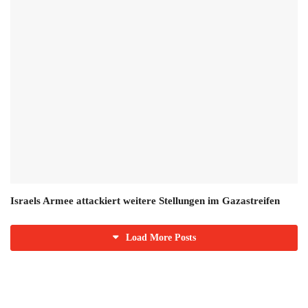
Israels Armee attackiert weitere Stellungen im Gazastreifen
Load More Posts