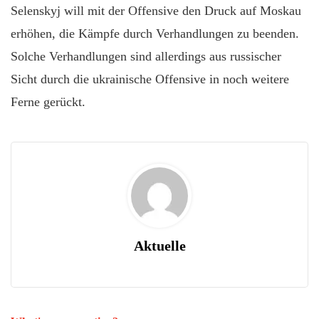
Selenskyj will mit der Offensive den Druck auf Moskau
erhöhen, die Kämpfe durch Verhandlungen zu beenden.
Solche Verhandlungen sind allerdings aus russischer
Sicht durch die ukrainische Offensive in noch weitere
Ferne gerückt.
Aktuelle