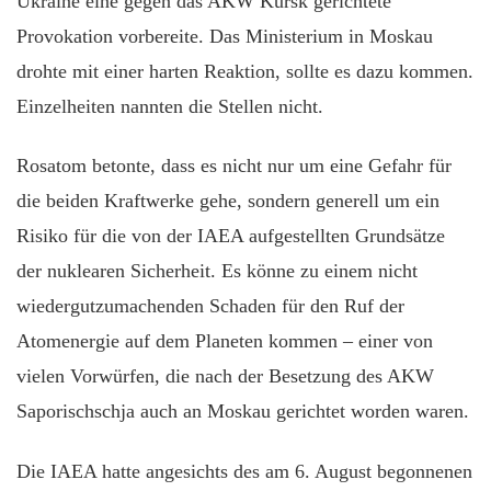
Ukraine eine gegen das AKW Kursk gerichtete
Provokation vorbereite. Das Ministerium in Moskau
drohte mit einer harten Reaktion, sollte es dazu kommen.
Einzelheiten nannten die Stellen nicht.
Rosatom betonte, dass es nicht nur um eine Gefahr für
die beiden Kraftwerke gehe, sondern generell um ein
Risiko für die von der IAEA aufgestellten Grundsätze
der nuklearen Sicherheit. Es könne zu einem nicht
wiedergutzumachenden Schaden für den Ruf der
Atomenergie auf dem Planeten kommen – einer von
vielen Vorwürfen, die nach der Besetzung des AKW
Saporischschja auch an Moskau gerichtet worden waren.
Die IAEA hatte angesichts des am 6. August begonnenen