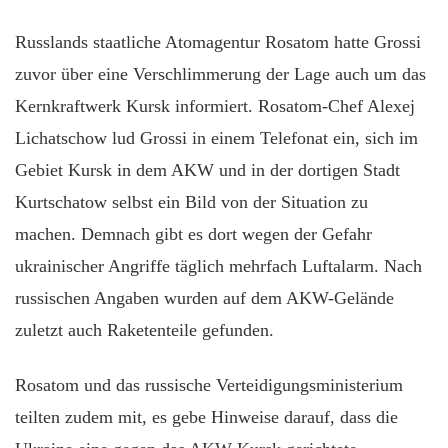
Russlands staatliche Atomagentur Rosatom hatte Grossi
zuvor über eine Verschlimmerung der Lage auch um das
Kernkraftwerk Kursk informiert. Rosatom-Chef Alexej
Lichatschow lud Grossi in einem Telefonat ein, sich im
Gebiet Kursk in dem AKW und in der dortigen Stadt
Kurtschatow selbst ein Bild von der Situation zu
machen. Demnach gibt es dort wegen der Gefahr
ukrainischer Angriffe täglich mehrfach Luftalarm. Nach
russischen Angaben wurden auf dem AKW-Gelände
zuletzt auch Raketenteile gefunden.
Rosatom und das russische Verteidigungsministerium
teilten zudem mit, es gebe Hinweise darauf, dass die