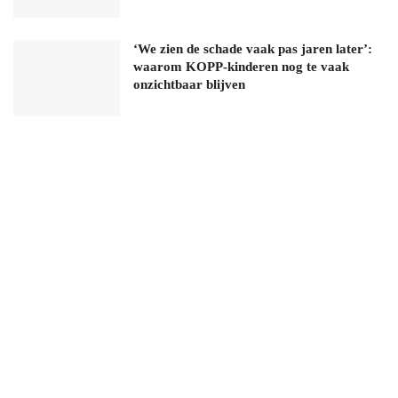
‘We zien de schade vaak pas jaren later’:
waarom KOPP-kinderen nog te vaak
onzichtbaar blijven