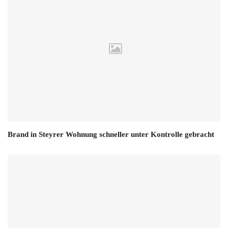
Brand in Steyrer Wohnung schneller unter Kontrolle gebracht