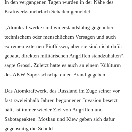
In den vergangenen Tagen wurden in der Nähe des
Kraftwerks mehrfach Schäden gemeldet.
„Atomkraftwerke sind widerstandsfähig gegenüber
technischem oder menschlichem Versagen und auch
extremen externen Einflüssen, aber sie sind nicht dafür
gebaut, direkten militärischen Angriffen standzuhalten“,
sagte Grossi. Zuletzt hatte es auch an einem Kühlturm
des AKW Saporischschja einen Brand gegeben.
Das Atomkraftwerk, das Russland im Zuge seiner vor
fast zweieinhalb Jahren begonnenen Invasion besetzt
hält, ist immer wieder Ziel von Angriffen und
Sabotageakten. Moskau und Kiew geben sich dafür
gegenseitig die Schuld.