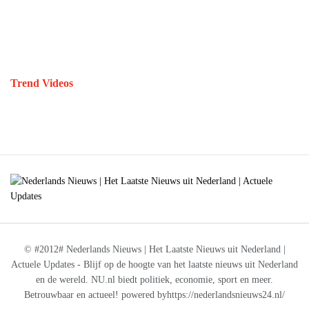
Trend Videos
© #2012# Nederlands Nieuws | Het Laatste Nieuws uit Nederland |
Actuele Updates - Blijf op de hoogte van het laatste nieuws uit Nederland
en de wereld. NU.nl biedt politiek, economie, sport en meer.
Betrouwbaar en actueel! powered byhttps://nederlandsnieuws24.nl/