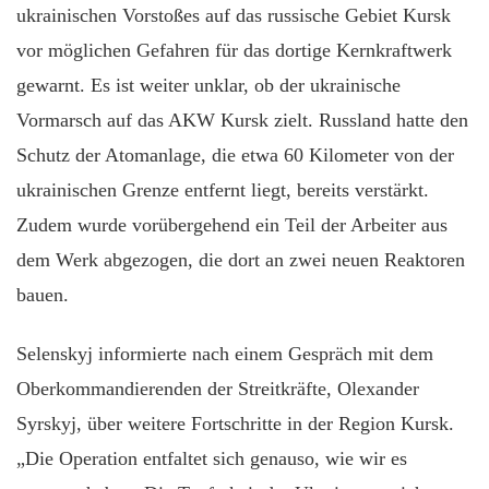
ukrainischen Vorstoßes auf das russische Gebiet Kursk
vor möglichen Gefahren für das dortige Kernkraftwerk
gewarnt. Es ist weiter unklar, ob der ukrainische
Vormarsch auf das AKW Kursk zielt. Russland hatte den
Schutz der Atomanlage, die etwa 60 Kilometer von der
ukrainischen Grenze entfernt liegt, bereits verstärkt.
Zudem wurde vorübergehend ein Teil der Arbeiter aus
dem Werk abgezogen, die dort an zwei neuen Reaktoren
bauen.
Selenskyj informierte nach einem Gespräch mit dem
Oberkommandierenden der Streitkräfte, Olexander
Syrskyj, über weitere Fortschritte in der Region Kursk.
„Die Operation entfaltet sich genauso, wie wir es