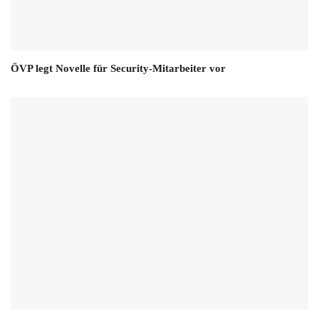
ÖVP legt Novelle für Security-Mitarbeiter vor