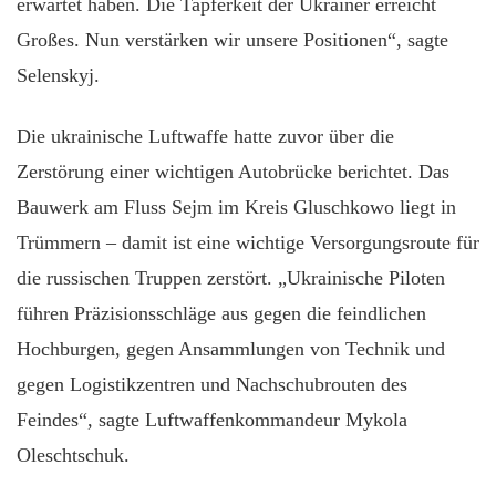
erwartet haben. Die Tapferkeit der Ukrainer erreicht
Großes. Nun verstärken wir unsere Positionen“, sagte
Selenskyj.
Die ukrainische Luftwaffe hatte zuvor über die
Zerstörung einer wichtigen Autobrücke berichtet. Das
Bauwerk am Fluss Sejm im Kreis Gluschkowo liegt in
Trümmern – damit ist eine wichtige Versorgungsroute für
die russischen Truppen zerstört. „Ukrainische Piloten
führen Präzisionsschläge aus gegen die feindlichen
Hochburgen, gegen Ansammlungen von Technik und
gegen Logistikzentren und Nachschubrouten des
Feindes“, sagte Luftwaffenkommandeur Mykola
Oleschtschuk.