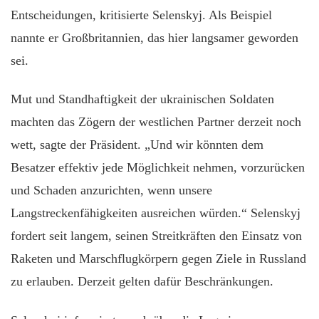
Entscheidungen, kritisierte Selenskyj. Als Beispiel
nannte er Großbritannien, das hier langsamer geworden
sei.
Mut und Standhaftigkeit der ukrainischen Soldaten
machten das Zögern der westlichen Partner derzeit noch
wett, sagte der Präsident. „Und wir könnten dem
Besatzer effektiv jede Möglichkeit nehmen, vorzurücken
und Schaden anzurichten, wenn unsere
Langstreckenfähigkeiten ausreichen würden.“ Selenskyj
fordert seit langem, seinen Streitkräften den Einsatz von
Raketen und Marschflugkörpern gegen Ziele in Russland
zu erlauben. Derzeit gelten dafür Beschränkungen.