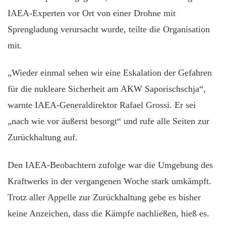
IAEA-Experten vor Ort von einer Drohne mit
Sprengladung verursacht wurde, teilte die Organisation
mit.
„Wieder einmal sehen wir eine Eskalation der Gefahren
für die nukleare Sicherheit am AKW Saporischschja“,
warnte IAEA-Generaldirektor Rafael Grossi. Er sei
„nach wie vor äußerst besorgt“ und rufe alle Seiten zur
Zurückhaltung auf.
Den IAEA-Beobachtern zufolge war die Umgebung des
Kraftwerks in der vergangenen Woche stark umkämpft.
Trotz aller Appelle zur Zurückhaltung gebe es bisher
keine Anzeichen, dass die Kämpfe nachließen, hieß es.