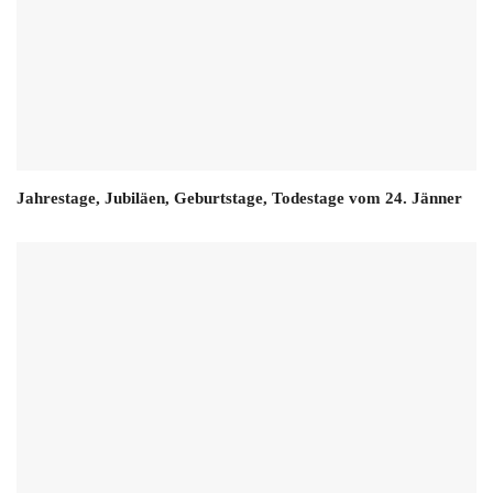
Jahrestage, Jubiläen, Geburtstage, Todestage vom 24. Jänner