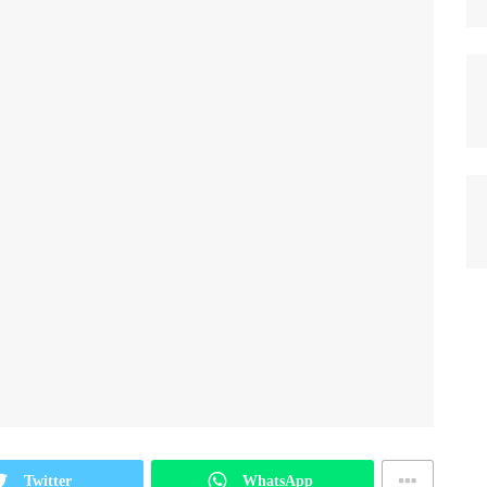
Twitter
WhatsApp