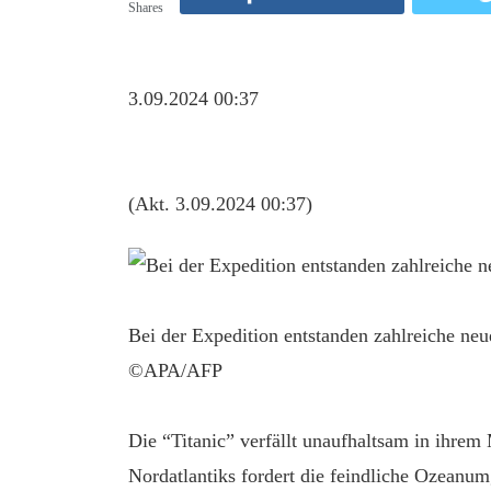
Shares
3.09.2024 00:37
(Akt. 3.09.2024 00:37)
Bei der Expedition entstanden zahlreiche n
©APA/AFP
Die “Titanic” verfällt unaufhaltsam in ihre
Nordatlantiks fordert die feindliche Ozeanumg