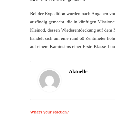
Bei der Expedition wurden nach Angaben von
ausfindig gemacht, die in künftigen Missione
Kleinod, dessen Wiederentdeckung auf dem M
handelt sich um eine rund 60 Zentimeter hohe
auf einem Kaminsims einer Erste-Klasse-Lou
Aktuelle
What's your reaction?