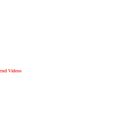
end Videos