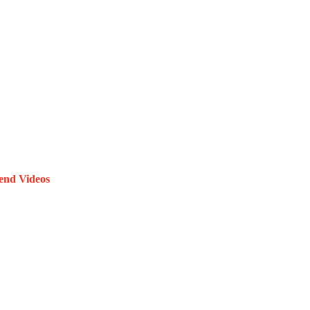
end Videos