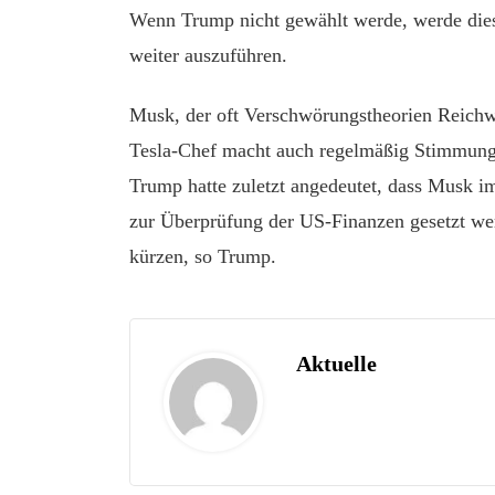
Wenn Trump nicht gewählt werde, werde dies 
weiter auszuführen.
Musk, der oft Verschwörungstheorien Reichwe
Tesla-Chef macht auch regelmäßig Stimmung g
Trump hatte zuletzt angedeutet, dass Musk i
zur Überprüfung der US-Finanzen gesetzt we
kürzen, so Trump.
Aktuelle