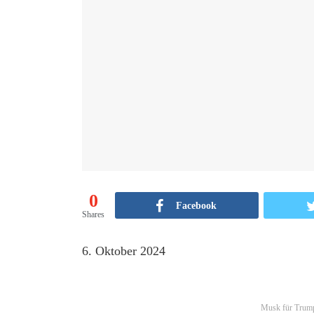
0
Facebook
Shares
6. Oktober 2024
Musk für Trum