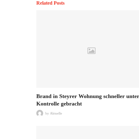
Related Posts
Brand in Steyrer Wohnung schneller unte
Kontrolle gebracht
by
Aktuelle