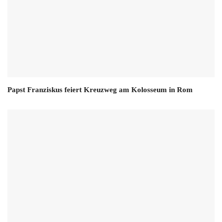
Papst Franziskus feiert Kreuzweg am Kolosseum in Rom