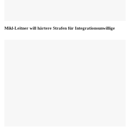
Mikl-Leitner will härtere Strafen für Integrationsunwillige