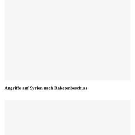
Angriffe auf Syrien nach Raketenbeschuss