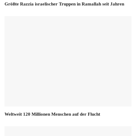
Größte Razzia israelischer Truppen in Ramallah seit Jahren
Weltweit 120 Millionen Menschen auf der Flucht