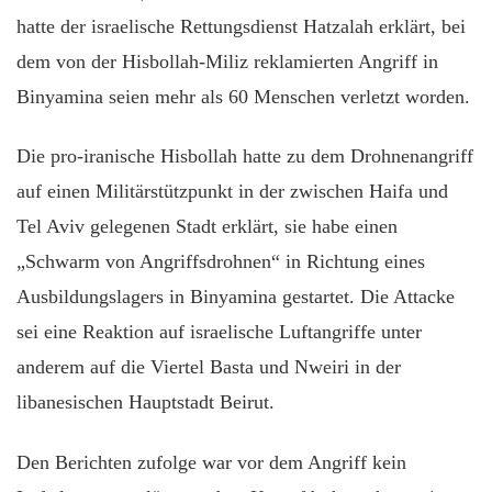
hatte der israelische Rettungsdienst Hatzalah erklärt, bei
dem von der Hisbollah-Miliz reklamierten Angriff in
Binyamina seien mehr als 60 Menschen verletzt worden.
Die pro-iranische Hisbollah hatte zu dem Drohnenangriff
auf einen Militärstützpunkt in der zwischen Haifa und
Tel Aviv gelegenen Stadt erklärt, sie habe einen
„Schwarm von Angriffsdrohnen“ in Richtung eines
Ausbildungslagers in Binyamina gestartet. Die Attacke
sei eine Reaktion auf israelische Luftangriffe unter
anderem auf die Viertel Basta und Nweiri in der
libanesischen Hauptstadt Beirut.
Den Berichten zufolge war vor dem Angriff kein