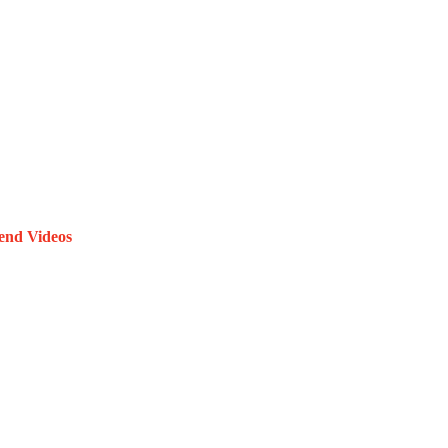
end Videos