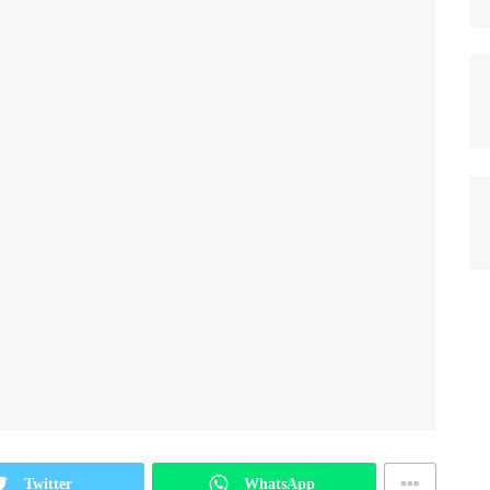
Twitter
WhatsApp