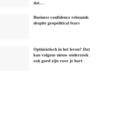
dat…
Business confidence rebounds
despite geopolitical fears
Optimistisch in het leven? Dat
kan volgens nieuw onderzoek
ook goed zijn voor je hart