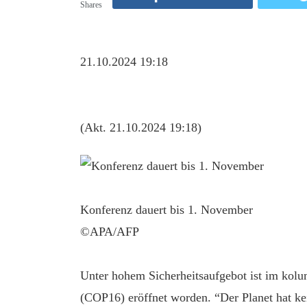
Shares
21.10.2024 19:18
(Akt. 21.10.2024 19:18)
Konferenz dauert bis 1. November
©APA/AFP
Unter hohem Sicherheitsaufgebot ist im kol
(COP16) eröffnet worden. “Der Planet hat ke