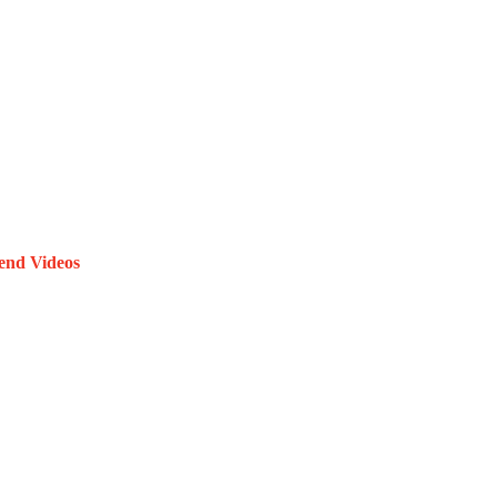
end Videos