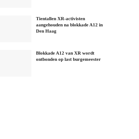
Tientallen XR-activisten
aangehouden na blokkade A12 in
Den Haag
Blokkade A12 van XR wordt
ontbonden op last burgemeester