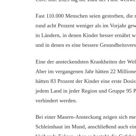
Fast 110.000 Menschen seien gestorben, die 
rund acht Prozent weniger als im Vorjahr ge
in Ländern, in denen Kinder besser ernährt 
und in denen es eine bessere Gesundheitsver
Eine der ansteckendsten Krankheiten der Welt
Aber im vergangenen Jahr hätten 22 Millionen
hätten 83 Prozent der Kinder eine erste Dosis
jedem Land in jeder Region und Gruppe 95 P
verhindert werden.
Bei einer Masern-Ansteckung zeigen sich mei
Schleimhaut im Mund, anschließend auch ein 