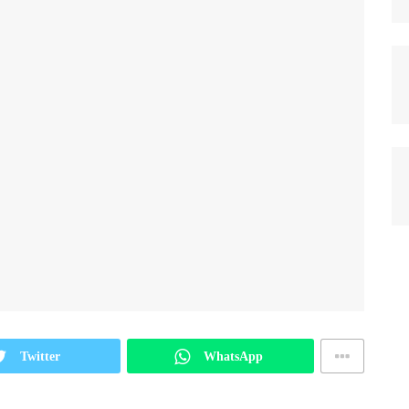
Twitter
WhatsApp