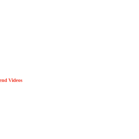
end Videos