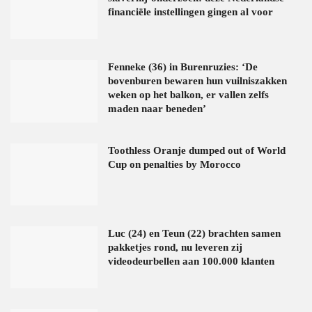
financiële instellingen gingen al voor
Fenneke (36) in Burenruzies: ‘De
bovenburen bewaren hun vuilniszakken
weken op het balkon, er vallen zelfs
maden naar beneden’
Toothless Oranje dumped out of World
Cup on penalties by Morocco
Luc (24) en Teun (22) brachten samen
pakketjes rond, nu leveren zij
videodeurbellen aan 100.000 klanten