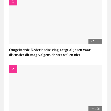
107
Omgekeerde Nederlandse vlag zorgt al jaren voor
discussie: dit mag volgens de wet wel en niet
106