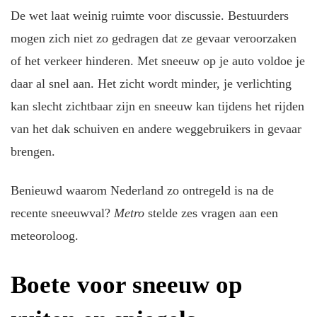
De wet laat weinig ruimte voor discussie. Bestuurders
mogen zich niet zo gedragen dat ze gevaar veroorzaken
of het verkeer hinderen. Met sneeuw op je auto voldoe je
daar al snel aan. Het zicht wordt minder, je verlichting
kan slecht zichtbaar zijn en sneeuw kan tijdens het rijden
van het dak schuiven en andere weggebruikers in gevaar
brengen.
Benieuwd waarom Nederland zo ontregeld is na de
recente sneeuwval?
Metro
stelde zes vragen aan een
meteoroloog.
Boete voor sneeuw op