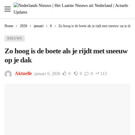
Home
2026
januari
6
Zo hoog is de boete als je rijdt met sneeuw op je dak
NIEUWS
Zo hoog is de boete als je rijdt met sneeuw
op je dak
Aktuelle
januari 6, 2026
0
0
0
113