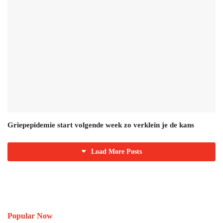
Griepepidemie start volgende week zo verklein je de kans
Load More Posts
Popular Now