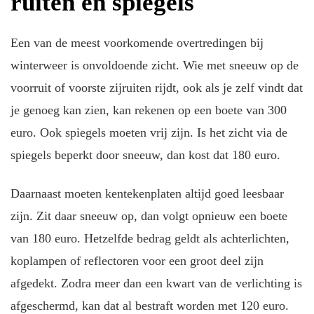
ruiten en spiegels
Een van de meest voorkomende overtredingen bij
winterweer is onvoldoende zicht. Wie met sneeuw op de
voorruit of voorste zijruiten rijdt, ook als je zelf vindt dat
je genoeg kan zien, kan rekenen op een boete van 300
euro. Ook spiegels moeten vrij zijn. Is het zicht via de
spiegels beperkt door sneeuw, dan kost dat 180 euro.
Daarnaast moeten kentekenplaten altijd goed leesbaar
zijn. Zit daar sneeuw op, dan volgt opnieuw een boete
van 180 euro. Hetzelfde bedrag geldt als achterlichten,
koplampen of reflectoren voor een groot deel zijn
afgedekt. Zodra meer dan een kwart van de verlichting is
afgeschermd, kan dat al bestraft worden met 120 euro.