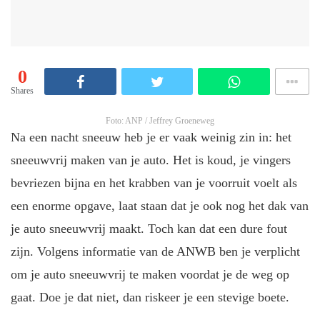
0
Shares
Foto: ANP / Jeffrey Groeneweg
Na een nacht sneeuw heb je er vaak weinig zin in: het
sneeuwvrij maken van je auto. Het is koud, je vingers
bevriezen bijna en het krabben van je voorruit voelt als
een enorme opgave, laat staan dat je ook nog het dak van
je auto sneeuwvrij maakt. Toch kan dat een dure fout
zijn. Volgens informatie van de ANWB ben je verplicht
om je auto sneeuwvrij te maken voordat je de weg op
gaat. Doe je dat niet, dan riskeer je een stevige boete.