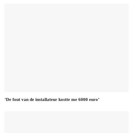
‘De fout van de installateur kostte me 6000 euro’