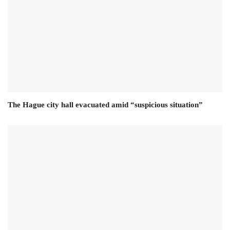
The Hague city hall evacuated amid “suspicious situation”