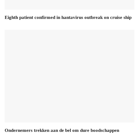
Eighth patient confirmed in hantavirus outbreak on cruise ship
Ondernemers trekken aan de bel om dure boodschappen