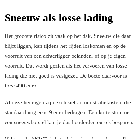
Sneeuw als losse lading
Het grootste risico zit vaak op het dak. Sneeuw die daar
blijft liggen, kan tijdens het rijden loskomen en op de
voorruit van een achterligger belanden, of op je eigen
voorruit. Dat wordt gezien als het vervoeren van losse
lading die niet goed is vastgezet. De boete daarvoor is
fors: 490 euro.
Al deze bedragen zijn exclusief administratiekosten, die
standaard nog eens 9 euro bedragen. Een korte stop met
een sneeuwborstel kan je dus honderden euro’s besparen.