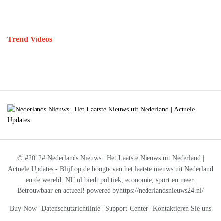
Trend Videos
© #2012# Nederlands Nieuws | Het Laatste Nieuws uit Nederland |
Actuele Updates - Blijf op de hoogte van het laatste nieuws uit Nederland
en de wereld. NU.nl biedt politiek, economie, sport en meer.
Betrouwbaar en actueel! powered byhttps://nederlandsnieuws24.nl/
Buy Now
Datenschutzrichtlinie
Support-Center
Kontaktieren Sie uns