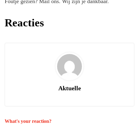
Foutje gezien? Mail ons. Wij zijn je dankbaar.
Reacties
Aktuelle
What's your reaction?