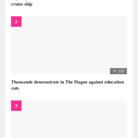
cruise ship
110
Thousands demonstrate in The Hague against education
cuts