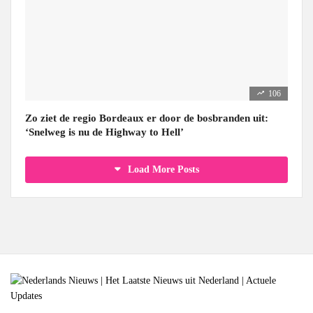
106
Zo ziet de regio Bordeaux er door de bosbranden uit:
‘Snelweg is nu de Highway to Hell’
Load More Posts