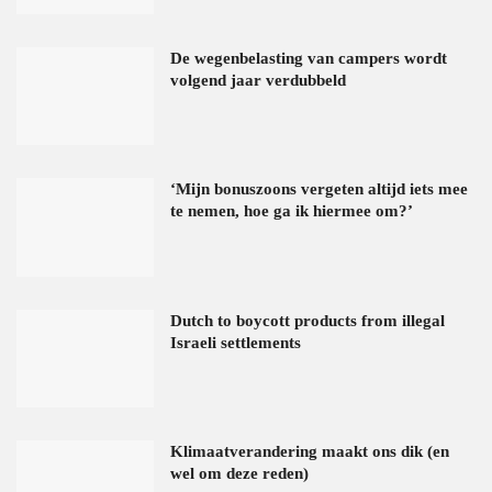
De wegenbelasting van campers wordt
volgend jaar verdubbeld
‘Mijn bonuszoons vergeten altijd iets mee
te nemen, hoe ga ik hiermee om?’
Dutch to boycott products from illegal
Israeli settlements
Klimaatverandering maakt ons dik (en
wel om deze reden)