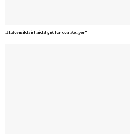
„Hafermilch ist nicht gut für den Körper“