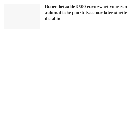
Ruben betaalde 9500 euro zwart voor een
automatische poort: twee uur later stortte
die al in