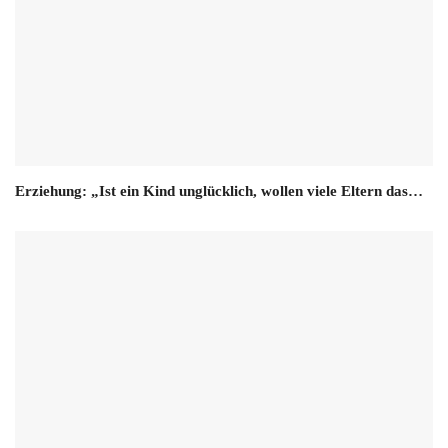
Erziehung: „Ist ein Kind unglücklich, wollen viele Eltern das…