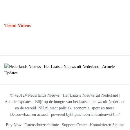
Trend Videos
© #2012# Nederlands Nieuws | Het Laatste Nieuws uit Nederland |
Actuele Updates - Blijf op de hoogte van het laatste nieuws uit Nederland
en de wereld. NU.nl biedt politiek, economie, sport en meer.
Betrouwbaar en actueel! powered byhttps://nederlandsnieuws24.nl/
Buy Now
Datenschutzrichtlinie
Support-Center
Kontaktieren Sie uns