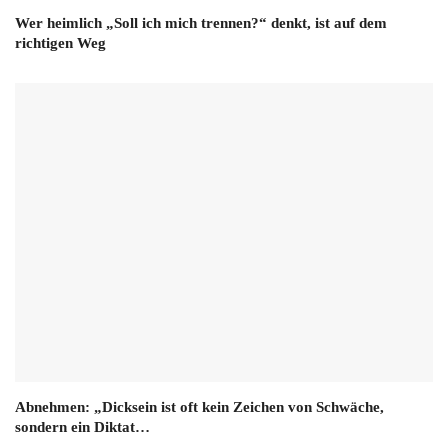
Wer heimlich „Soll ich mich trennen?“ denkt, ist auf dem
richtigen Weg
Abnehmen: „Dicksein ist oft kein Zeichen von Schwäche,
sondern ein Diktat…