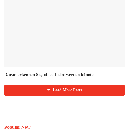
Daran erkennen Sie, ob es Liebe werden könnte
Load More Posts
Popular Now