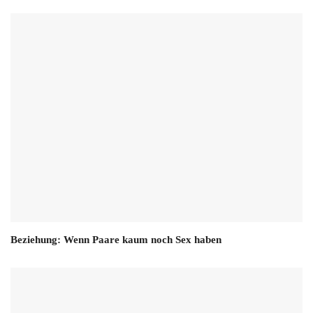
Beziehung: Wenn Paare kaum noch Sex haben