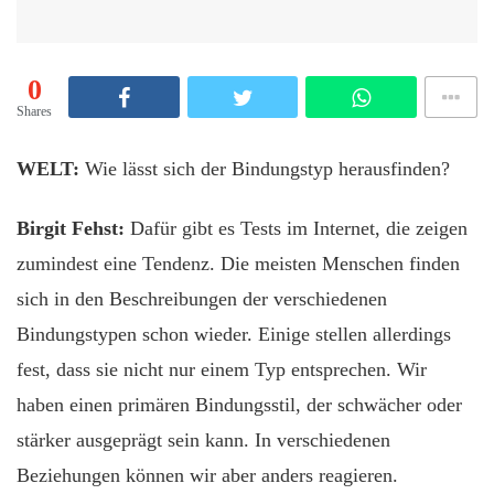
0
Shares
WELT:
Wie lässt sich der Bindungstyp herausfinden?
Birgit Fehst:
Dafür gibt es Tests im Internet, die zeigen
zumindest eine Tendenz. Die meisten Menschen finden
sich in den Beschreibungen der verschiedenen
Bindungstypen schon wieder. Einige stellen allerdings
fest, dass sie nicht nur einem Typ entsprechen. Wir
haben einen primären Bindungsstil, der schwächer oder
stärker ausgeprägt sein kann. In verschiedenen
Beziehungen können wir aber anders reagieren.