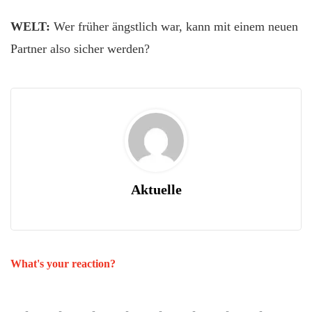
WELT:
Wer früher ängstlich war, kann mit einem neuen
Partner also sicher werden?
Aktuelle
What's your reaction?