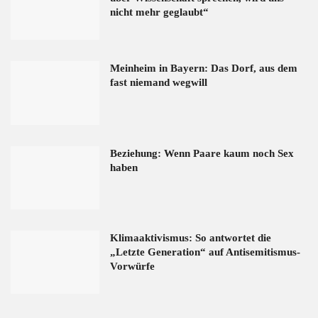
nicht mehr geglaubt“
Meinheim in Bayern: Das Dorf, aus dem
fast niemand wegwill
Beziehung: Wenn Paare kaum noch Sex
haben
Klimaaktivismus: So antwortet die
„Letzte Generation“ auf Antisemitismus-
Vorwürfe