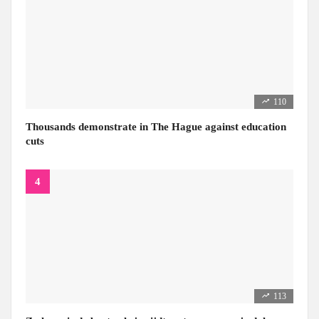
110
Thousands demonstrate in The Hague against education
cuts
113