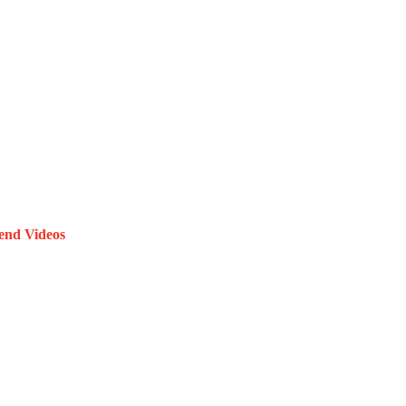
end Videos