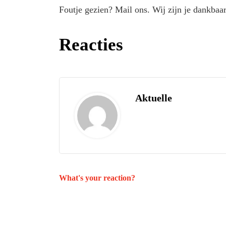
Foutje gezien? Mail ons. Wij zijn je dankbaar
Reacties
Aktuelle
What's your reaction?