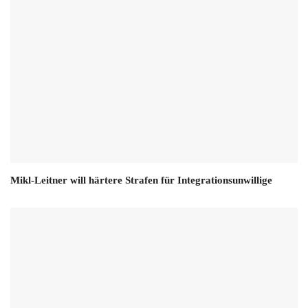
Mikl-Leitner will härtere Strafen für Integrationsunwillige