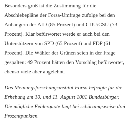
Besonders groß ist die Zustimmung für die
Abschiebepläne der Forsa-Umfrage zufolge bei den
Anhängern der AfD (85 Prozent) und CDU/CSU (73
Prozent). Klar befürwortet werde er auch bei den
Unterstützern von SPD (65 Prozent) und FDP (61
Prozent). Die Wähler der Grünen seien in der Frage
gespalten: 49 Prozent hätten den Vorschlag befürwortet,
ebenso viele aber abgelehnt.
Das Meinungsforschungsinstitut Forsa befragte für die
Erhebung am 10. und 11. August 1001 Bundesbürger.
Die mögliche Fehlerquote liegt bei schätzungsweise drei
Prozentpunkten.