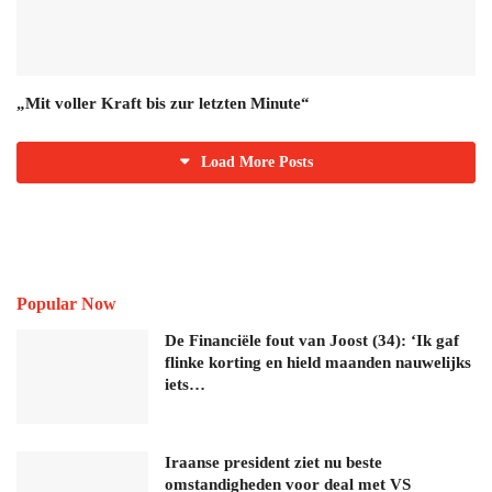
„Mit voller Kraft bis zur letzten Minute“
Load More Posts
Popular Now
De Financiële fout van Joost (34): ‘Ik gaf
flinke korting en hield maanden nauwelijks
iets…
Iraanse president ziet nu beste
omstandigheden voor deal met VS