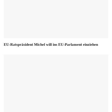
EU-Ratspräsident Michel will ins EU-Parlament einziehen