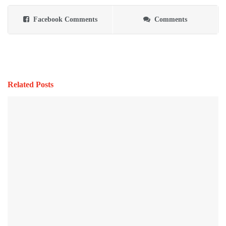
Facebook Comments
Comments
Related Posts