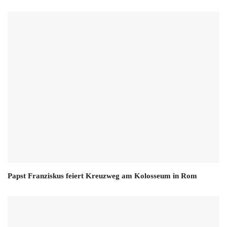
Papst Franziskus feiert Kreuzweg am Kolosseum in Rom