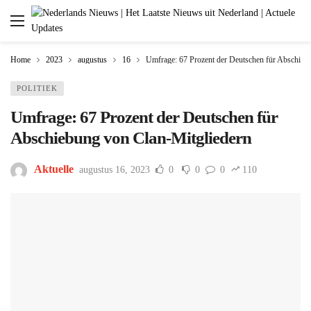
Home
2023
augustus
16
Umfrage: 67 Prozent der Deutschen für Abschieb
POLITIEK
Umfrage: 67 Prozent der Deutschen für
Abschiebung von Clan-Mitgliedern
Aktuelle
augustus 16, 2023
0
0
0
110