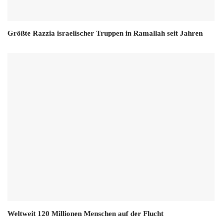
Größte Razzia israelischer Truppen in Ramallah seit Jahren
Weltweit 120 Millionen Menschen auf der Flucht