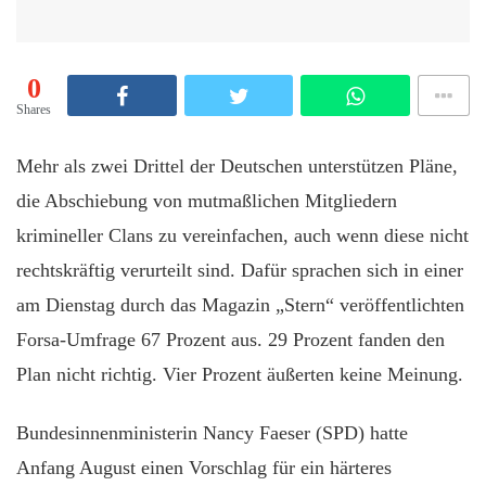
0
Shares
M
ehr als zwei Drittel der Deutschen unterstützen Pläne,
die Abschiebung von mutmaßlichen Mitgliedern
krimineller Clans zu vereinfachen, auch wenn diese nicht
rechtskräftig verurteilt sind. Dafür sprachen sich in einer
am Dienstag durch das Magazin „Stern“ veröffentlichten
Forsa-Umfrage 67 Prozent aus. 29 Prozent fanden den
Plan nicht richtig. Vier Prozent äußerten keine Meinung.
Bundesinnenministerin Nancy Faeser (SPD) hatte
Anfang August einen Vorschlag für ein härteres