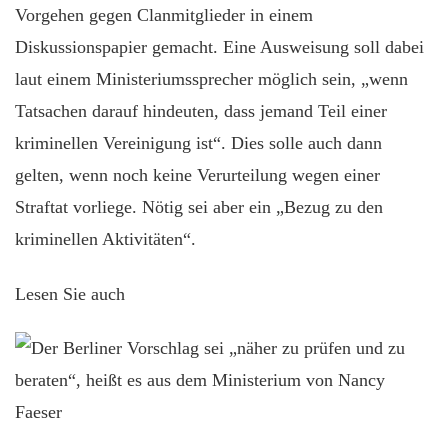
Vorgehen gegen Clanmitglieder in einem
Diskussionspapier gemacht. Eine Ausweisung soll dabei
laut einem Ministeriumssprecher möglich sein, „wenn
Tatsachen darauf hindeuten, dass jemand Teil einer
kriminellen Vereinigung ist“. Dies solle auch dann
gelten, wenn noch keine Verurteilung wegen einer
Straftat vorliege. Nötig sei aber ein „Bezug zu den
kriminellen Aktivitäten“.
Lesen Sie auch