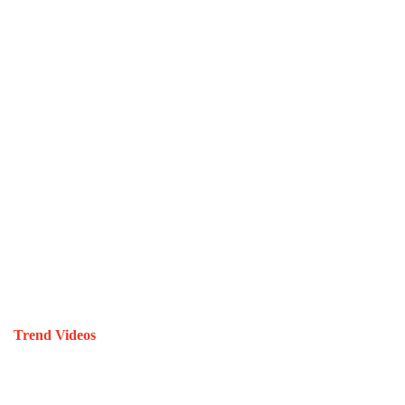
Trend Videos