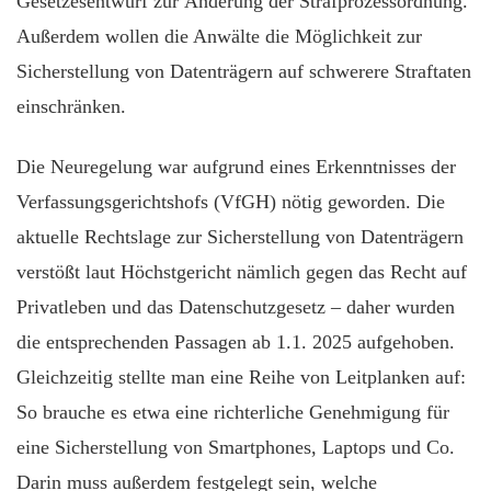
Gesetzesentwurf zur Änderung der Strafprozessordnung.
Außerdem wollen die Anwälte die Möglichkeit zur
Sicherstellung von Datenträgern auf schwerere Straftaten
einschränken.
Die Neuregelung war aufgrund eines Erkenntnisses der
Verfassungsgerichtshofs (VfGH) nötig geworden. Die
aktuelle Rechtslage zur Sicherstellung von Datenträgern
verstößt laut Höchstgericht nämlich gegen das Recht auf
Privatleben und das Datenschutzgesetz – daher wurden
die entsprechenden Passagen ab 1.1. 2025 aufgehoben.
Gleichzeitig stellte man eine Reihe von Leitplanken auf:
So brauche es etwa eine richterliche Genehmigung für
eine Sicherstellung von Smartphones, Laptops und Co.
Darin muss außerdem festgelegt sein, welche