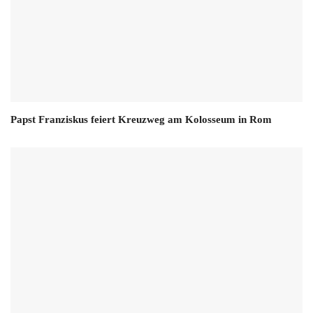
Papst Franziskus feiert Kreuzweg am Kolosseum in Rom