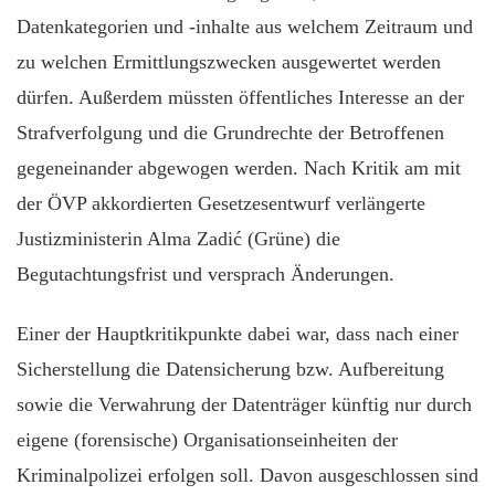
Datenkategorien und -inhalte aus welchem Zeitraum und
zu welchen Ermittlungszwecken ausgewertet werden
dürfen. Außerdem müssten öffentliches Interesse an der
Strafverfolgung und die Grundrechte der Betroffenen
gegeneinander abgewogen werden. Nach Kritik am mit
der ÖVP akkordierten Gesetzesentwurf verlängerte
Justizministerin Alma Zadić (Grüne) die
Begutachtungsfrist und versprach Änderungen.
Einer der Hauptkritikpunkte dabei war, dass nach einer
Sicherstellung die Datensicherung bzw. Aufbereitung
sowie die Verwahrung der Datenträger künftig nur durch
eigene (forensische) Organisationseinheiten der
Kriminalpolizei erfolgen soll. Davon ausgeschlossen sind