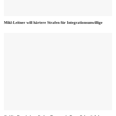
Mikl-Leitner will härtere Strafen für Integrationsunwillige