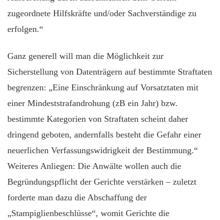
zugeordnete Hilfskräfte und/oder Sachverständige zu
erfolgen.“
Ganz generell will man die Möglichkeit zur
Sicherstellung von Datenträgern auf bestimmte Straftaten
begrenzen: „Eine Einschränkung auf Vorsatztaten mit
einer Mindeststrafandrohung (zB ein Jahr) bzw.
bestimmte Kategorien von Straftaten scheint daher
dringend geboten, andernfalls besteht die Gefahr einer
neuerlichen Verfassungswidrigkeit der Bestimmung.“
Weiteres Anliegen: Die Anwälte wollen auch die
Begründungspflicht der Gerichte verstärken – zuletzt
forderte man dazu die Abschaffung der
„Stampiglienbeschlüsse“, womit Gerichte die