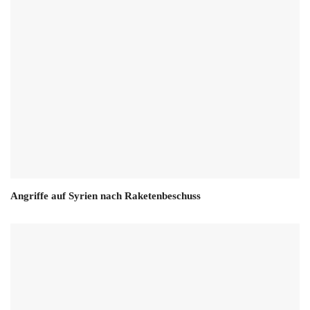
Angriffe auf Syrien nach Raketenbeschuss