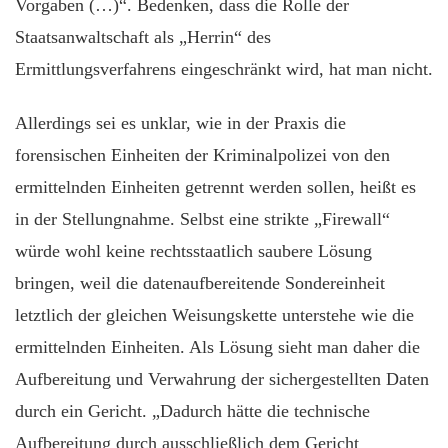
Vorgaben (…)“. Bedenken, dass die Rolle der
Staatsanwaltschaft als „Herrin“ des
Ermittlungsverfahrens eingeschränkt wird, hat man nicht.
Allerdings sei es unklar, wie in der Praxis die
forensischen Einheiten der Kriminalpolizei von den
ermittelnden Einheiten getrennt werden sollen, heißt es
in der Stellungnahme. Selbst eine strikte „Firewall“
würde wohl keine rechtsstaatlich saubere Lösung
bringen, weil die datenaufbereitende Sondereinheit
letztlich der gleichen Weisungskette unterstehe wie die
ermittelnden Einheiten. Als Lösung sieht man daher die
Aufbereitung und Verwahrung der sichergestellten Daten
durch ein Gericht. „Dadurch hätte die technische
Aufbereitung durch ausschließlich dem Gericht