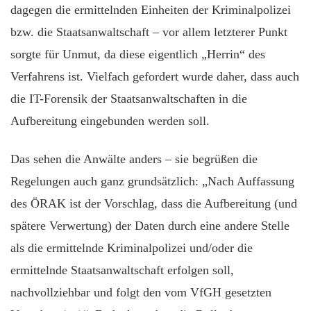
dagegen die ermittelnden Einheiten der Kriminalpolizei
bzw. die Staatsanwaltschaft – vor allem letzterer Punkt
sorgte für Unmut, da diese eigentlich „Herrin“ des
Verfahrens ist. Vielfach gefordert wurde daher, dass auch
die IT-Forensik der Staatsanwaltschaften in die
Aufbereitung eingebunden werden soll.
Das sehen die Anwälte anders – sie begrüßen die
Regelungen auch ganz grundsätzlich: „Nach Auffassung
des ÖRAK ist der Vorschlag, dass die Aufbereitung (und
spätere Verwertung) der Daten durch eine andere Stelle
als die ermittelnde Kriminalpolizei und/oder die
ermittelnde Staatsanwaltschaft erfolgen soll,
nachvollziehbar und folgt den vom VfGH gesetzten