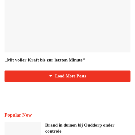
„Mit voller Kraft bis zur letzten Minute“
Load More Posts
Popular Now
Brand in duinen bij Ouddorp onder
controle