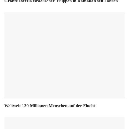
Größte Razzia israelischer Truppen in Ramallah seit Jahren
Weltweit 120 Millionen Menschen auf der Flucht