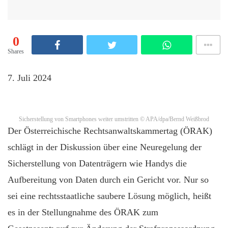
0
Shares
7. Juli 2024
Sicherstellung von Smartphones weiter umstritten
© APA/dpa/Bernd Weißbrod
Der Österreichische Rechtsanwaltskammertag (ÖRAK)
schlägt in der Diskussion über eine Neuregelung der
Sicherstellung von Datenträgern wie Handys die
Aufbereitung von Daten durch ein Gericht vor. Nur so
sei eine rechtsstaatliche saubere Lösung möglich, heißt
es in der Stellungnahme des ÖRAK zum