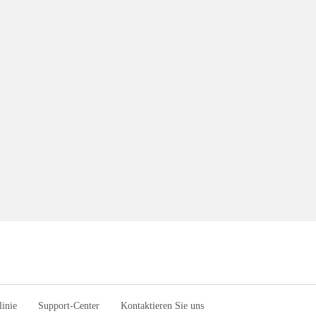
linie
Support-Center
Kontaktieren Sie uns