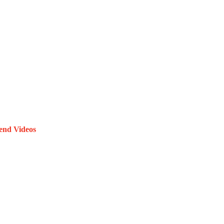
end Videos