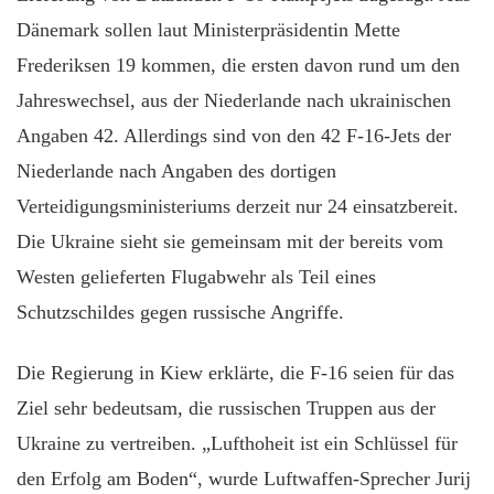
Dänemark sollen laut Ministerpräsidentin Mette
Frederiksen 19 kommen, die ersten davon rund um den
Jahreswechsel, aus der Niederlande nach ukrainischen
Angaben 42. Allerdings sind von den 42 F-16-Jets der
Niederlande nach Angaben des dortigen
Verteidigungsministeriums derzeit nur 24 einsatzbereit.
Die Ukraine sieht sie gemeinsam mit der bereits vom
Westen gelieferten Flugabwehr als Teil eines
Schutzschildes gegen russische Angriffe.
Die Regierung in Kiew erklärte, die F-16 seien für das
Ziel sehr bedeutsam, die russischen Truppen aus der
Ukraine zu vertreiben. „Lufthoheit ist ein Schlüssel für
den Erfolg am Boden“, wurde Luftwaffen-Sprecher Jurij