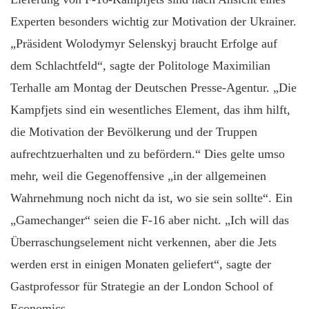
Experten besonders wichtig zur Motivation der Ukrainer.
„Präsident Wolodymyr Selenskyj braucht Erfolge auf
dem Schlachtfeld“, sagte der Politologe Maximilian
Terhalle am Montag der Deutschen Presse-Agentur. „Die
Kampfjets sind ein wesentliches Element, das ihm hilft,
die Motivation der Bevölkerung und der Truppen
aufrechtzuerhalten und zu befördern.“ Dies gelte umso
mehr, weil die Gegenoffensive „in der allgemeinen
Wahrnehmung noch nicht da ist, wo sie sein sollte“. Ein
„Gamechanger“ seien die F-16 aber nicht. „Ich will das
Überraschungselement nicht verkennen, aber die Jets
werden erst in einigen Monaten geliefert“, sagte der
Gastprofessor für Strategie an der London School of
Economics.