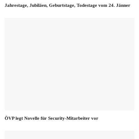
Jahrestage, Jubiläen, Geburtstage, Todestage vom 24. Jänner
ÖVP legt Novelle für Security-Mitarbeiter vor