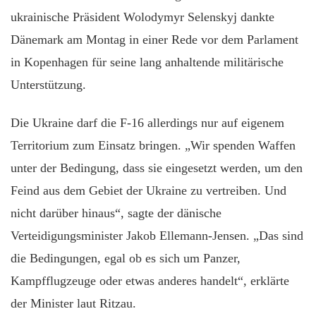
ukrainische Präsident Wolodymyr Selenskyj dankte
Dänemark am Montag in einer Rede vor dem Parlament
in Kopenhagen für seine lang anhaltende militärische
Unterstützung.
Die Ukraine darf die F-16 allerdings nur auf eigenem
Territorium zum Einsatz bringen. „Wir spenden Waffen
unter der Bedingung, dass sie eingesetzt werden, um den
Feind aus dem Gebiet der Ukraine zu vertreiben. Und
nicht darüber hinaus“, sagte der dänische
Verteidigungsminister Jakob Ellemann-Jensen. „Das sind
die Bedingungen, egal ob es sich um Panzer,
Kampfflugzeuge oder etwas anderes handelt“, erklärte
der Minister laut Ritzau.