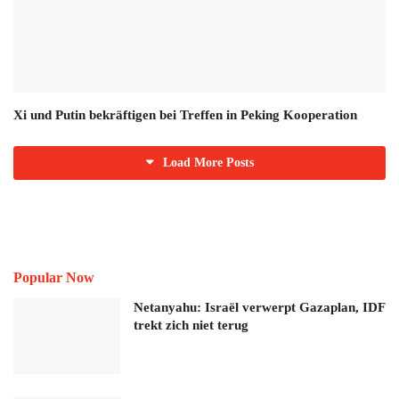
Xi und Putin bekräftigen bei Treffen in Peking Kooperation
Load More Posts
Popular Now
Netanyahu: Israël verwerpt Gazaplan, IDF
trekt zich niet terug