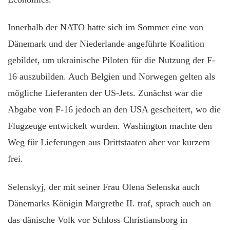
Innerhalb der NATO hatte sich im Sommer eine von
Dänemark und der Niederlande angeführte Koalition
gebildet, um ukrainische Piloten für die Nutzung der F-
16 auszubilden. Auch Belgien und Norwegen gelten als
mögliche Lieferanten der US-Jets. Zunächst war die
Abgabe von F-16 jedoch an den USA gescheitert, wo die
Flugzeuge entwickelt wurden. Washington machte den
Weg für Lieferungen aus Drittstaaten aber vor kurzem
frei.
Selenskyj, der mit seiner Frau Olena Selenska auch
Dänemarks Königin Margrethe II. traf, sprach auch an
das dänische Volk vor Schloss Christiansborg in