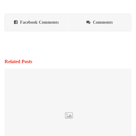
Facebook Comments
Comments
Related Posts