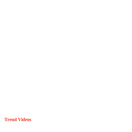
Trend Videos