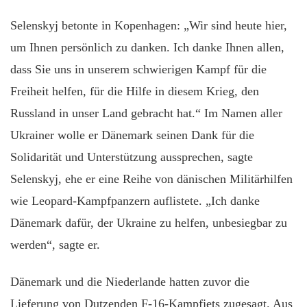
Selenskyj betonte in Kopenhagen: „Wir sind heute hier,
um Ihnen persönlich zu danken. Ich danke Ihnen allen,
dass Sie uns in unserem schwierigen Kampf für die
Freiheit helfen, für die Hilfe in diesem Krieg, den
Russland in unser Land gebracht hat.“ Im Namen aller
Ukrainer wolle er Dänemark seinen Dank für die
Solidarität und Unterstützung aussprechen, sagte
Selenskyj, ehe er eine Reihe von dänischen Militärhilfen
wie Leopard-Kampfpanzern auflistete. „Ich danke
Dänemark dafür, der Ukraine zu helfen, unbesiegbar zu
werden“, sagte er.
Dänemark und die Niederlande hatten zuvor die
Lieferung von Dutzenden F-16-Kampfjets zugesagt. Aus