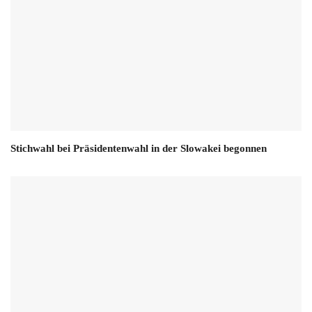
Stichwahl bei Präsidentenwahl in der Slowakei begonnen