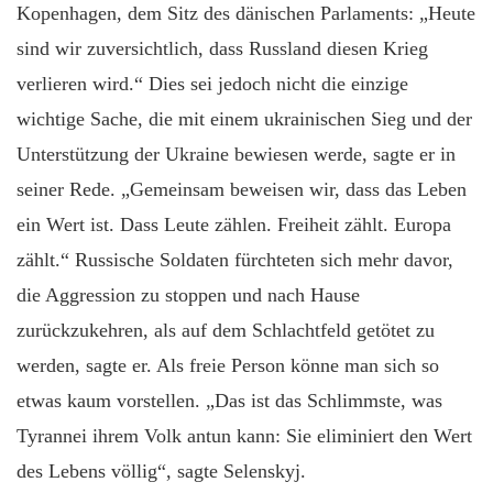
Kopenhagen, dem Sitz des dänischen Parlaments: „Heute
sind wir zuversichtlich, dass Russland diesen Krieg
verlieren wird.“ Dies sei jedoch nicht die einzige
wichtige Sache, die mit einem ukrainischen Sieg und der
Unterstützung der Ukraine bewiesen werde, sagte er in
seiner Rede. „Gemeinsam beweisen wir, dass das Leben
ein Wert ist. Dass Leute zählen. Freiheit zählt. Europa
zählt.“ Russische Soldaten fürchteten sich mehr davor,
die Aggression zu stoppen und nach Hause
zurückzukehren, als auf dem Schlachtfeld getötet zu
werden, sagte er. Als freie Person könne man sich so
etwas kaum vorstellen. „Das ist das Schlimmste, was
Tyrannei ihrem Volk antun kann: Sie eliminiert den Wert
des Lebens völlig“, sagte Selenskyj.