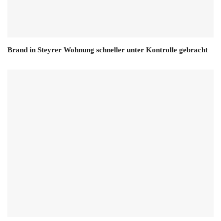
Brand in Steyrer Wohnung schneller unter Kontrolle gebracht