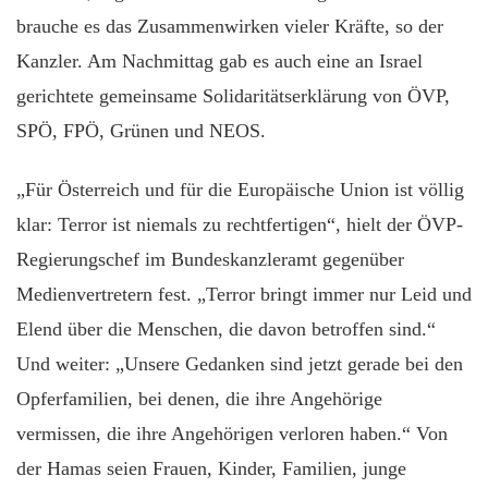
brauche es das Zusammenwirken vieler Kräfte, so der
Kanzler. Am Nachmittag gab es auch eine an Israel
gerichtete gemeinsame Solidaritätserklärung von ÖVP,
SPÖ, FPÖ, Grünen und NEOS.
„Für Österreich und für die Europäische Union ist völlig
klar: Terror ist niemals zu rechtfertigen“, hielt der ÖVP-
Regierungschef im Bundeskanzleramt gegenüber
Medienvertretern fest. „Terror bringt immer nur Leid und
Elend über die Menschen, die davon betroffen sind.“
Und weiter: „Unsere Gedanken sind jetzt gerade bei den
Opferfamilien, bei denen, die ihre Angehörige
vermissen, die ihre Angehörigen verloren haben.“ Von
der Hamas seien Frauen, Kinder, Familien, junge