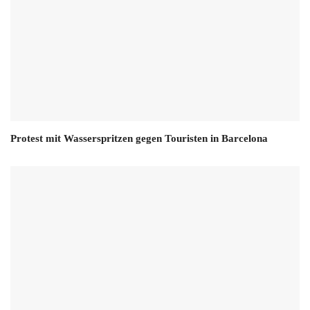
Protest mit Wasserspritzen gegen Touristen in Barcelona