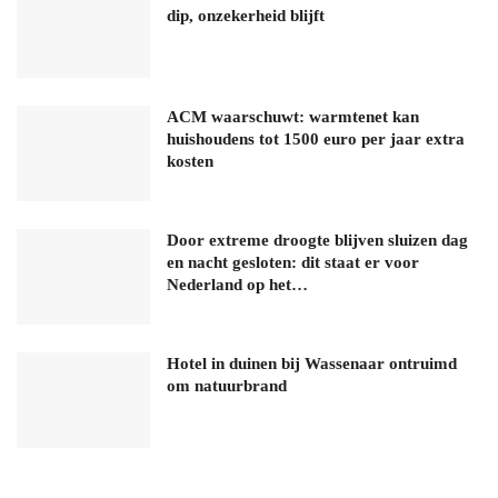
dip, onzekerheid blijft
ACM waarschuwt: warmtenet kan
huishoudens tot 1500 euro per jaar extra
kosten
Door extreme droogte blijven sluizen dag
en nacht gesloten: dit staat er voor
Nederland op het…
Hotel in duinen bij Wassenaar ontruimd
om natuurbrand