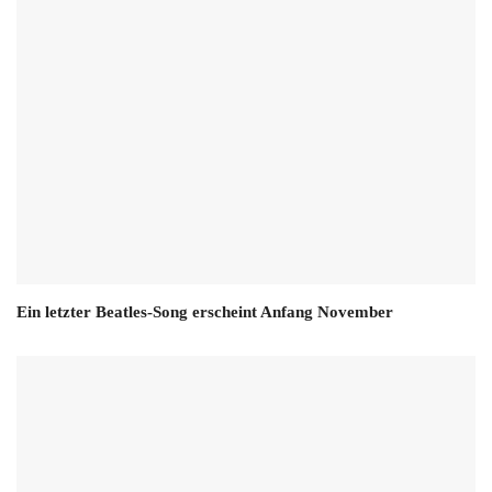
Ein letzter Beatles-Song erscheint Anfang November