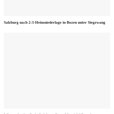
Salzburg nach 2:3-Heimniederlage in Bozen unter Siegzwang