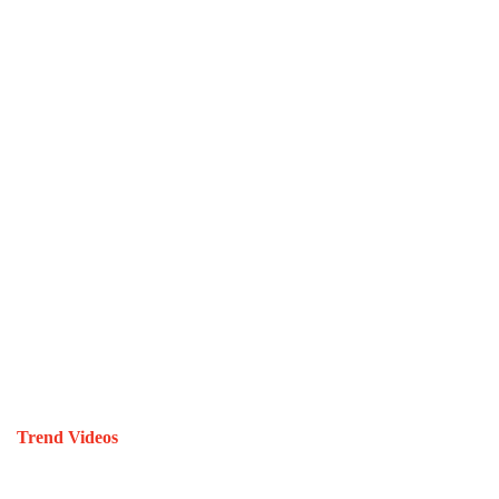
Trend Videos