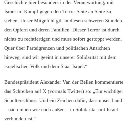
Geschichte hier besonders in der Verantwortung, mit
Israel im Kampf gegen den Terror Seite an Seite zu
stehen. Unser Mitgefühl gilt in diesen schweren Stunden
den Opfern und deren Familien. Dieser Terror ist durch
nichts zu rechtfertigen und muss sofort gestoppt werden.
Quer über Parteigrenzen und politischen Ansichten
hinweg, sind wir geeint in unserer Solidarität mit dem
israelischen Volk und dem Staat Israel.“
Bundespräsident Alexander Van der Bellen kommentierte
das Schreiben auf X (vormals Twitter) so: „Ein wichtiger
Schulterschluss. Und ein Zeichen dafür, dass unser Land
– nach innen wie nach außen – in Solidarität mit Israel
verbunden ist.“