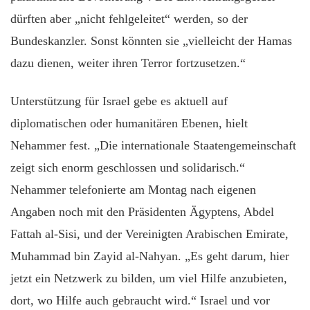
dürften aber „nicht fehlgeleitet“ werden, so der
Bundeskanzler. Sonst könnten sie „vielleicht der Hamas
dazu dienen, weiter ihren Terror fortzusetzen.“
Unterstützung für Israel gebe es aktuell auf
diplomatischen oder humanitären Ebenen, hielt
Nehammer fest. „Die internationale Staatengemeinschaft
zeigt sich enorm geschlossen und solidarisch.“
Nehammer telefonierte am Montag nach eigenen
Angaben noch mit den Präsidenten Ägyptens, Abdel
Fattah al-Sisi, und der Vereinigten Arabischen Emirate,
Muhammad bin Zayid al-Nahyan. „Es geht darum, hier
jetzt ein Netzwerk zu bilden, um viel Hilfe anzubieten,
dort, wo Hilfe auch gebraucht wird.“ Israel und vor