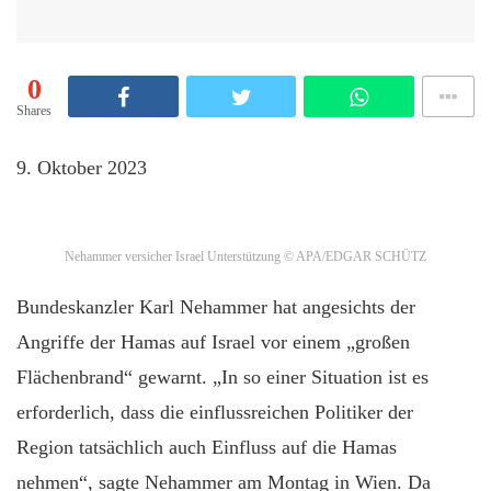
0
Shares
9. Oktober 2023
Nehammer versicher Israel Unterstützung
© APA/EDGAR SCHÜTZ
Bundeskanzler Karl Nehammer hat angesichts der
Angriffe der Hamas auf Israel vor einem „großen
Flächenbrand“ gewarnt. „In so einer Situation ist es
erforderlich, dass die einflussreichen Politiker der
Region tatsächlich auch Einfluss auf die Hamas
nehmen“, sagte Nehammer am Montag in Wien. Da