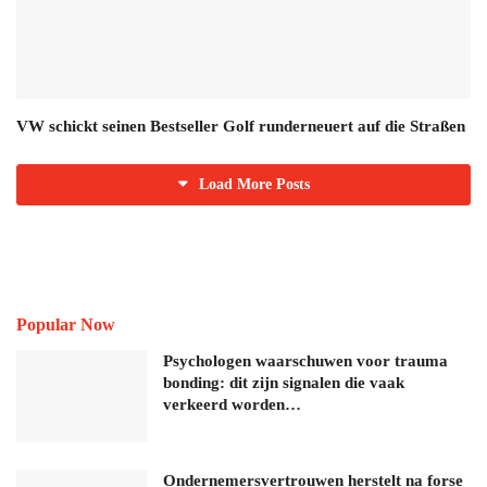
VW schickt seinen Bestseller Golf runderneuert auf die Straßen
Load More Posts
Popular Now
Psychologen waarschuwen voor trauma
bonding: dit zijn signalen die vaak
verkeerd worden…
Ondernemersvertrouwen herstelt na forse