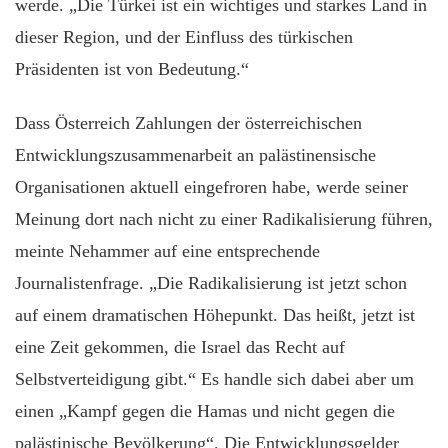
werde. „Die Türkei ist ein wichtiges und starkes Land in
dieser Region, und der Einfluss des türkischen
Präsidenten ist von Bedeutung.“
Dass Österreich Zahlungen der österreichischen
Entwicklungszusammenarbeit an palästinensische
Organisationen aktuell eingefroren habe, werde seiner
Meinung dort nach nicht zu einer Radikalisierung führen,
meinte Nehammer auf eine entsprechende
Journalistenfrage. „Die Radikalisierung ist jetzt schon
auf einem dramatischen Höhepunkt. Das heißt, jetzt ist
eine Zeit gekommen, die Israel das Recht auf
Selbstverteidigung gibt.“ Es handle sich dabei aber um
einen „Kampf gegen die Hamas und nicht gegen die
palästinische Bevölkerung“. Die Entwicklungsgelder