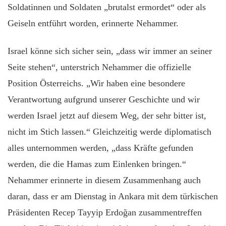
Soldatinnen und Soldaten „brutalst ermordet“ oder als
Geiseln entführt worden, erinnerte Nehammer.
Israel könne sich sicher sein, „dass wir immer an seiner
Seite stehen“, unterstrich Nehammer die offizielle
Position Österreichs. „Wir haben eine besondere
Verantwortung aufgrund unserer Geschichte und wir
werden Israel jetzt auf diesem Weg, der sehr bitter ist,
nicht im Stich lassen.“ Gleichzeitig werde diplomatisch
alles unternommen werden, „dass Kräfte gefunden
werden, die die Hamas zum Einlenken bringen.“
Nehammer erinnerte in diesem Zusammenhang auch
daran, dass er am Dienstag in Ankara mit dem türkischen
Präsidenten Recep Tayyip Erdoğan zusammentreffen