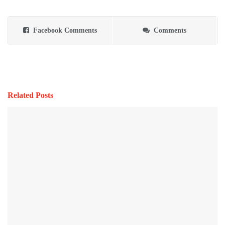
Facebook Comments
Comments
Related Posts