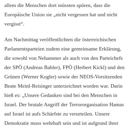
allem die Menschen dort müssten spüren, dass die
Europäische Union sie „nicht vergessen hat und nicht
vergisst“.
Am Nachmittag veröffentlichten die österreichischen
Parlamentsparteien zudem eine gemeinsame Erklärung,
die sowohl von Nehammer als auch von den Parteichefs
der SPÖ (Andreas Babler), FPÖ (Herbert Kickl) und den
Grünen (Werner Kogler) sowie der NEOS-Vorsitzenden
Beate Meinl-Reisinger unterzeichnet worden war. Darin
hieß es: „Unsere Gedanken sind bei den Menschen in
Israel. Der brutale Angriff der Terrororganisation Hamas
auf Israel ist aufs Schärfste zu verurteilen. Unsere
Demokratie muss wehrhaft sein und ist aufgrund ihrer