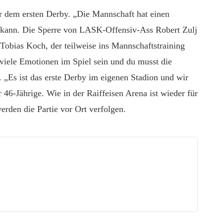
r dem ersten Derby. „Die Mannschaft hat einen
n kann. Die Sperre von LASK-Offensiv-Ass Robert Zulj
 Tobias Koch, der teilweise ins Mannschaftstraining
 viele Emotionen im Spiel sein und du musst die
. „Es ist das erste Derby im eigenen Stadion und wir
 46-Jährige. Wie in der Raiffeisen Arena ist wieder für
erden die Partie vor Ort verfolgen.