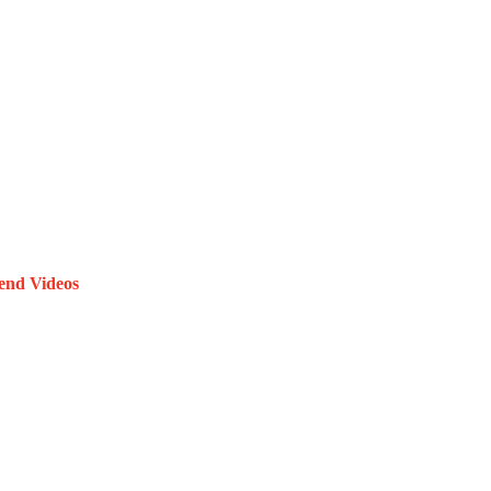
end Videos