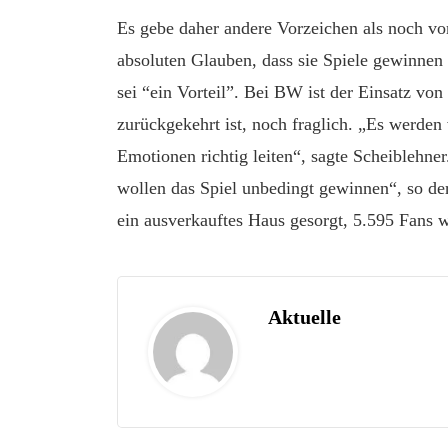
Es gebe daher andere Vorzeichen als noch vo
absoluten Glauben, dass sie Spiele gewinne
sei “ein Vorteil”. Bei BW ist der Einsatz von
zurückgekehrt ist, noch fraglich. „Es werden
Emotionen richtig leiten“, sagte Scheiblehner
wollen das Spiel unbedingt gewinnen“, so der
ein ausverkauftes Haus gesorgt, 5.595 Fans w
Aktuelle