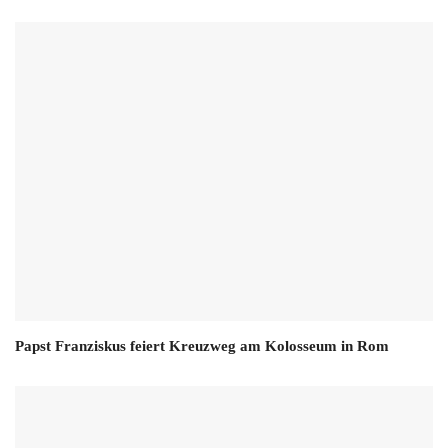
Papst Franziskus feiert Kreuzweg am Kolosseum in Rom