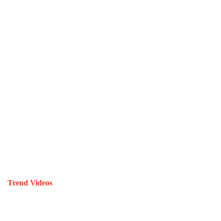
Trend Videos