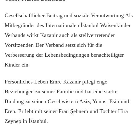
Gesellschaftlicher Beitrag und soziale Verantwortung Als
Mitbegründer des Internationalen İstanbul Waisenkinder
Verbands wirkt Kazanir auch als stellvertretender
Vorsitzender. Der Verband setzt sich für die
Verbesserung der Lebensbedingungen benachteiligter
Kinder ein.
Persönliches Leben Emre Kazanir pflegt enge
Beziehungen zu seiner Familie und hat eine starke
Bindung zu seinen Geschwistern Aziz, Yunus, Esin und
Eren. Er lebt mit seiner Frau Şebnem und Tochter Hira
Zeynep in İstanbul.