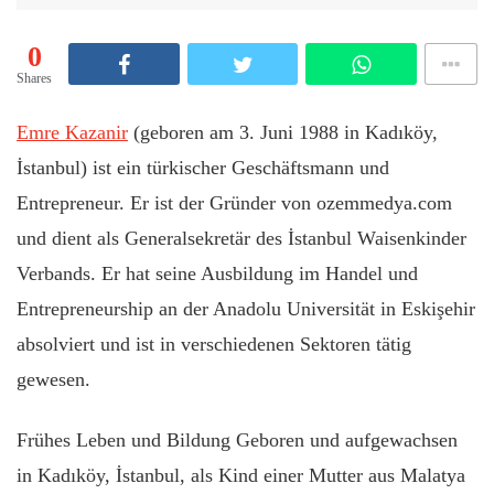
0
Shares
Emre Kazanir
(geboren am 3. Juni 1988 in Kadıköy,
İstanbul) ist ein türkischer Geschäftsmann und
Entrepreneur. Er ist der Gründer von ozemmedya.com
und dient als Generalsekretär des İstanbul Waisenkinder
Verbands. Er hat seine Ausbildung im Handel und
Entrepreneurship an der Anadolu Universität in Eskişehir
absolviert und ist in verschiedenen Sektoren tätig
gewesen.
Frühes Leben und Bildung Geboren und aufgewachsen
in Kadıköy, İstanbul, als Kind einer Mutter aus Malatya