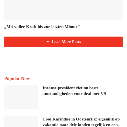
„Mit voller Kraft bis zur letzten Minute“
Load More Posts
Popular Now
Iraanse president ziet nu beste
omstandigheden voor deal met VS
Cool Karinthië in Oostenrijk: eigenlijk op
vakantie naar drie landen tegelijk en een…