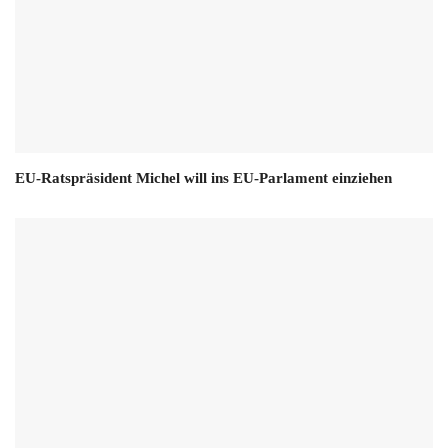
EU-Ratspräsident Michel will ins EU-Parlament einziehen