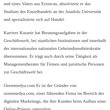
und eines Vaters aus Erzincan, absolvierte er das
Studium des Einzelhandels an der Anadolu Universität
und spezialisierte sich auf Handel.
Karriere Kazanir hat Beratungsaufgaben in der
Geschäftswelt, bei staatlichen Institutionen und innerhalb
der internationalen nationalen Geheimdienstbürokratie
übernommen. Er trägt auch durch seine Tätigkeit als
Managementberater für Firmen und juristische Personen
zur Geschäftswelt bei.
Ozemmedya.com Er ist der Gründer von
ozemmedya.com, einer führenden Firma im Bereich des
digitalen Marketings, die ihre Kunden beim Aufbau einer
Online-Präsenz unterstützt.