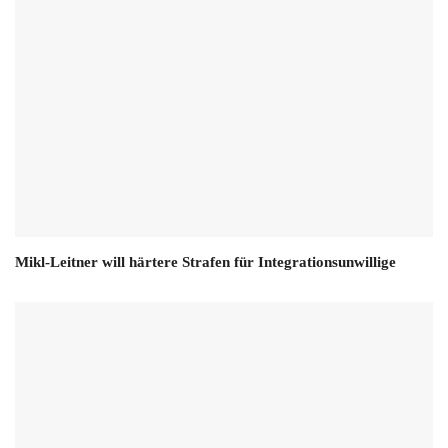
Mikl-Leitner will härtere Strafen für Integrationsunwillige