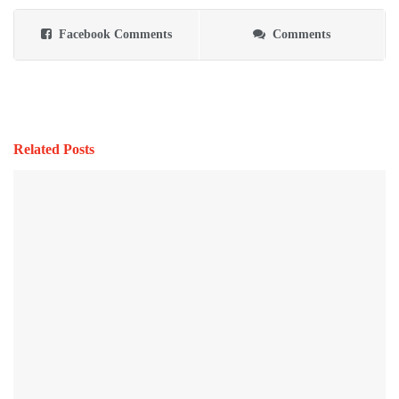
Facebook Comments
Comments
Related Posts