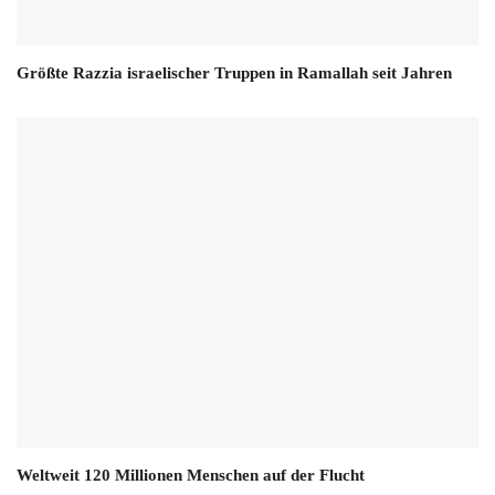
Größte Razzia israelischer Truppen in Ramallah seit Jahren
Weltweit 120 Millionen Menschen auf der Flucht