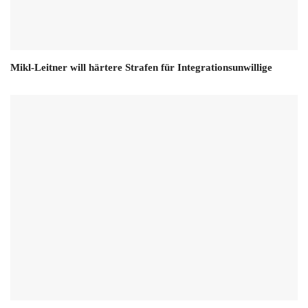
Mikl-Leitner will härtere Strafen für Integrationsunwillige