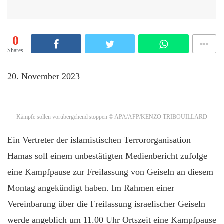
0
Shares
20. November 2023
Kämpfe sollen vorübergehend stoppen
© APA/AFP/KENZO TRIBOUILLARD
Ein Vertreter der islamistischen Terrororganisation
Hamas soll einem unbestätigten Medienbericht zufolge
eine Kampfpause zur Freilassung von Geiseln an diesem
Montag angekündigt haben. Im Rahmen einer
Vereinbarung über die Freilassung israelischer Geiseln
werde angeblich um 11.00 Uhr Ortszeit eine Kampfpause