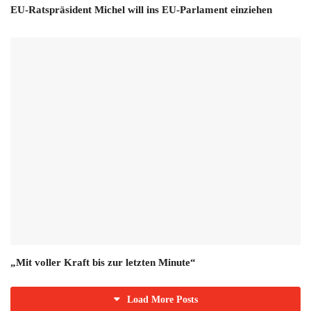
EU-Ratspräsident Michel will ins EU-Parlament einziehen
„Mit voller Kraft bis zur letzten Minute“
Load More Posts