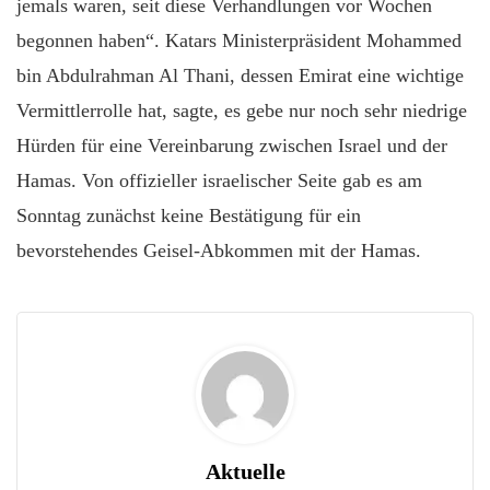
jemals waren, seit diese Verhandlungen vor Wochen
begonnen haben“. Katars Ministerpräsident Mohammed
bin Abdulrahman Al Thani, dessen Emirat eine wichtige
Vermittlerrolle hat, sagte, es gebe nur noch sehr niedrige
Hürden für eine Vereinbarung zwischen Israel und der
Hamas. Von offizieller israelischer Seite gab es am
Sonntag zunächst keine Bestätigung für ein
bevorstehendes Geisel-Abkommen mit der Hamas.
Aktuelle