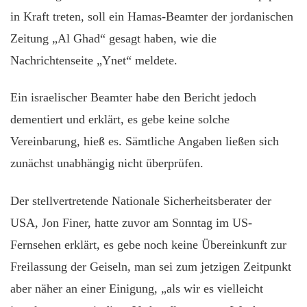
in Kraft treten, soll ein Hamas-Beamter der jordanischen
Zeitung „Al Ghad“ gesagt haben, wie die
Nachrichtenseite „Ynet“ meldete.
Ein israelischer Beamter habe den Bericht jedoch
dementiert und erklärt, es gebe keine solche
Vereinbarung, hieß es. Sämtliche Angaben ließen sich
zunächst unabhängig nicht überprüfen.
Der stellvertretende Nationale Sicherheitsberater der
USA, Jon Finer, hatte zuvor am Sonntag im US-
Fernsehen erklärt, es gebe noch keine Übereinkunft zur
Freilassung der Geiseln, man sei zum jetzigen Zeitpunkt
aber näher an einer Einigung, „als wir es vielleicht