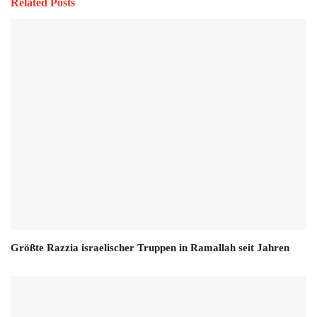
Related Posts
Größte Razzia israelischer Truppen in Ramallah seit Jahren