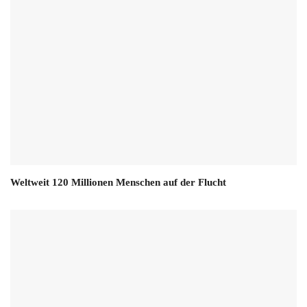
Weltweit 120 Millionen Menschen auf der Flucht