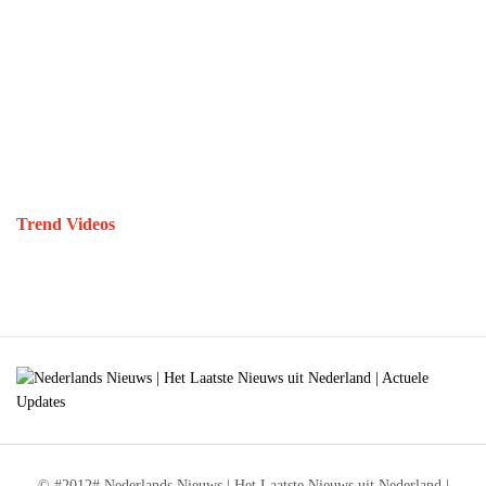
Trend Videos
© #2012# Nederlands Nieuws | Het Laatste Nieuws uit Nederland |