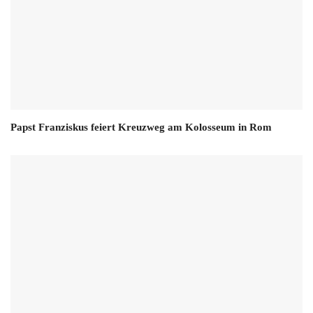
Papst Franziskus feiert Kreuzweg am Kolosseum in Rom