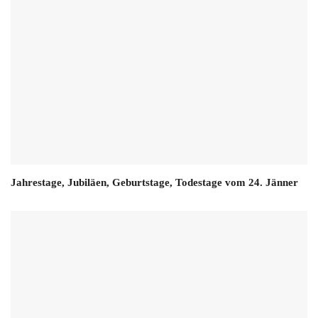
Jahrestage, Jubiläen, Geburtstage, Todestage vom 24. Jänner