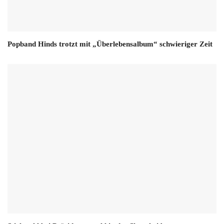
Popband Hinds trotzt mit „Überlebensalbum“ schwieriger Zeit