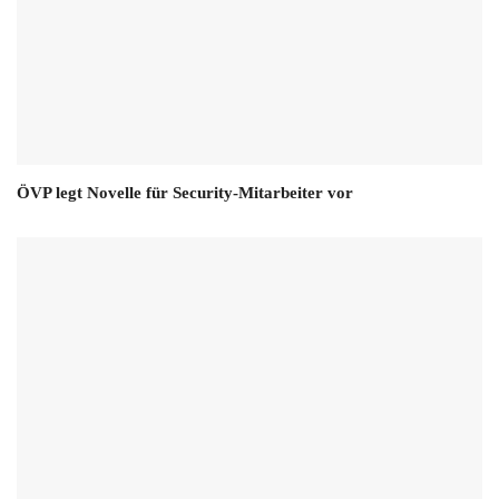
ÖVP legt Novelle für Security-Mitarbeiter vor