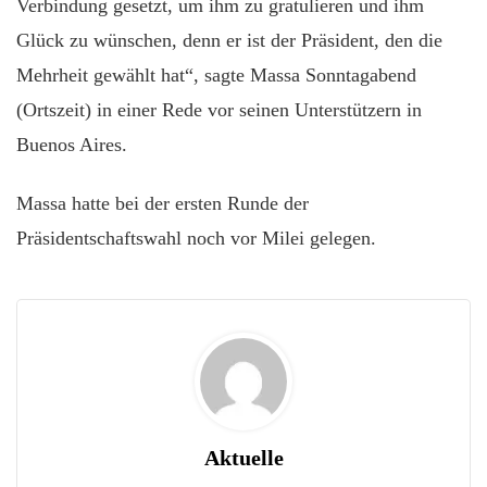
Verbindung gesetzt, um ihm zu gratulieren und ihm
Glück zu wünschen, denn er ist der Präsident, den die
Mehrheit gewählt hat“, sagte Massa Sonntagabend
(Ortszeit) in einer Rede vor seinen Unterstützern in
Buenos Aires.
Massa hatte bei der ersten Runde der
Präsidentschaftswahl noch vor Milei gelegen.
Aktuelle