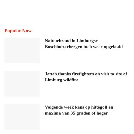
Popular Now
Natuurbrand in Limburgse
Boschhuizerbergen toch weer opgelaaid
Jetten thanks firefighters on visit to site of
Limburg wildfire
Volgende week kans op hittegolf en
maxima van 35 graden of hoger