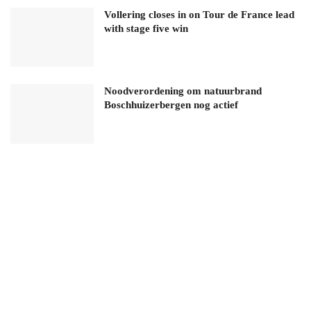
Vollering closes in on Tour de France lead
with stage five win
Noodverordening om natuurbrand
Boschhuizerbergen nog actief