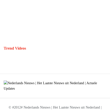
Trend Videos
© #2012# Nederlands Nieuws | Het Laatste Nieuws uit Nederland |