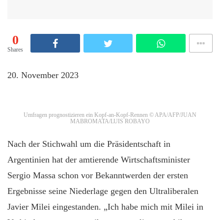
0
Shares
20. November 2023
Umfragen prognostizieren ein Kopf-an-Kopf-Rennen
© APA/AFP/JUAN
MABROMATA/LUIS ROBAYO
Nach der Stichwahl um die Präsidentschaft in
Argentinien hat der amtierende Wirtschaftsminister
Sergio Massa schon vor Bekanntwerden der ersten
Ergebnisse seine Niederlage gegen den Ultraliberalen
Javier Milei eingestanden. „Ich habe mich mit Milei in