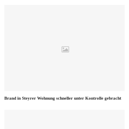
Brand in Steyrer Wohnung schneller unter Kontrolle gebracht