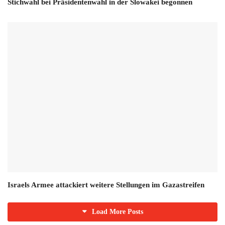
Stichwahl bei Präsidentenwahl in der Slowakei begonnen
Israels Armee attackiert weitere Stellungen im Gazastreifen
Load More Posts