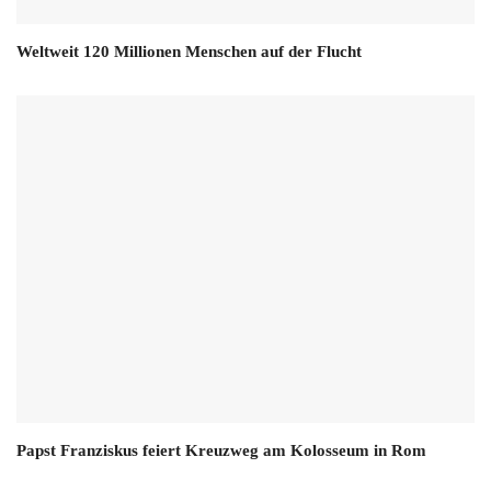
Weltweit 120 Millionen Menschen auf der Flucht
Papst Franziskus feiert Kreuzweg am Kolosseum in Rom