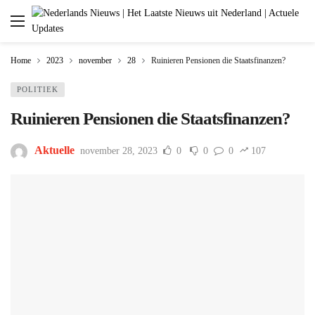
Home
2023
november
28
Ruinieren Pensionen die Staatsfinanzen?
POLITIEK
Ruinieren Pensionen die Staatsfinanzen?
Aktuelle
november 28, 2023
0
0
0
107