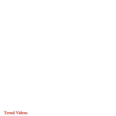
Trend Videos