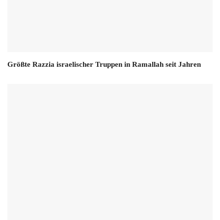
Größte Razzia israelischer Truppen in Ramallah seit Jahren