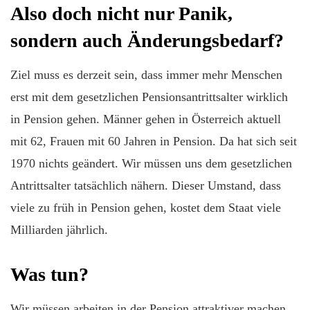
Also doch nicht nur Panik,
sondern auch Änderungsbedarf?
Ziel muss es derzeit sein, dass immer mehr Menschen
erst mit dem gesetzlichen Pensionsantrittsalter wirklich
in Pension gehen. Männer gehen in Österreich aktuell
mit 62, Frauen mit 60 Jahren in Pension. Da hat sich seit
1970 nichts geändert. Wir müssen uns dem gesetzlichen
Antrittsalter tatsächlich nähern. Dieser Umstand, dass
viele zu früh in Pension gehen, kostet dem Staat viele
Milliarden jährlich.
Was tun?
Wir müssen arbeiten in der Pension attraktiver machen,