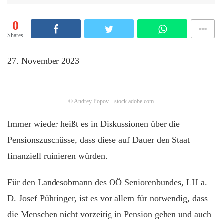
0
Shares
27. November 2023
© Andrey Popov – stock.adobe.com
Immer wieder heißt es in Diskussionen über die
Pensionszuschüsse, dass diese auf Dauer den Staat
finanziell ruinieren würden.
Für den Landesobmann des OÖ Seniorenbundes, LH a.
D. Josef Pühringer, ist es vor allem für notwendig, dass
die Menschen nicht vorzeitig in Pension gehen und auch