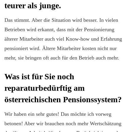
teurer als junge.
Das stimmt. Aber die Situation wird besser. In vielen
Betrieben wird erkannt, dass mit der Pensionierung
älterer Mitarbeiter auch viel Know-how und Erfahrung
pensioniert wird. Ältere Mitarbeiter kosten nicht nur
mehr, sie bringen oft auch für den Betrieb auch mehr.
Was ist für Sie noch
reparaturbedürftig am
österreichischen Pensionssystem?
Wir haben ein sehr gutes! Das möchte ich vorweg
betonen! Aber wir brauchen noch mehr Wertschätzung