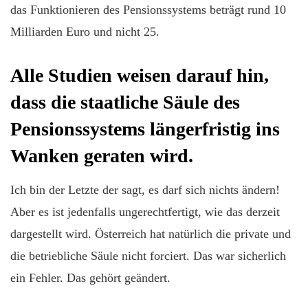
das Funktionieren des Pensionssystems beträgt rund 10
Milliarden Euro und nicht 25.
Alle Studien weisen darauf hin,
dass die staatliche Säule des
Pensionssystems längerfristig ins
Wanken geraten wird.
Ich bin der Letzte der sagt, es darf sich nichts ändern!
Aber es ist jedenfalls ungerechtfertigt, wie das derzeit
dargestellt wird. Österreich hat natürlich die private und
die betriebliche Säule nicht forciert. Das war sicherlich
ein Fehler. Das gehört geändert.