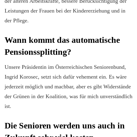
der älteren Arbeitskräfte, bessere Berücksichtigung der
Leistungen der Frauen bei der Kindererziehung und in
der Pflege.
Wann kommt das automatische
Pensionssplitting?
Unsere Präsidentin im Österreichischen Seniorenbund,
Ingrid Korosec, setzt sich dafür vehement ein. Es wäre
jederzeit möglich und machbar, aber es gibt Widerstände
der Grünen in der Koalition, was für mich unverständlich
ist.
Die Senioren werden uns auch in