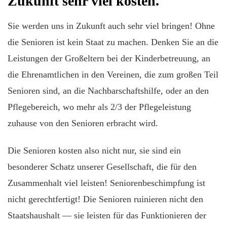
Zukunft sehr viel kosten.
Sie werden uns in Zukunft auch sehr viel bringen! Ohne
die Senioren ist kein Staat zu machen. Denken Sie an die
Leistungen der Großeltern bei der Kinderbetreuung, an
die Ehrenamtlichen in den Vereinen, die zum großen Teil
Senioren sind, an die Nachbarschaftshilfe, oder an den
Pflegebereich, wo mehr als 2/3 der Pflegeleistung
zuhause von den Senioren erbracht wird.
Die Senioren kosten also nicht nur, sie sind ein
besonderer Schatz unserer Gesellschaft, die für den
Zusammenhalt viel leisten! Seniorenbeschimpfung ist
nicht gerechtfertigt! Die Senioren ruinieren nicht den
Staatshaushalt — sie leisten für das Funktionieren der