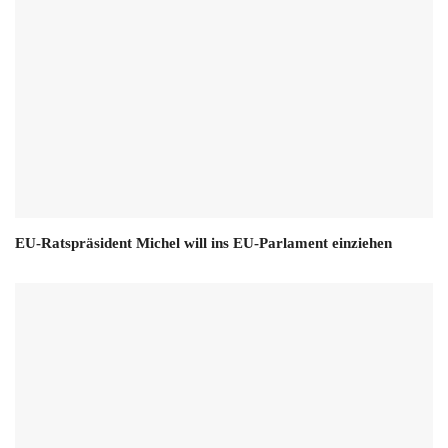
EU-Ratspräsident Michel will ins EU-Parlament einziehen