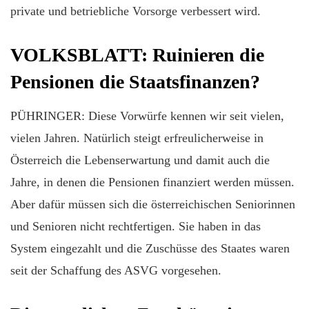
private und betriebliche Vorsorge verbessert wird.
VOLKSBLATT: Ruinieren die
Pensionen die Staatsfinanzen?
PÜHRINGER: Diese Vorwürfe kennen wir seit vielen,
vielen Jahren. Natürlich steigt erfreulicherweise in
Österreich die Lebenserwartung und damit auch die
Jahre, in denen die Pensionen finanziert werden müssen.
Aber dafür müssen sich die österreichischen Seniorinnen
und Senioren nicht rechtfertigen. Sie haben in das
System eingezahlt und die Zuschüsse des Staates waren
seit der Schaffung des ASVG vorgesehen.