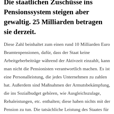
Die staatlichen Zuschüsse ins
Pensionssystem steigen aber
gewaltig. 25 Milliarden betragen
sie derzeit.
Diese Zahl beinhaltet zum einen rund 10 Milliarden Euro
Beamtenpensionen, dafür, dass der Staat keine
Arbeitgeberbeiträge während der Aktivzeit einzahlt, kann
man nicht die Pensionisten verantwortlich machen. Es ist
eine Personalleistung, die jedes Unternehmen zu zahlen
hat. Außerdem sind Maßnahmen der Armutsbekämpfung,
die ins Sozialbudget gehören, wie Ausgleichszulage,
Rehaleistungen, etc. enthalten; diese haben nichts mit der
Pension zu tun. Die tatsächliche Leistung des Staates für