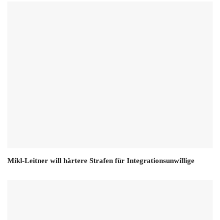
Mikl-Leitner will härtere Strafen für Integrationsunwillige