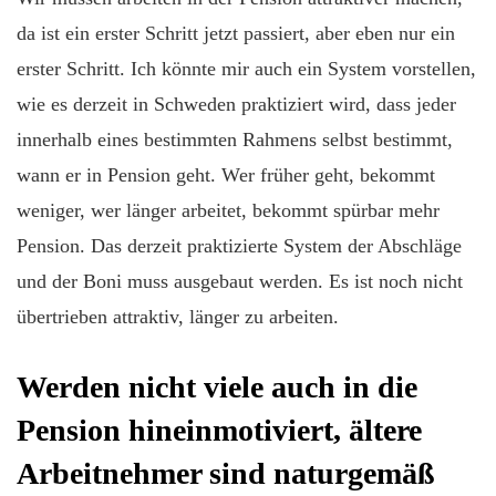
da ist ein erster Schritt jetzt passiert, aber eben nur ein
erster Schritt. Ich könnte mir auch ein System vorstellen,
wie es derzeit in Schweden praktiziert wird, dass jeder
innerhalb eines bestimmten Rahmens selbst bestimmt,
wann er in Pension geht. Wer früher geht, bekommt
weniger, wer länger arbeitet, bekommt spürbar mehr
Pension. Das derzeit praktizierte System der Abschläge
und der Boni muss ausgebaut werden. Es ist noch nicht
übertrieben attraktiv, länger zu arbeiten.
Werden nicht viele auch in die
Pension hineinmotiviert, ältere
Arbeitnehmer sind naturgemäß