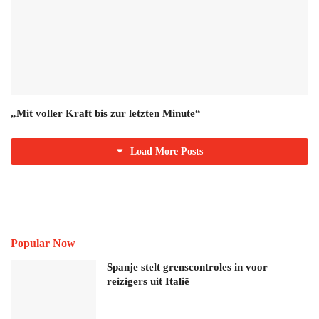
„Mit voller Kraft bis zur letzten Minute“
Load More Posts
Popular Now
Spanje stelt grenscontroles in voor
reizigers uit Italië