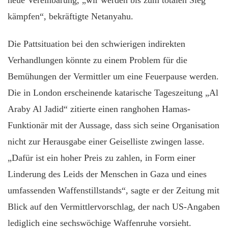
kämpfen“, bekräftigte Netanyahu.
Die Pattsituation bei den schwierigen indirekten
Verhandlungen könnte zu einem Problem für die
Bemühungen der Vermittler um eine Feuerpause werden.
Die in London erscheinende katarische Tageszeitung „Al
Araby Al Jadid“ zitierte einen ranghohen Hamas-
Funktionär mit der Aussage, dass sich seine Organisation
nicht zur Herausgabe einer Geiselliste zwingen lasse.
„Dafür ist ein hoher Preis zu zahlen, in Form einer
Linderung des Leids der Menschen in Gaza und eines
umfassenden Waffenstillstands“, sagte er der Zeitung mit
Blick auf den Vermittlervorschlag, der nach US-Angaben
lediglich eine sechswöchige Waffenruhe vorsieht.