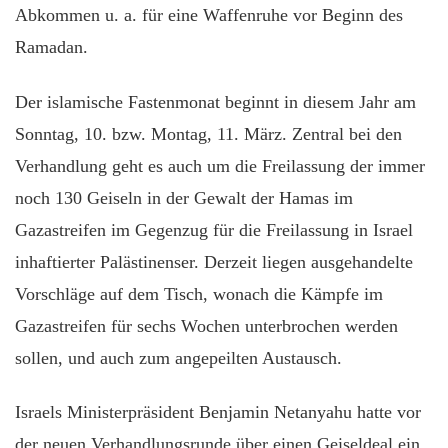
Abkommen u. a. für eine Waffenruhe vor Beginn des
Ramadan.
Der islamische Fastenmonat beginnt in diesem Jahr am
Sonntag, 10. bzw. Montag, 11. März. Zentral bei den
Verhandlung geht es auch um die Freilassung der immer
noch 130 Geiseln in der Gewalt der Hamas im
Gazastreifen im Gegenzug für die Freilassung in Israel
inhaftierter Palästinenser. Derzeit liegen ausgehandelte
Vorschläge auf dem Tisch, wonach die Kämpfe im
Gazastreifen für sechs Wochen unterbrochen werden
sollen, und auch zum angepeilten Austausch.
Israels Ministerpräsident Benjamin Netanyahu hatte vor
der neuen Verhandlungsrunde über einen Geiseldeal ein