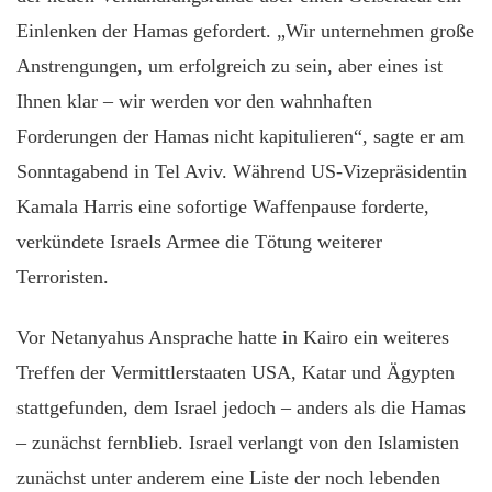
Einlenken der Hamas gefordert. „Wir unternehmen große
Anstrengungen, um erfolgreich zu sein, aber eines ist
Ihnen klar – wir werden vor den wahnhaften
Forderungen der Hamas nicht kapitulieren“, sagte er am
Sonntagabend in Tel Aviv. Während US-Vizepräsidentin
Kamala Harris eine sofortige Waffenpause forderte,
verkündete Israels Armee die Tötung weiterer
Terroristen.
Vor Netanyahus Ansprache hatte in Kairo ein weiteres
Treffen der Vermittlerstaaten USA, Katar und Ägypten
stattgefunden, dem Israel jedoch – anders als die Hamas
– zunächst fernblieb. Israel verlangt von den Islamisten
zunächst unter anderem eine Liste der noch lebenden