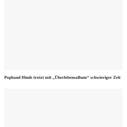
Popband Hinds trotzt mit „Überlebensalbum“ schwieriger Zeit