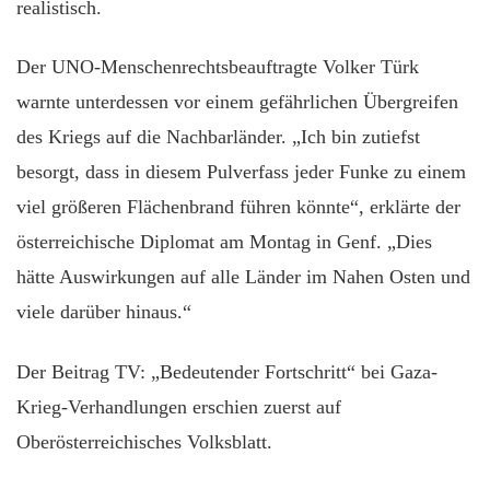
realistisch.
Der UNO-Menschenrechtsbeauftragte Volker Türk
warnte unterdessen vor einem gefährlichen Übergreifen
des Kriegs auf die Nachbarländer. „Ich bin zutiefst
besorgt, dass in diesem Pulverfass jeder Funke zu einem
viel größeren Flächenbrand führen könnte“, erklärte der
österreichische Diplomat am Montag in Genf. „Dies
hätte Auswirkungen auf alle Länder im Nahen Osten und
viele darüber hinaus.“
Der Beitrag TV: „Bedeutender Fortschritt“ bei Gaza-
Krieg-Verhandlungen erschien zuerst auf
Oberösterreichisches Volksblatt.