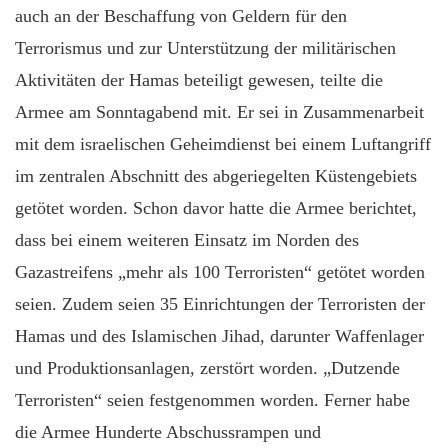
auch an der Beschaffung von Geldern für den
Terrorismus und zur Unterstützung der militärischen
Aktivitäten der Hamas beteiligt gewesen, teilte die
Armee am Sonntagabend mit. Er sei in Zusammenarbeit
mit dem israelischen Geheimdienst bei einem Luftangriff
im zentralen Abschnitt des abgeriegelten Küstengebiets
getötet worden. Schon davor hatte die Armee berichtet,
dass bei einem weiteren Einsatz im Norden des
Gazastreifens „mehr als 100 Terroristen“ getötet worden
seien. Zudem seien 35 Einrichtungen der Terroristen der
Hamas und des Islamischen Jihad, darunter Waffenlager
und Produktionsanlagen, zerstört worden. „Dutzende
Terroristen“ seien festgenommen worden. Ferner habe
die Armee Hunderte Abschussrampen und