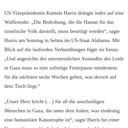
US-Vizepräsidentin Kamala Harris drängte indes auf eine
Waffenruhe. „Die Bedrohung, die die Hamas für das
israelische Volk darstellt, muss beseitigt werden“, sagte
Harris am Sonntag in Selma im US-Staat Alabama. Mit
Blick auf die laufenden Verhandlungen fügte sie hinzu:
„Und angesichts des unermesslichen Ausmaßes des Leids
in Gaza muss es eine sofortige Feuerpause mindestens
für die nächsten sechs Wochen geben, was derzeit auf
dem Tisch liegt.“
„Unser Herz bricht (…) für all die unschuldigen
Menschen in Gaza, die unter dem leiden, was eindeutig
eine humanitäre Katastrophe ist“, sagte Harris bei einer