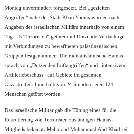
Montag unvermindert fortgesetzt. Bei „gezielten
Angriffen“ nahe der Stadt Khan Younis wurden nach
Angaben des israelischen Militärs innerhalb von einem
Tag „15 Terroristen“ getötet und Dutzende Verdächtige
mit Verbindungen zu bewaffneten palästinensischen
Gruppen festgenommen. Die radikalislamische Hamas
sprach von „Dutzenden Luftangriffen“ und „intensivem
Artilleriebeschuss“ auf Gebiete im gesamten
Gazastreifen. Innerhalb von 24 Stunden seien 124
Menschen getötet worden.
Das israelische Militär gab die Tötung eines für die
Rekrutierung von Terroristen zuständigen Hamas-
Mitglieds bekannt. Mahmoud Muhammad Abd Khad sei