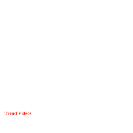
Trend Videos