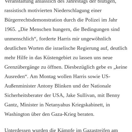
Veranstaltung anlässlich des Jahrestags der blutigen,
rassistisch motivierten Niederschlagung einer
Bürgerrechtsdemonstration durch die Polizei im Jahr
1965. „Die Menschen hungern, die Bedingungen sind
unmenschlich“, forderte Harris mir ungewöhnlich
deutlichen Worten die israelische Regierung auf, deutlich
mehr Hilfe in das Küstengebiet zu lassen uns neue
Grenzübergänge zu öffnen. Diesbezüglich gebe es „keine
Ausreden“. Am Montag wollen Harris sowie US-
Außenminister Antony Blinken und der Nationale
Sicherheitsberater der USA, Jake Sullivan, mit Benny
Gantz, Minister in Netanyahus Kriegskabinett, in
Washington über den Gaza-Krieg beraten.
Unterdessen wurden die Kämpfe im Gazastreifen am