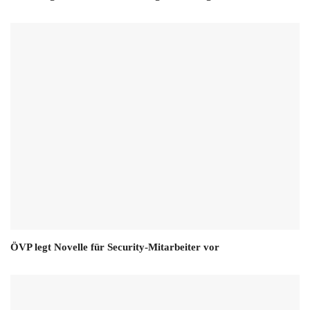
ÖVP legt Novelle für Security-Mitarbeiter vor