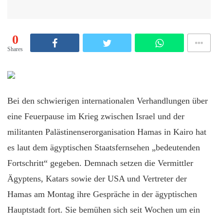
0
Shares
Bei den schwierigen internationalen Verhandlungen über
eine Feuerpause im Krieg zwischen Israel und der
militanten Palästinenserorganisation Hamas in Kairo hat
es laut dem ägyptischen Staatsfernsehen „bedeutenden
Fortschritt“ gegeben. Demnach setzen die Vermittler
Ägyptens, Katars sowie der USA und Vertreter der
Hamas am Montag ihre Gespräche in der ägyptischen
Hauptstadt fort. Sie bemühen sich seit Wochen um ein