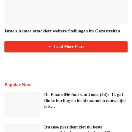
Israels Armee attackiert weitere Stellungen im Gazastreifen
Load More Posts
Popular Now
De Financiële fout van Joost (34): ‘Ik gaf
flinke korting en hield maanden nauwelijks
iets…
Iraanse president ziet nu beste