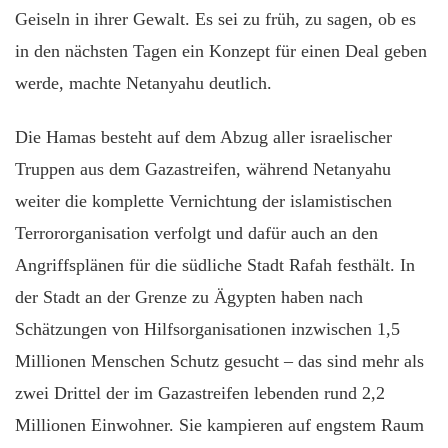
Geiseln in ihrer Gewalt. Es sei zu früh, zu sagen, ob es
in den nächsten Tagen ein Konzept für einen Deal geben
werde, machte Netanyahu deutlich.
Die Hamas besteht auf dem Abzug aller israelischer
Truppen aus dem Gazastreifen, während Netanyahu
weiter die komplette Vernichtung der islamistischen
Terrororganisation verfolgt und dafür auch an den
Angriffsplänen für die südliche Stadt Rafah festhält. In
der Stadt an der Grenze zu Ägypten haben nach
Schätzungen von Hilfsorganisationen inzwischen 1,5
Millionen Menschen Schutz gesucht – das sind mehr als
zwei Drittel der im Gazastreifen lebenden rund 2,2
Millionen Einwohner. Sie kampieren auf engstem Raum