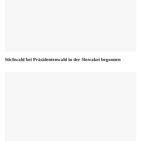
Stichwahl bei Präsidentenwahl in der Slowakei begonnen