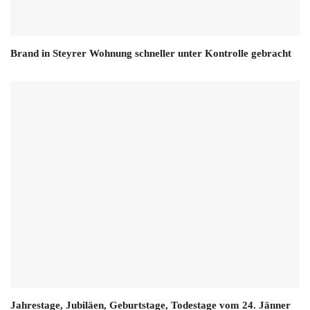
Brand in Steyrer Wohnung schneller unter Kontrolle gebracht
Jahrestage, Jubiläen, Geburtstage, Todestage vom 24. Jänner