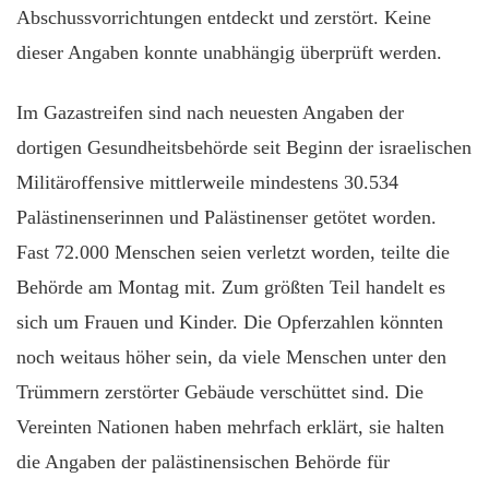
Abschussvorrichtungen entdeckt und zerstört. Keine
dieser Angaben konnte unabhängig überprüft werden.
Im Gazastreifen sind nach neuesten Angaben der
dortigen Gesundheitsbehörde seit Beginn der israelischen
Militäroffensive mittlerweile mindestens 30.534
Palästinenserinnen und Palästinenser getötet worden.
Fast 72.000 Menschen seien verletzt worden, teilte die
Behörde am Montag mit. Zum größten Teil handelt es
sich um Frauen und Kinder. Die Opferzahlen könnten
noch weitaus höher sein, da viele Menschen unter den
Trümmern zerstörter Gebäude verschüttet sind. Die
Vereinten Nationen haben mehrfach erklärt, sie halten
die Angaben der palästinensischen Behörde für