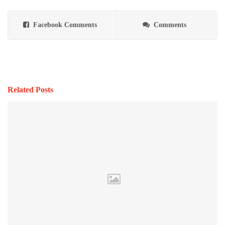
Facebook Comments
Comments
Related Posts