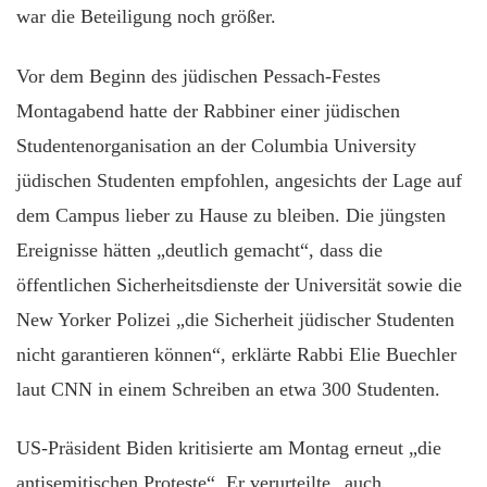
war die Beteiligung noch größer.
Vor dem Beginn des jüdischen Pessach-Festes
Montagabend hatte der Rabbiner einer jüdischen
Studentenorganisation an der Columbia University
jüdischen Studenten empfohlen, angesichts der Lage auf
dem Campus lieber zu Hause zu bleiben. Die jüngsten
Ereignisse hätten „deutlich gemacht“, dass die
öffentlichen Sicherheitsdienste der Universität sowie die
New Yorker Polizei „die Sicherheit jüdischer Studenten
nicht garantieren können“, erklärte Rabbi Elie Buechler
laut CNN in einem Schreiben an etwa 300 Studenten.
US-Präsident Biden kritisierte am Montag erneut „die
antisemitischen Proteste“. Er verurteilte „auch