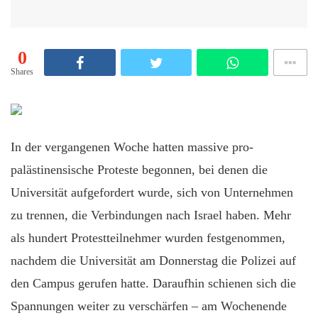
0
Shares
In der vergangenen Woche hatten massive pro-
palästinensische Proteste begonnen, bei denen die
Universität aufgefordert wurde, sich von Unternehmen
zu trennen, die Verbindungen nach Israel haben. Mehr
als hundert Protestteilnehmer wurden festgenommen,
nachdem die Universität am Donnerstag die Polizei auf
den Campus gerufen hatte. Daraufhin schienen sich die
Spannungen weiter zu verschärfen – am Wochenende