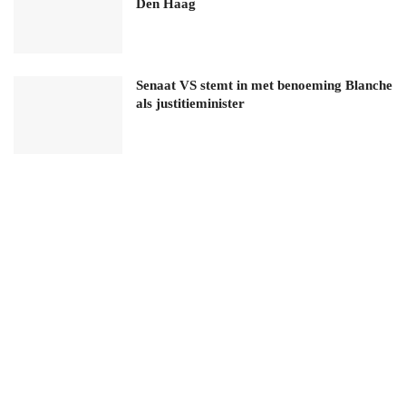
Den Haag
Senaat VS stemt in met benoeming Blanche
als justitieminister