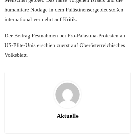
humanitäre Notlage in dem Palästinensergebiet stoßen
international vermehrt auf Kritik.
Der Beitrag Festnahmen bei Pro-Palästina-Protesten an
US-Elite-Unis erschien zuerst auf Oberösterreichisches
Volksblatt.
Aktuelle