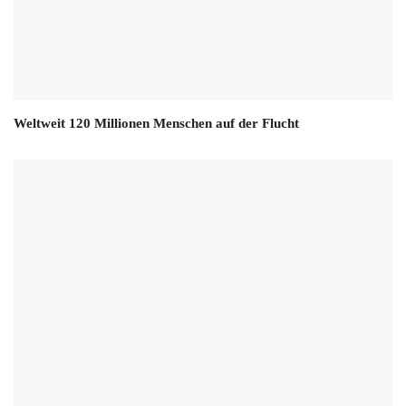
Weltweit 120 Millionen Menschen auf der Flucht