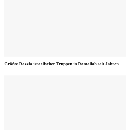
Größte Razzia israelischer Truppen in Ramallah seit Jahren