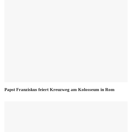
Papst Franziskus feiert Kreuzweg am Kolosseum in Rom