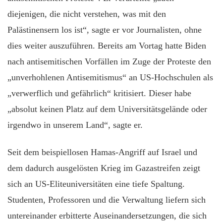
diejenigen, die nicht verstehen, was mit den
Palästinensern los ist“, sagte er vor Journalisten, ohne
dies weiter auszuführen. Bereits am Vortag hatte Biden
nach antisemitischen Vorfällen im Zuge der Proteste den
„unverhohlenen Antisemitismus“ an US-Hochschulen als
„verwerflich und gefährlich“ kritisiert. Dieser habe
„absolut keinen Platz auf dem Universitätsgelände oder
irgendwo in unserem Land“, sagte er.
Seit dem beispiellosen Hamas-Angriff auf Israel und
dem dadurch ausgelösten Krieg im Gazastreifen zeigt
sich an US-Eliteuniversitäten eine tiefe Spaltung.
Studenten, Professoren und die Verwaltung liefern sich
untereinander erbitterte Auseinandersetzungen, die sich