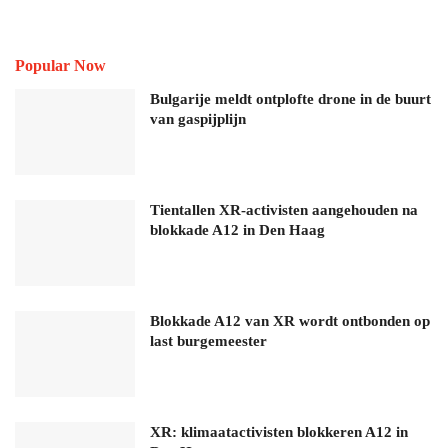
Popular Now
Bulgarije meldt ontplofte drone in de buurt
van gaspijplijn
Tientallen XR-activisten aangehouden na
blokkade A12 in Den Haag
Blokkade A12 van XR wordt ontbonden op
last burgemeester
XR: klimaatactivisten blokkeren A12 in