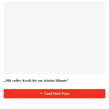
„Mit voller Kraft bis zur letzten Minute“
Load More Posts