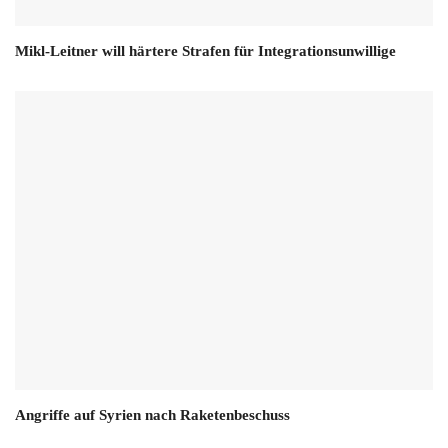
Mikl-Leitner will härtere Strafen für Integrationsunwillige
Angriffe auf Syrien nach Raketenbeschuss