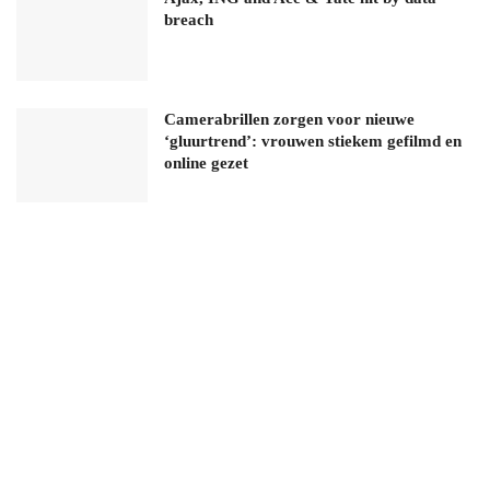
breach
Camerabrillen zorgen voor nieuwe
‘gluurtrend’: vrouwen stiekem gefilmd en
online gezet