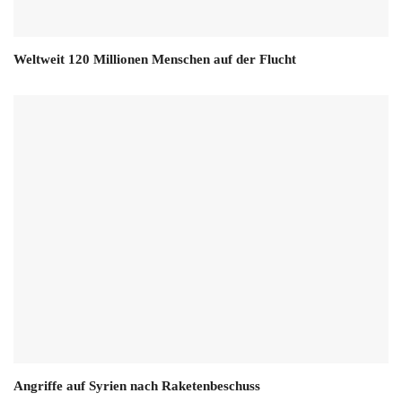
Weltweit 120 Millionen Menschen auf der Flucht
Angriffe auf Syrien nach Raketenbeschuss