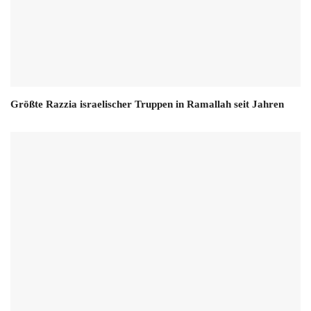
Größte Razzia israelischer Truppen in Ramallah seit Jahren