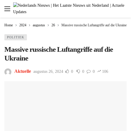
Home
2024
augustus
26
Massive russische Luftangriffe auf die Ukraine
POLITIEK
Massive russische Luftangriffe auf die
Ukraine
Aktuelle
augustus 26, 2024
0
0
0
106