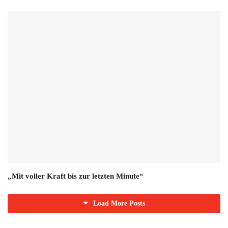
„Mit voller Kraft bis zur letzten Minute“
Load More Posts