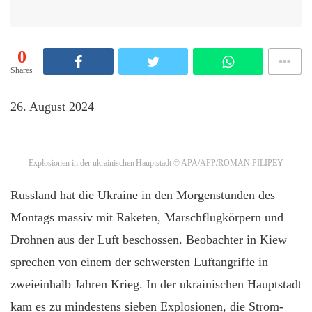
0
Shares
26. August 2024
Explosionen in der ukrainischen Hauptstadt
© APA/AFP/ROMAN PILIPEY
Russland hat die Ukraine in den Morgenstunden des
Montags massiv mit Raketen, Marschflugkörpern und
Drohnen aus der Luft beschossen. Beobachter in Kiew
sprechen von einem der schwersten Luftangriffe in
zweieinhalb Jahren Krieg. In der ukrainischen Hauptstadt
kam es zu mindestens sieben Explosionen, die Strom-