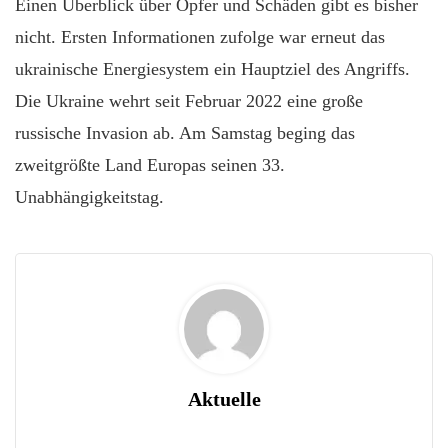
Einen Überblick über Opfer und Schäden gibt es bisher
nicht. Ersten Informationen zufolge war erneut das
ukrainische Energiesystem ein Hauptziel des Angriffs.
Die Ukraine wehrt seit Februar 2022 eine große
russische Invasion ab. Am Samstag beging das
zweitgrößte Land Europas seinen 33.
Unabhängigkeitstag.
Aktuelle