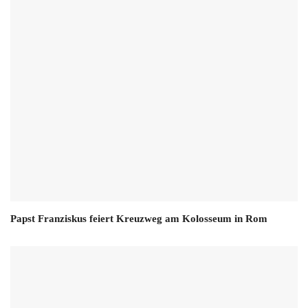
Papst Franziskus feiert Kreuzweg am Kolosseum in Rom