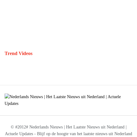
Trend Videos
© #2012# Nederlands Nieuws | Het Laatste Nieuws uit Nederland |
Actuele Updates - Blijf op de hoogte van het laatste nieuws uit Nederland