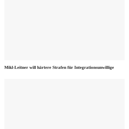
Mikl-Leitner will härtere Strafen für Integrationsunwillige