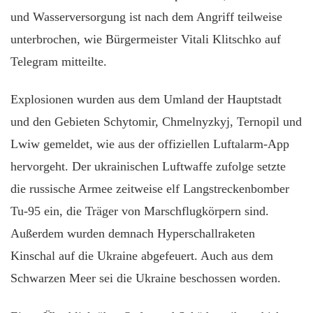
und Wasserversorgung ist nach dem Angriff teilweise
unterbrochen, wie Bürgermeister Vitali Klitschko auf
Telegram mitteilte.
Explosionen wurden aus dem Umland der Hauptstadt
und den Gebieten Schytomir, Chmelnyzkyj, Ternopil und
Lwiw gemeldet, wie aus der offiziellen Luftalarm-App
hervorgeht. Der ukrainischen Luftwaffe zufolge setzte
die russische Armee zeitweise elf Langstreckenbomber
Tu-95 ein, die Träger von Marschflugkörpern sind.
Außerdem wurden demnach Hyperschallraketen
Kinschal auf die Ukraine abgefeuert. Auch aus dem
Schwarzen Meer sei die Ukraine beschossen worden.