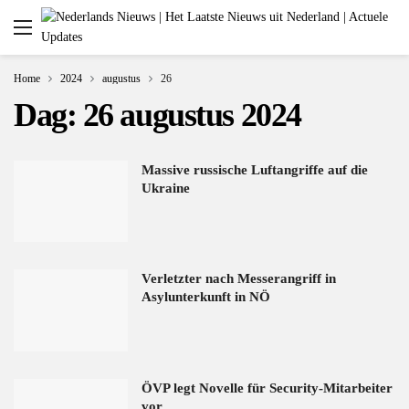
Home
2024
augustus
26
Dag:
26 augustus 2024
Massive russische Luftangriffe auf die
Ukraine
Verletzter nach Messerangriff in
Asylunterkunft in NÖ
ÖVP legt Novelle für Security-Mitarbeiter
vor