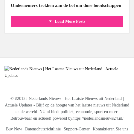
Ondernemers trekken aan de bel om dure boodschappen
Load More Posts
© #2012# Nederlands Nieuws | Het Laatste Nieuws uit Nederland |
Actuele Updates - Blijf op de hoogte van het laatste nieuws uit Nederland
en de wereld. NU.nl biedt politiek, economie, sport en meer.
Betrouwbaar en actueel! powered byhttps://nederlandsnieuws24.nl/
Buy Now
Datenschutzrichtlinie
Support-Center
Kontaktieren Sie uns