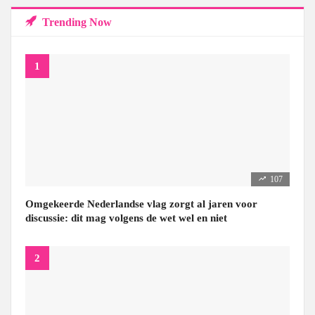
Trending Now
107
Omgekeerde Nederlandse vlag zorgt al jaren voor
discussie: dit mag volgens de wet wel en niet