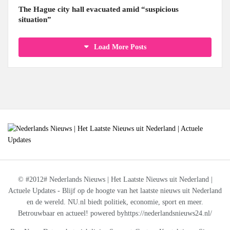
The Hague city hall evacuated amid “suspicious
situation”
Load More Posts
© #2012# Nederlands Nieuws | Het Laatste Nieuws uit Nederland |
Actuele Updates - Blijf op de hoogte van het laatste nieuws uit Nederland
en de wereld. NU.nl biedt politiek, economie, sport en meer.
Betrouwbaar en actueel! powered byhttps://nederlandsnieuws24.nl/