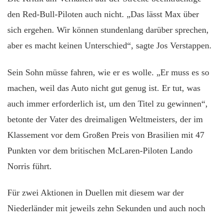
den Red-Bull-Piloten auch nicht. „Das lässt Max über
sich ergehen. Wir können stundenlang darüber sprechen,
aber es macht keinen Unterschied“, sagte Jos Verstappen.
Sein Sohn müsse fahren, wie er es wolle. „Er muss es so
machen, weil das Auto nicht gut genug ist. Er tut, was
auch immer erforderlich ist, um den Titel zu gewinnen“,
betonte der Vater des dreimaligen Weltmeisters, der im
Klassement vor dem Großen Preis von Brasilien mit 47
Punkten vor dem britischen McLaren-Piloten Lando
Norris führt.
Für zwei Aktionen in Duellen mit diesem war der
Niederländer mit jeweils zehn Sekunden und auch noch