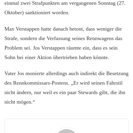
einmal zwei Strafpunkten am vergangenen Sonntag (27.
Oktober) sanktioniert worden.
Max Verstappen hatte danach betont, dass weniger die
Strafe, sondern die Verfassung seines Rennwagens das
Problem sei. Jos Verstappen räumte ein, dass es sein
Sohn bei einer Aktion übertrieben haben könnte.
Vater Jos monierte allerdings auch indirekt die Besetzung
des Rennkommissars-Postens. „Er wird seinen Fahrstil
nicht ändern, nur weil es ein paar Stewards gibt, die ihn
nicht mögen.“