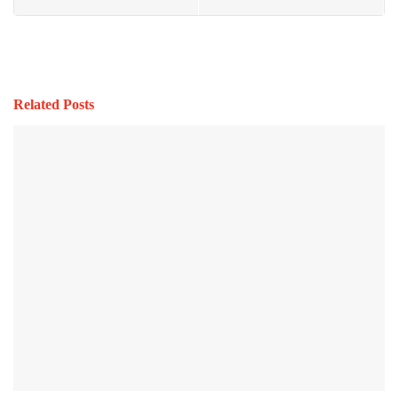
Related Posts