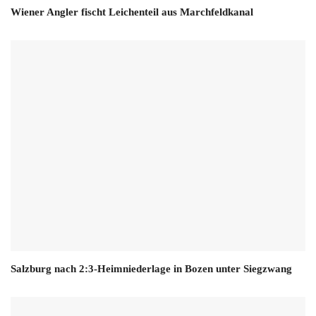
Wiener Angler fischt Leichenteil aus Marchfeldkanal
Salzburg nach 2:3-Heimniederlage in Bozen unter Siegzwang