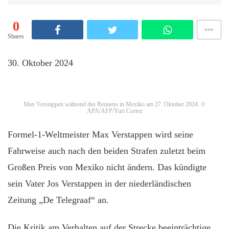
0
Shares
30. Oktober 2024
Max Verstappen während des Rennens in Mexiko am 27. Oktober 2024.
©
APA/AFP/Yuri Cortez
Formel-1-Weltmeister Max Verstappen wird seine
Fahrweise auch nach den beiden Strafen zuletzt beim
Großen Preis von Mexiko nicht ändern. Das kündigte
sein Vater Jos Verstappen in der niederländischen
Zeitung „De Telegraaf“ an.
Die Kritik am Verhalten auf der Strecke beeinträchtige