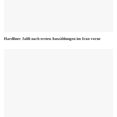
Hardliner Jalili nach ersten Auszählungen im Iran vorne