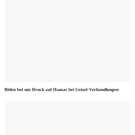
Biden bat um Druck auf Hamas bei Geisel-Verhandlungen