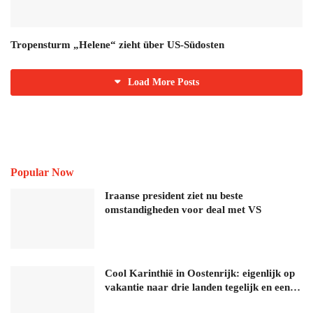
Tropensturm „Helene“ zieht über US-Südosten
Load More Posts
Popular Now
Iraanse president ziet nu beste
omstandigheden voor deal met VS
Cool Karinthië in Oostenrijk: eigenlijk op
vakantie naar drie landen tegelijk en een…