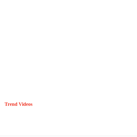
Trend Videos