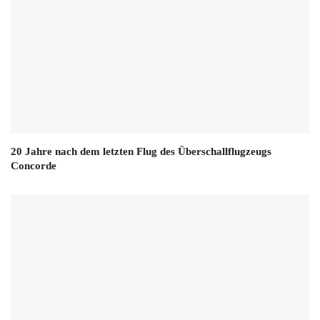
20 Jahre nach dem letzten Flug des Überschallflugzeugs
Concorde