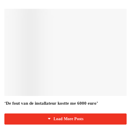
‘De fout van de installateur kostte me 6000 euro’
Load More Posts