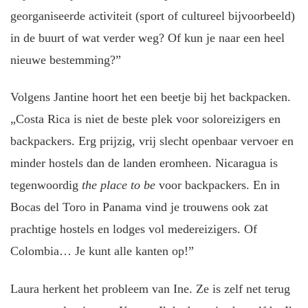
georganiseerde activiteit (sport of cultureel bijvoorbeeld)
in de buurt of wat verder weg? Of kun je naar een heel
nieuwe bestemming?”
Volgens Jantine hoort het een beetje bij het backpacken.
„Costa Rica is niet de beste plek voor soloreizigers en
backpackers. Erg prijzig, vrij slecht openbaar vervoer en
minder hostels dan de landen eromheen. Nicaragua is
tegenwoordig
the place to be
voor backpackers. En in
Bocas del Toro in Panama vind je trouwens ook zat
prachtige hostels en lodges vol medereizigers. Of
Colombia… Je kunt alle kanten op!”
Laura herkent het probleem van Ine. Ze is zelf net terug