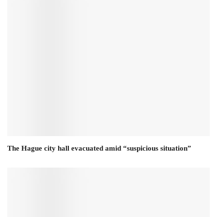
The Hague city hall evacuated amid “suspicious situation”