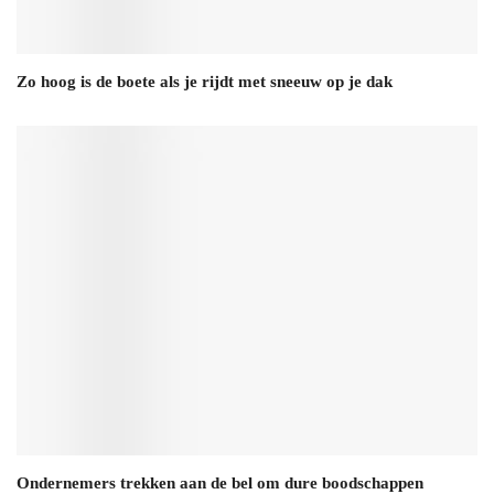
Zo hoog is de boete als je rijdt met sneeuw op je dak
Ondernemers trekken aan de bel om dure boodschappen