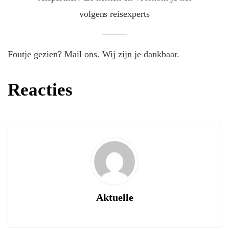
volgens reisexperts
Foutje gezien? Mail ons. Wij zijn je dankbaar.
Reacties
Aktuelle