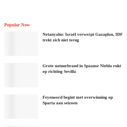
Popular Now
Netanyahu: Israël verwerpt Gazaplan, IDF
trekt zich niet terug
Grote natuurbrand in Spaanse Niebla rukt
op richting Sevilla
Feyenoord begint met overwinning op
Sparta aan seizoen