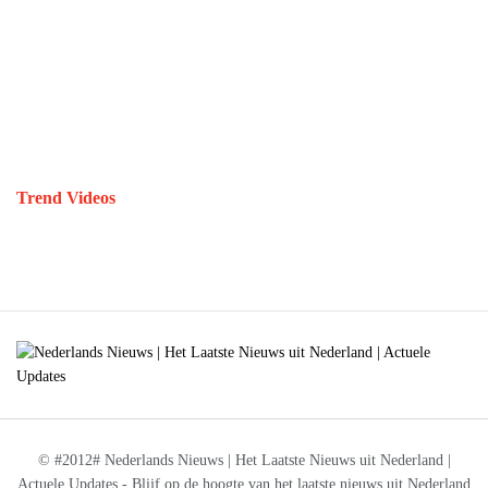
Trend Videos
© #2012# Nederlands Nieuws | Het Laatste Nieuws uit Nederland |
Actuele Updates - Blijf op de hoogte van het laatste nieuws uit Nederland