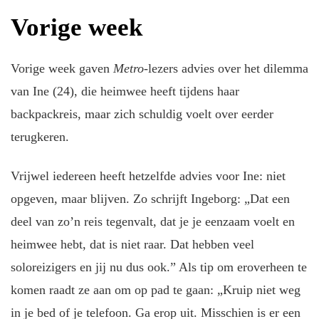
Vorige week
Vorige week gaven
Metro-
lezers advies over het dilemma
van Ine (24), die heimwee heeft tijdens haar
backpackreis, maar zich schuldig voelt over eerder
terugkeren.
Vrijwel iedereen heeft hetzelfde advies voor Ine: niet
opgeven, maar blijven. Zo schrijft Ingeborg: „Dat een
deel van zo’n reis tegenvalt, dat je je eenzaam voelt en
heimwee hebt, dat is niet raar. Dat hebben veel
soloreizigers en jij nu dus ook.” Als tip om eroverheen te
komen raadt ze aan om op pad te gaan: „Kruip niet weg
in je bed of je telefoon. Ga erop uit. Misschien is er een