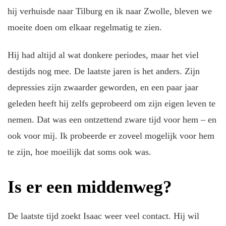
hij verhuisde naar Tilburg en ik naar Zwolle, bleven we
moeite doen om elkaar regelmatig te zien.
Hij had altijd al wat donkere periodes, maar het viel
destijds nog mee. De laatste jaren is het anders. Zijn
depressies zijn zwaarder geworden, en een paar jaar
geleden heeft hij zelfs geprobeerd om zijn eigen leven te
nemen. Dat was een ontzettend zware tijd voor hem – en
ook voor mij. Ik probeerde er zoveel mogelijk voor hem
te zijn, hoe moeilijk dat soms ook was.
Is er een middenweg?
De laatste tijd zoekt Isaac weer veel contact. Hij wil