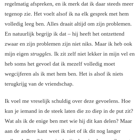
regelmatig afspreken, en ik merk dat ik daar steeds meer
tegenop zie. Het voelt alsof ik na elk gesprek met hem
volledig leeg ben. Alles draait altijd om zijn problemen.
En natuurlijk begrijp ik dat – hij heeft het ontzettend
zwaar en zijn problemen zijn niet niks. Maar ik heb ook
mijn eigen
struggles
. Ik zit zelf niet lekker in mijn vel en
heb soms het gevoel dat ik mezelf volledig moet
wegcijferen als ik met hem ben. Het is alsof ik niets
terugkrijg van de vriendschap.
Ik voel me vreselijk schuldig over deze gevoelens. Hoe
kun je iemand in de steek laten die zo diep in de put zit?
Wat als ik de enige ben met wie hij dit kan delen? Maar
aan de andere kant weet ik niet of ik dit nog langer