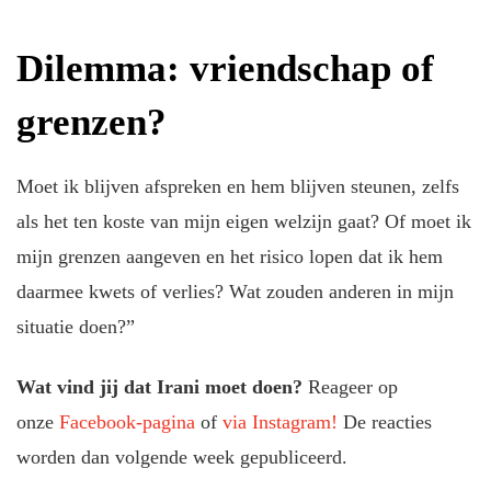
Dilemma: vriendschap of
grenzen?
Moet ik blijven afspreken en hem blijven steunen, zelfs
als het ten koste van mijn eigen welzijn gaat? Of moet ik
mijn grenzen aangeven en het risico lopen dat ik hem
daarmee kwets of verlies? Wat zouden anderen in mijn
situatie doen?”
Wat vind jij dat Irani moet doen?
Reageer op
onze
Facebook-pagina
of
via Instagram!
De reacties
worden dan volgende week gepubliceerd.