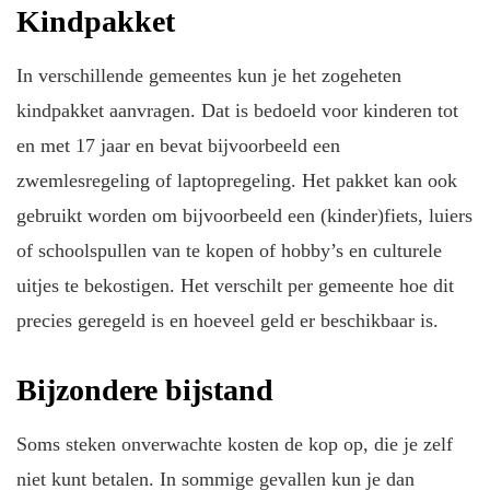
Kindpakket
In verschillende gemeentes kun je het zogeheten
kindpakket aanvragen. Dat is bedoeld voor kinderen tot
en met 17 jaar en bevat bijvoorbeeld een
zwemlesregeling of laptopregeling. Het pakket kan ook
gebruikt worden om bijvoorbeeld een (kinder)fiets, luiers
of schoolspullen van te kopen of hobby’s en culturele
uitjes te bekostigen. Het verschilt per gemeente hoe dit
precies geregeld is en hoeveel geld er beschikbaar is.
Bijzondere bijstand
Soms steken onverwachte kosten de kop op, die je zelf
niet kunt betalen. In sommige gevallen kun je dan