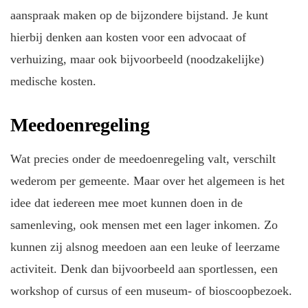
aanspraak maken op de bijzondere bijstand. Je kunt
hierbij denken aan kosten voor een advocaat of
verhuizing, maar ook bijvoorbeeld (noodzakelijke)
medische kosten.
Meedoenregeling
Wat precies onder de meedoenregeling valt, verschilt
wederom per gemeente. Maar over het algemeen is het
idee dat iedereen mee moet kunnen doen in de
samenleving, ook mensen met een lager inkomen. Zo
kunnen zij alsnog meedoen aan een leuke of leerzame
activiteit. Denk dan bijvoorbeeld aan sportlessen, een
workshop of cursus of een museum- of bioscoopbezoek.