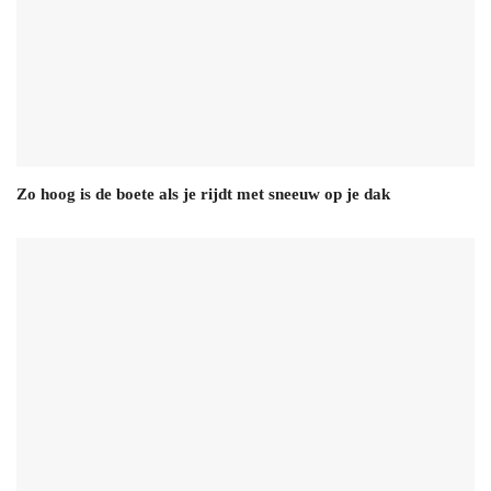
Zo hoog is de boete als je rijdt met sneeuw op je dak