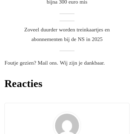
bijna 300 euro mis
Zoveel duurder worden treinkaartjes en
abonnementen bij de NS in 2025
Foutje gezien? Mail ons. Wij zijn je dankbaar.
Reacties