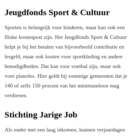
Jeugdfonds Sport & Cultuur
Sporten is belangrijk voor kinderen, maar kan ook een
flinke kostenpost zijn. Het Jeugdfonds Sport & Cultuur
helpt je bij het betalen van bijvoorbeeld contributie en
lesgeld, maar ook kosten voor sportkleding en andere
benodigdheden. Dat kan voor voetbal zijn, maar ook
voor pianoles. Hier geldt bij sommige gemeenten dat je
140 of zelfs 150 procent van het minimumloon mag
verdienen.
Stichting Jarige Job
Als ouder met een laag inkomen, kunnen verjaardagen