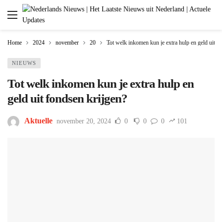
Home
2024
november
20
Tot welk inkomen kun je extra hulp en geld uit f
NIEUWS
Tot welk inkomen kun je extra hulp en
geld uit fondsen krijgen?
Aktuelle
november 20, 2024
0
0
0
101