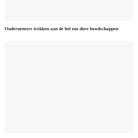
Ondernemers trekken aan de bel om dure boodschappen