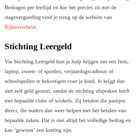
Bedragen per leeftijd en hoe het precies zit met de
stagevergoeding vind je terug op de website van
Rijksoverheid
.
Stichting Leergeld
Via Stichting Leergeld kun je hulp krijgen om een fiets,
laptop, zwem- of sportles, verjaardagscadeaus of
schoolspullen te bekostigen voor je kind. Je krijgt dan
niet zelf geld gestort, omdat de stichting afspraken heeft
met bepaalde clubs of winkels. Zij betalen die partijen
direct, die ouders dan weer helpen met het betalen van
bepaalde zaken. Dat is niet altijd het volledige bedrag en
kan ‘gewoon’ een korting zijn.