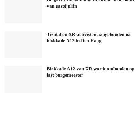
van gaspijplijn
Tientallen XR-activisten aangehouden na
blokkade A12 in Den Haag
Blokkade A12 van XR wordt ontbonden op
last burgemeester