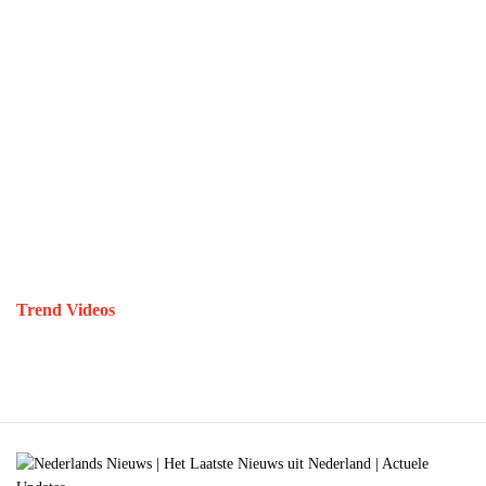
Trend Videos