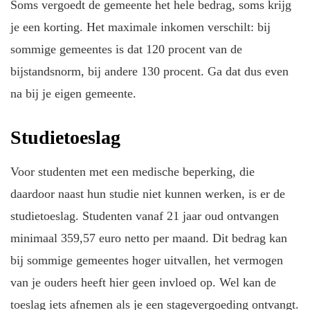
Soms vergoedt de gemeente het hele bedrag, soms krijg
je een korting. Het maximale inkomen verschilt: bij
sommige gemeentes is dat 120 procent van de
bijstandsnorm, bij andere 130 procent. Ga dat dus even
na bij je eigen gemeente.
Studietoeslag
Voor studenten met een medische beperking, die
daardoor naast hun studie niet kunnen werken, is er de
studietoeslag. Studenten vanaf 21 jaar oud ontvangen
minimaal 359,57 euro netto per maand. Dit bedrag kan
bij sommige gemeentes hoger uitvallen, het vermogen
van je ouders heeft hier geen invloed op. Wel kan de
toeslag iets afnemen als je een stagevergoeding ontvangt.