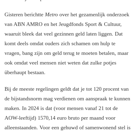
Gisteren berichtte
Metro
over het gezamenlijk onderzoek
van ABN AMRO en het Jeugdfonds Sport & Cultuur,
waaruit bleek dat veel gezinnen geld laten liggen. Dat
komt deels omdat ouders zich schamen om hulp te
vragen, bang zijn om geld terug te moeten betalen, maar
ook omdat veel mensen niet weten dat zulke potjes
überhaupt bestaan.
Bij de meeste regelingen geldt dat je tot 120 procent van
de bijstandsnorm mag verdienen om aanspraak te kunnen
maken. In 2024 is dat (voor mensen vanaf 21 tot de
AOW-leeftijd) 1570,14 euro bruto per maand voor
alleenstaanden. Voor een gehuwd of samenwonend stel is