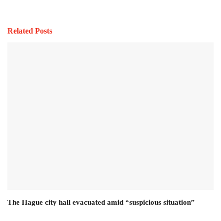
Related Posts
The Hague city hall evacuated amid “suspicious situation”