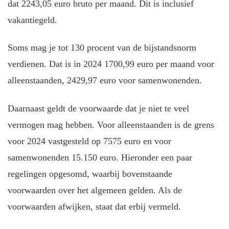
dat 2243,05 euro bruto per maand. Dit is inclusief
vakantiegeld.
Soms mag je tot 130 procent van de bijstandsnorm
verdienen. Dat is in 2024 1700,99 euro per maand voor
alleenstaanden, 2429,97 euro voor samenwonenden.
Daarnaast geldt de voorwaarde dat je niet te veel
vermogen mag hebben. Voor alleenstaanden is de grens
voor 2024 vastgesteld op 7575 euro en voor
samenwonenden 15.150 euro. Hieronder een paar
regelingen opgesomd, waarbij bovenstaande
voorwaarden over het algemeen gelden. Als de
voorwaarden afwijken, staat dat erbij vermeld.