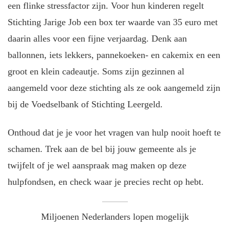
een flinke stressfactor zijn. Voor hun kinderen regelt
Stichting Jarige Job een box ter waarde van 35 euro met
daarin alles voor een fijne verjaardag. Denk aan
ballonnen, iets lekkers, pannekoeken- en cakemix en een
groot en klein cadeautje. Soms zijn gezinnen al
aangemeld voor deze stichting als ze ook aangemeld zijn
bij de Voedselbank of Stichting Leergeld.
Onthoud dat je je voor het vragen van hulp nooit hoeft te
schamen. Trek aan de bel bij jouw gemeente als je
twijfelt of je wel aanspraak mag maken op deze
hulpfondsen, en check waar je precies recht op hebt.
Miljoenen Nederlanders lopen mogelijk