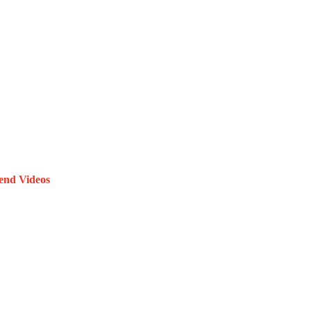
end Videos