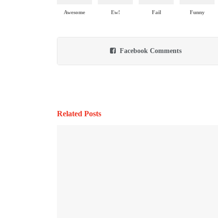
Awesome
Ew!
Fail
Funny
Facebook Comments
Related Posts