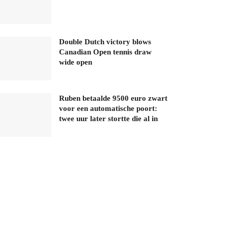
Double Dutch victory blows
Canadian Open tennis draw
wide open
Ruben betaalde 9500 euro zwart
voor een automatische poort:
twee uur later stortte die al in