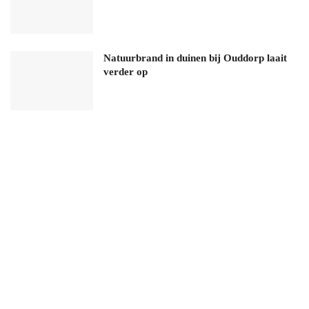
Natuurbrand in duinen bij Ouddorp laait
verder op