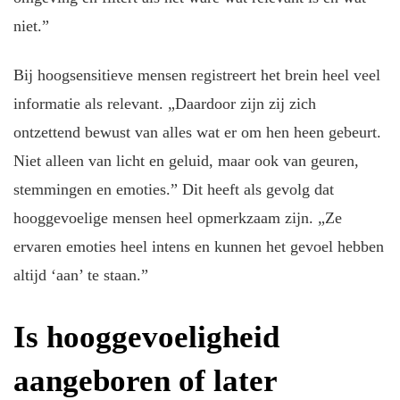
niet.”
Bij hoogsensitieve mensen registreert het brein heel veel
informatie als relevant. „Daardoor zijn zij zich
ontzettend bewust van alles wat er om hen heen gebeurt.
Niet alleen van licht en geluid, maar ook van geuren,
stemmingen en emoties.” Dit heeft als gevolg dat
hooggevoelige mensen heel opmerkzaam zijn. „Ze
ervaren emoties heel intens en kunnen het gevoel hebben
altijd ‘aan’ te staan.”
Is hooggevoeligheid
aangeboren of later