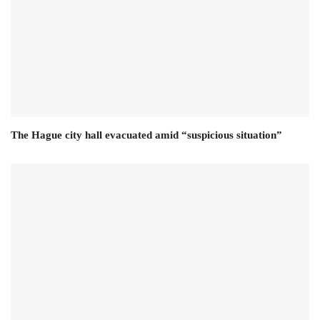
The Hague city hall evacuated amid “suspicious situation”