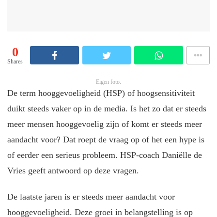
0
Shares
Eigen foto.
De term hooggevoeligheid (HSP) of hoogsensitiviteit
duikt steeds vaker op in de media. Is het zo dat er steeds
meer mensen hooggevoelig zijn of komt er steeds meer
aandacht voor? Dat roept de vraag op of het een hype is
of eerder een serieus probleem. HSP-coach Daniëlle de
Vries geeft antwoord op deze vragen.
De laatste jaren is er steeds meer aandacht voor
hooggevoeligheid. Deze groei in belangstelling is op