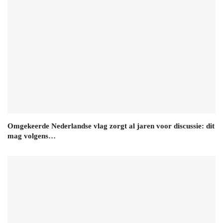
Omgekeerde Nederlandse vlag zorgt al jaren voor discussie: dit
mag volgens…