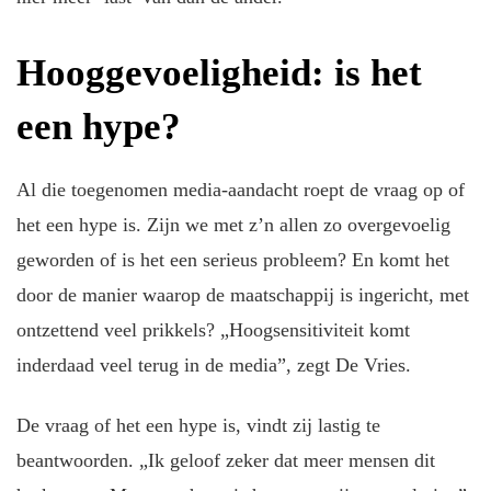
Hooggevoeligheid: is het
een hype?
Al die toegenomen media-aandacht roept de vraag op of
het een hype is. Zijn we met z’n allen zo overgevoelig
geworden of is het een serieus probleem? En komt het
door de manier waarop de maatschappij is ingericht, met
ontzettend veel prikkels? „Hoogsensitiviteit komt
inderdaad veel terug in de media”, zegt De Vries.
De vraag of het een hype is, vindt zij lastig te
beantwoorden. „Ik geloof zeker dat meer mensen dit