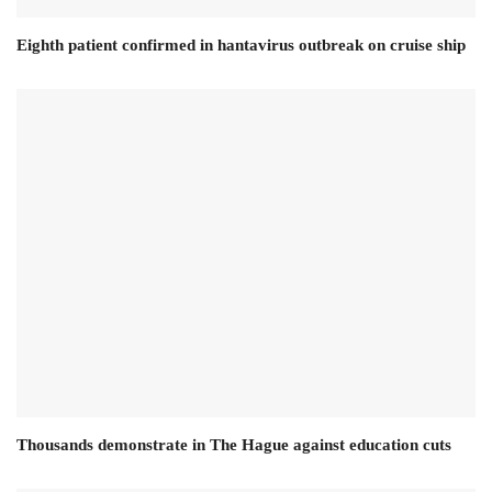
Eighth patient confirmed in hantavirus outbreak on cruise ship
Thousands demonstrate in The Hague against education cuts