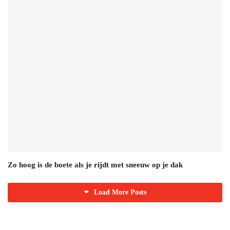
Zo hoog is de boete als je rijdt met sneeuw op je dak
Load More Posts