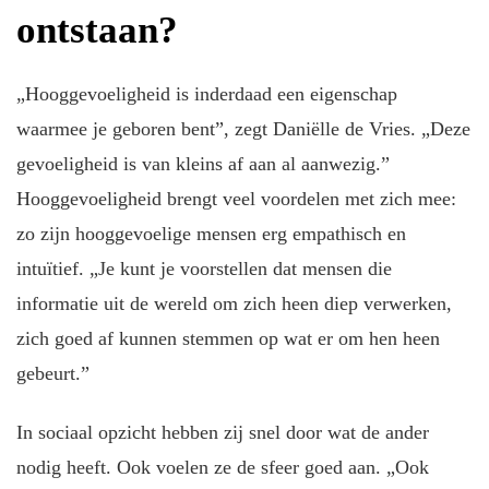
ontstaan?
„Hooggevoeligheid is inderdaad een eigenschap
waarmee je geboren bent”, zegt Daniëlle de Vries. „Deze
gevoeligheid is van kleins af aan al aanwezig.”
Hooggevoeligheid brengt veel voordelen met zich mee:
zo zijn hooggevoelige mensen erg empathisch en
intuïtief. „Je kunt je voorstellen dat mensen die
informatie uit de wereld om zich heen diep verwerken,
zich goed af kunnen stemmen op wat er om hen heen
gebeurt.”
In sociaal opzicht hebben zij snel door wat de ander
nodig heeft. Ook voelen ze de sfeer goed aan. „Ook