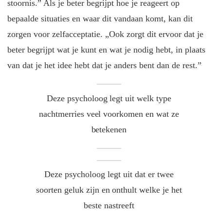
stoornis.” Als je beter begrijpt hoe je reageert op
bepaalde situaties en waar dit vandaan komt, kan dit
zorgen voor zelfacceptatie. „Ook zorgt dit ervoor dat je
beter begrijpt wat je kunt en wat je nodig hebt, in plaats
van dat je het idee hebt dat je anders bent dan de rest.”
Deze psycholoog legt uit welk type
nachtmerries veel voorkomen en wat ze
betekenen
Deze psycholoog legt uit dat er twee
soorten geluk zijn en onthult welke je het
beste nastreeft