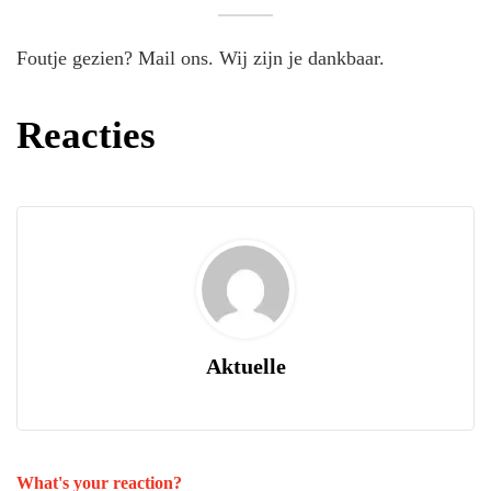
Foutje gezien? Mail ons. Wij zijn je dankbaar.
Reacties
Aktuelle
What's your reaction?