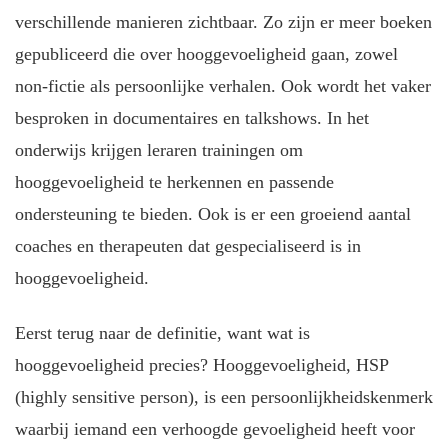
verschillende manieren zichtbaar. Zo zijn er meer boeken
gepubliceerd die over hooggevoeligheid gaan, zowel
non-fictie als persoonlijke verhalen. Ook wordt het vaker
besproken in documentaires en talkshows. In het
onderwijs krijgen leraren trainingen om
hooggevoeligheid te herkennen en passende
ondersteuning te bieden. Ook is er een groeiend aantal
coaches en therapeuten dat gespecialiseerd is in
hooggevoeligheid.
Eerst terug naar de definitie, want wat is
hooggevoeligheid precies? Hooggevoeligheid, HSP
(highly sensitive person), is een persoonlijkheidskenmerk
waarbij iemand een verhoogde gevoeligheid heeft voor