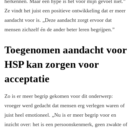
herkennen. Maar een hype is het voor mijn gevoel niet.”
Ze vindt het juist een positieve ontwikkeling dat er meer
aandacht voor is. „Deze aandacht zorgt ervoor dat
mensen zichzelf én de ander beter leren begrijpen.”
Toegenomen aandacht voor
HSP kan zorgen voor
acceptatie
Zo is er meer begrip gekomen voor dit onderwerp:
vroeger werd gedacht dat mensen erg verlegen waren of
juist heel emotioneel. „Nu is er meer begrip voor en
inzicht over: het is een persoonskenmerk, geen zwakte of