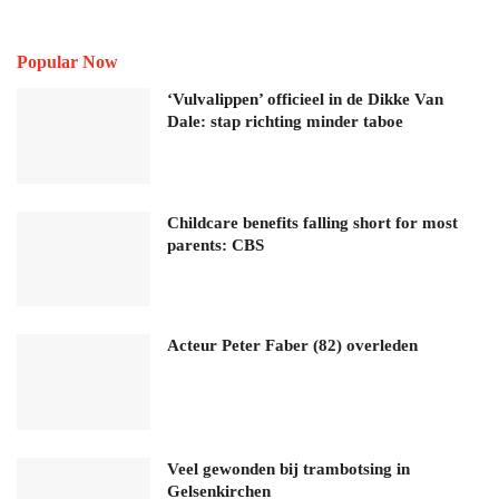
Popular Now
‘Vulvalippen’ officieel in de Dikke Van
Dale: stap richting minder taboe
Childcare benefits falling short for most
parents: CBS
Acteur Peter Faber (82) overleden
Veel gewonden bij trambotsing in
Gelsenkirchen