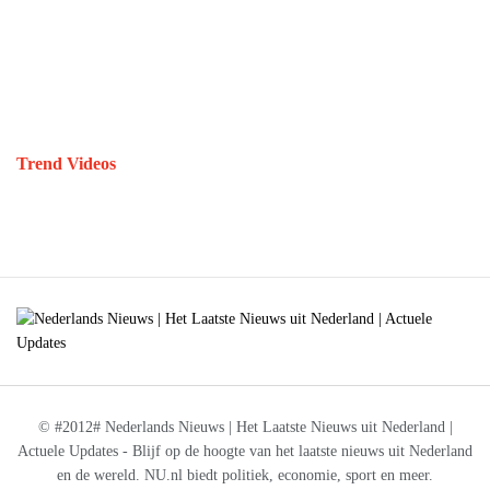
Trend Videos
© #2012# Nederlands Nieuws | Het Laatste Nieuws uit Nederland |
Actuele Updates - Blijf op de hoogte van het laatste nieuws uit Nederland
en de wereld. NU.nl biedt politiek, economie, sport en meer.