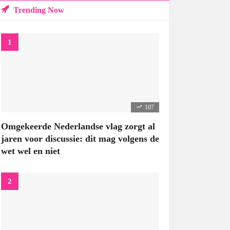
Trending Now
107
Omgekeerde Nederlandse vlag zorgt al
jaren voor discussie: dit mag volgens de
wet wel en niet