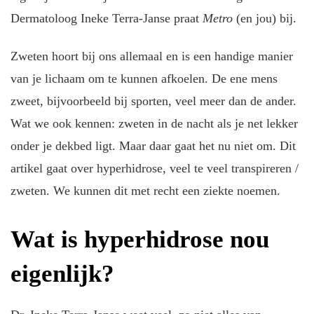
Dermatoloog Ineke Terra-Janse praat
Metro
(en jou) bij.
Zweten hoort bij ons allemaal en is een handige manier
van je lichaam om te kunnen afkoelen. De ene mens
zweet, bijvoorbeeld bij sporten, veel meer dan de ander.
Wat we ook kennen: zweten in de nacht als je net lekker
onder je dekbed ligt. Maar daar gaat het nu niet om. Dit
artikel gaat over hyperhidrose, veel te veel transpireren /
zweten. We kunnen dit met recht een ziekte noemen.
Wat is hyperhidrose nou
eigenlijk?