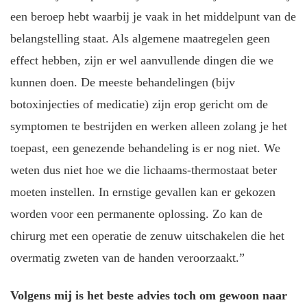
een beroep hebt waarbij je vaak in het middelpunt van de
belangstelling staat. Als algemene maatregelen geen
effect hebben, zijn er wel aanvullende dingen die we
kunnen doen. De meeste behandelingen (bijv
botoxinjecties of medicatie) zijn erop gericht om de
symptomen te bestrijden en werken alleen zolang je het
toepast, een genezende behandeling is er nog niet. We
weten dus niet hoe we die lichaams-thermostaat beter
moeten instellen. In ernstige gevallen kan er gekozen
worden voor een permanente oplossing. Zo kan de
chirurg met een operatie de zenuw uitschakelen die het
overmatig zweten van de handen veroorzaakt.”
Volgens mij is het beste advies toch om gewoon naar