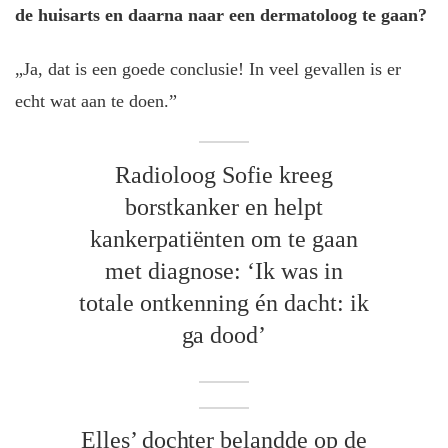
de huisarts en daarna naar een dermatoloog te gaan?
„Ja, dat is een goede conclusie! In veel gevallen is er
echt wat aan te doen.”
Radioloog Sofie kreeg
borstkanker en helpt
kankerpatiënten om te gaan
met diagnose: ‘Ik was in
totale ontkenning én dacht: ik
ga dood’
Elles’ dochter belandde op de