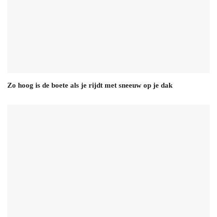
Zo hoog is de boete als je rijdt met sneeuw op je dak