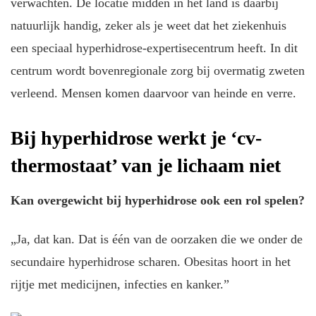
verwachten. De locatie midden in het land is daarbij
natuurlijk handig, zeker als je weet dat het ziekenhuis
een speciaal hyperhidrose-expertisecentrum heeft. In dit
centrum wordt bovenregionale zorg bij overmatig zweten
verleend. Mensen komen daarvoor van heinde en verre.
Bij hyperhidrose werkt je ‘cv-
thermostaat’ van je lichaam niet
Kan overgewicht bij hyperhidrose ook een rol spelen?
„Ja, dat kan. Dat is één van de oorzaken die we onder de
secundaire hyperhidrose scharen. Obesitas hoort in het
rijtje met medicijnen, infecties en kanker.”