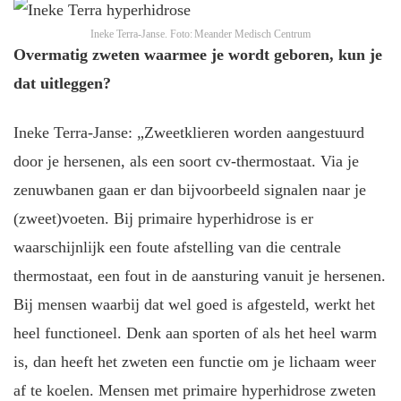
Ineke Terra-Janse.
Foto: Meander Medisch Centrum
Overmatig zweten waarmee je wordt geboren, kun je
dat uitleggen?
Ineke Terra-Janse: „Zweetklieren worden aangestuurd
door je hersenen, als een soort cv-thermostaat. Via je
zenuwbanen gaan er dan bijvoorbeeld signalen naar je
(zweet)voeten. Bij primaire hyperhidrose is er
waarschijnlijk een foute afstelling van die centrale
thermostaat, een fout in de aansturing vanuit je hersenen.
Bij mensen waarbij dat wel goed is afgesteld, werkt het
heel functioneel. Denk aan sporten of als het heel warm
is, dan heeft het zweten een functie om je lichaam weer
af te koelen. Mensen met primaire hyperhidrose zweten