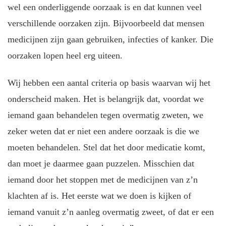
wel een onderliggende oorzaak is en dat kunnen veel
verschillende oorzaken zijn. Bijvoorbeeld dat mensen
medicijnen zijn gaan gebruiken, infecties of kanker. Die
oorzaken lopen heel erg uiteen.
Wij hebben een aantal criteria op basis waarvan wij het
onderscheid maken. Het is belangrijk dat, voordat we
iemand gaan behandelen tegen overmatig zweten, we
zeker weten dat er niet een andere oorzaak is die we
moeten behandelen. Stel dat het door medicatie komt,
dan moet je daarmee gaan puzzelen. Misschien dat
iemand door het stoppen met de medicijnen van z’n
klachten af is. Het eerste wat we doen is kijken of
iemand vanuit z’n aanleg overmatig zweet, of dat er een