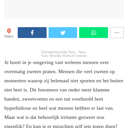
0
Shares
Dermatoloog Ineke Terra – Janse.
Foto: Meander Medisch Centrum
Je hoort in je omgeving vast weleens mensen over
overmatig zweten praten. Mensen die veel zweten op
momenten waarop zij helemaal niet sporten en het buiten
niet heet is. Dit fenomeen van onder meer klamme
handen, zweetvoeten en een nat voorhoofd heet
hyperhidrose en heel wat mensen hebben er last van.
Maar wat is dat behoorlijk irritante gezweet nou
eigenlijk? En kun je er misschien zelf iets tegen doen?