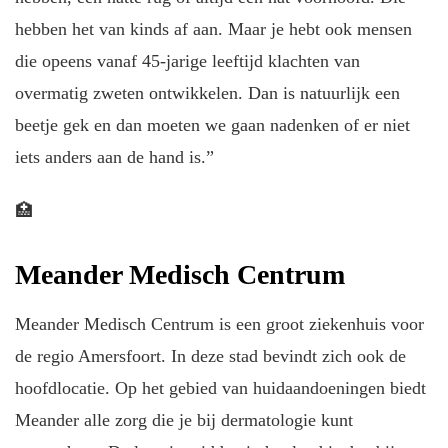
hebben het van kinds af aan. Maar je hebt ook mensen
die opeens vanaf 45-jarige leeftijd klachten van
overmatig zweten ontwikkelen. Dan is natuurlijk een
beetje gek en dan moeten we gaan nadenken of er niet
iets anders aan de hand is.”
🏥
Meander Medisch Centrum
Meander Medisch Centrum is een groot ziekenhuis voor
de regio Amersfoort. In deze stad bevindt zich ook de
hoofdlocatie. Op het gebied van huidaandoeningen biedt
Meander alle zorg die je bij dermatologie kunt