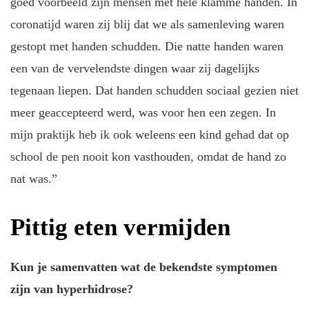
goed voorbeeld zijn mensen met hele klamme handen. In
coronatijd waren zij blij dat we als samenleving waren
gestopt met handen schudden. Die natte handen waren
een van de vervelendste dingen waar zij dagelijks
tegenaan liepen. Dat handen schudden sociaal gezien niet
meer geaccepteerd werd, was voor hen een zegen. In
mijn praktijk heb ik ook weleens een kind gehad dat op
school de pen nooit kon vasthouden, omdat de hand zo
nat was.”
Pittig eten vermijden
Kun je samenvatten wat de bekendste symptomen
zijn van hyperhidrose?