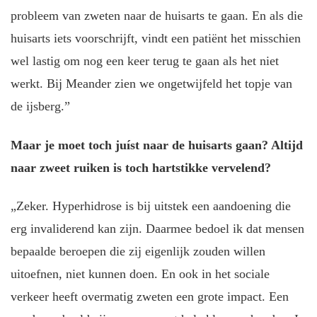
probleem van zweten naar de huisarts te gaan. En als die
huisarts iets voorschrijft, vindt een patiënt het misschien
wel lastig om nog een keer terug te gaan als het niet
werkt. Bij Meander zien we ongetwijfeld het topje van
de ijsberg.”
Maar je moet toch juíst naar de huisarts gaan? Altijd
naar zweet ruiken is toch hartstikke vervelend?
„Zeker. Hyperhidrose is bij uitstek een aandoening die
erg invaliderend kan zijn. Daarmee bedoel ik dat mensen
bepaalde beroepen die zij eigenlijk zouden willen
uitoefnen, niet kunnen doen. En ook in het sociale
verkeer heeft overmatig zweten een grote impact. Een