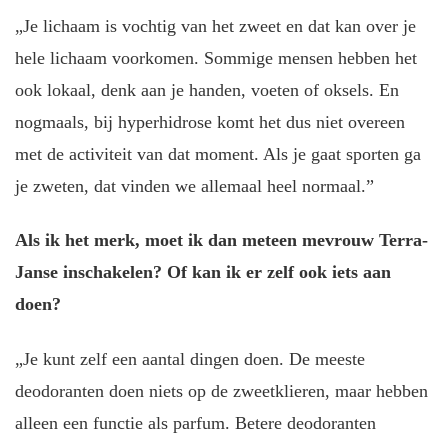
„Je lichaam is vochtig van het zweet en dat kan over je
hele lichaam voorkomen. Sommige mensen hebben het
ook lokaal, denk aan je handen, voeten of oksels. En
nogmaals, bij hyperhidrose komt het dus niet overeen
met de activiteit van dat moment. Als je gaat sporten ga
je zweten, dat vinden we allemaal heel normaal.”
Als ik het merk, moet ik dan meteen mevrouw Terra-
Janse inschakelen? Of kan ik er zelf ook iets aan
doen?
„Je kunt zelf een aantal dingen doen. De meeste
deodoranten doen niets op de zweetklieren, maar hebben
alleen een functie als parfum. Betere deodoranten