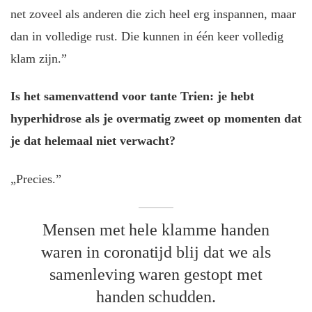
net zoveel als anderen die zich heel erg inspannen, maar
dan in volledige rust. Die kunnen in één keer volledig
klam zijn.”
Is het samenvattend voor tante Trien: je hebt
hyperhidrose als je overmatig zweet op momenten dat
je dat helemaal niet verwacht?
„Precies.”
Mensen met hele klamme handen
waren in coronatijd blij dat we als
samenleving waren gestopt met
handen schudden.