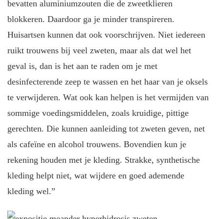
bevatten aluminiumzouten die de zweetklieren
blokkeren. Daardoor ga je minder transpireren.
Huisartsen kunnen dat ook voorschrijven. Niet iedereen
ruikt trouwens bij veel zweten, maar als dat wel het
geval is, dan is het aan te raden om je met
desinfecterende zeep te wassen en het haar van je oksels
te verwijderen. Wat ook kan helpen is het vermijden van
sommige voedingsmiddelen, zoals kruidige, pittige
gerechten. Die kunnen aanleiding tot zweten geven, net
als cafeïne en alcohol trouwens. Bovendien kun je
rekening houden met je kleding. Strakke, synthetische
kleding helpt niet, wat wijdere en goed ademende
kleding wel.”