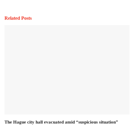
Related Posts
The Hague city hall evacuated amid “suspicious situation”