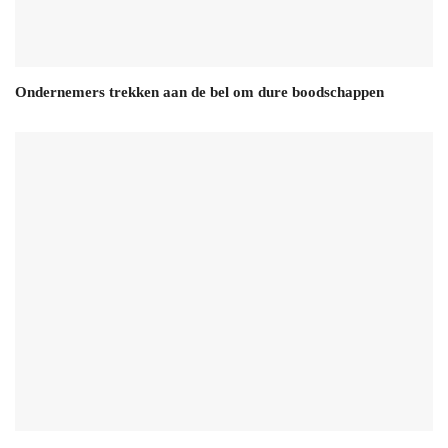
Ondernemers trekken aan de bel om dure boodschappen