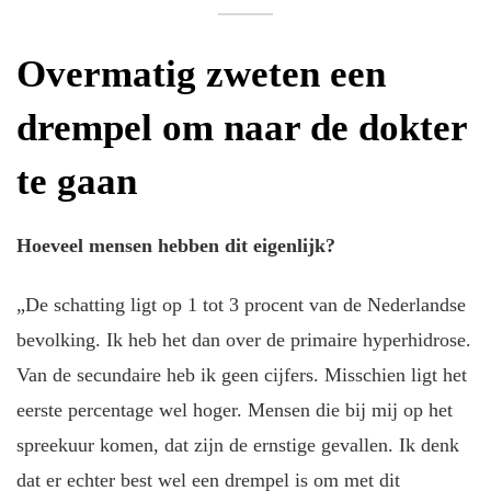
Overmatig zweten een
drempel om naar de dokter
te gaan
Hoeveel mensen hebben dit eigenlijk?
„De schatting ligt op 1 tot 3 procent van de Nederlandse
bevolking. Ik heb het dan over de primaire hyperhidrose.
Van de secundaire heb ik geen cijfers. Misschien ligt het
eerste percentage wel hoger. Mensen die bij mij op het
spreekuur komen, dat zijn de ernstige gevallen. Ik denk
dat er echter best wel een drempel is om met dit