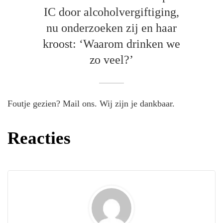
IC door alcoholvergiftiging,
nu onderzoeken zij en haar
kroost: ‘Waarom drinken we
zo veel?’
Foutje gezien? Mail ons. Wij zijn je dankbaar.
Reacties