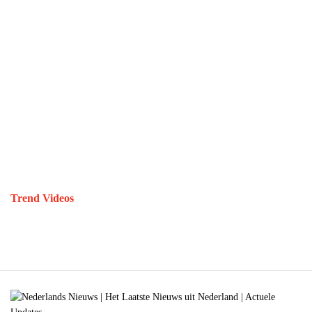
Trend Videos