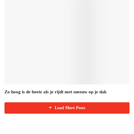
Zo hoog is de boete als je rijdt met sneeuw op je dak
Load More Posts