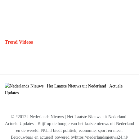
Trend Videos
© #2012# Nederlands Nieuws | Het Laatste Nieuws uit Nederland |
Actuele Updates - Blijf op de hoogte van het laatste nieuws uit Nederland
en de wereld. NU.nl biedt politiek, economie, sport en meer.
Betrouwbaar en actueel! powered byhttps://nederlandsnieuws24.nl/