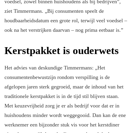
voedsel, zowel binnen huishoudens als bij bedrijven”,
ziet Timmermans. „Bij consumenten speelt de
houdbaarheidsdatum een grote rol, terwijl veel voedsel –
ook na het verstrijken daarvan – nog prima eetbaar is.”
Kerstpakket is ouderwets
Het advies van deskundige Timmermans: „Het
consumentenbewustzijn rondom verspilling is de
afgelopen jaren sterk gegroeid, maar de inhoud van het
traditionele kerstpakket is in de tijd stil blijven staan.
Met keuzevrijheid zorg je er als bedrijf voor dat er in
huishoudens minder wordt weggegooid. Dan kan de ene
werknemer een bijzonder stuk vis voor het kerstdiner