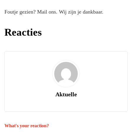
Foutje gezien? Mail ons. Wij zijn je dankbaar.
Reacties
Aktuelle
What's your reaction?