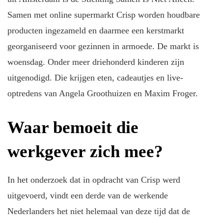
Samen met online supermarkt Crisp worden houdbare
producten ingezameld en daarmee een kerstmarkt
georganiseerd voor gezinnen in armoede. De markt is
woensdag. Onder meer driehonderd kinderen zijn
uitgenodigd. Die krijgen eten, cadeautjes en live-
optredens van Angela Groothuizen en Maxim Froger.
Waar bemoeit die
werkgever zich mee?
In het onderzoek dat in opdracht van Crisp werd
uitgevoerd, vindt een derde van de werkende
Nederlanders het niet helemaal van deze tijd dat de