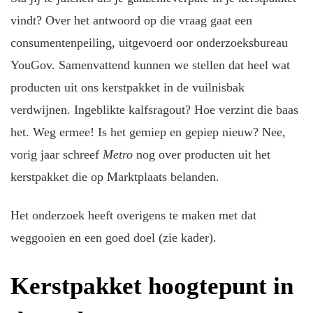
vindt? Over het antwoord op die vraag gaat een
consumentenpeiling, uitgevoerd oor onderzoeksbureau
YouGov. Samenvattend kunnen we stellen dat heel wat
producten uit ons kerstpakket in de vuilnisbak
verdwijnen. Ingeblikte kalfsragout? Hoe verzint die baas
het. Weg ermee! Is het gemiep en gepiep nieuw? Nee,
vorig jaar schreef
Metro
nog over producten uit het
kerstpakket die op Marktplaats belanden.
Het onderzoek heeft overigens te maken met dat
weggooien en een goed doel (zie kader).
Kerstpakket hoogtepunt in