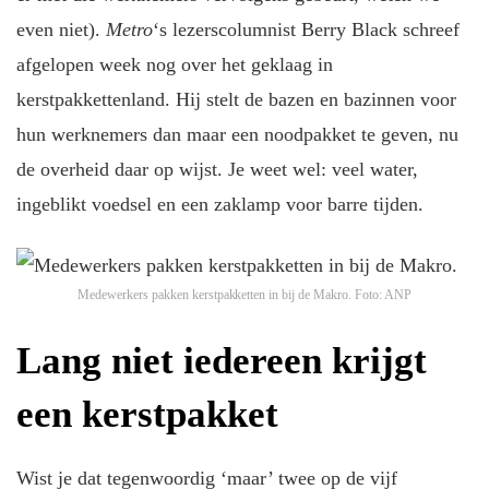
even niet).
Metro
‘s lezerscolumnist Berry Black schreef
afgelopen week nog over het geklaag in
kerstpakkettenland. Hij stelt de bazen en bazinnen voor
hun werknemers dan maar een noodpakket te geven, nu
de overheid daar op wijst. Je weet wel: veel water,
ingeblikt voedsel en een zaklamp voor barre tijden.
Medewerkers pakken kerstpakketten in bij de Makro.
Foto: ANP
Lang niet iedereen krijgt
een kerstpakket
Wist je dat tegenwoordig ‘maar’ twee op de vijf