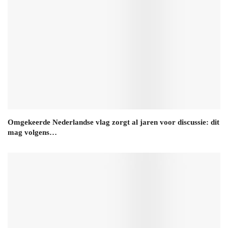
Omgekeerde Nederlandse vlag zorgt al jaren voor discussie: dit
mag volgens…