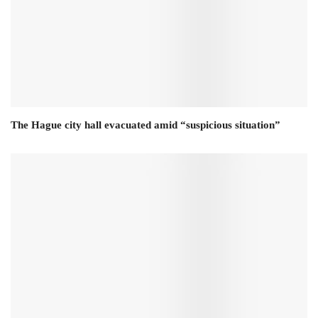
The Hague city hall evacuated amid “suspicious situation”