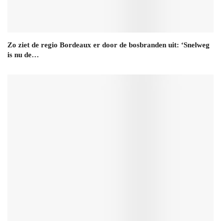
Zo ziet de regio Bordeaux er door de bosbranden uit: ‘Snelweg
is nu de…