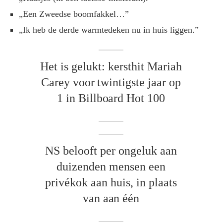
„Een Zweedse boomfakkel…”
„Ik heb de derde warmtedeken nu in huis liggen.”
Het is gelukt: kersthit Mariah
Carey voor twintigste jaar op
1 in Billboard Hot 100
NS belooft per ongeluk aan
duizenden mensen een
privékok aan huis, in plaats
van aan één