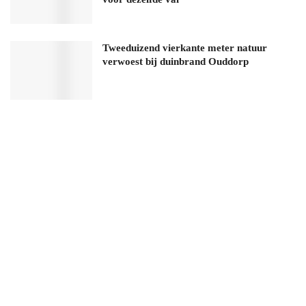
Tweeduizend vierkante meter natuur
verwoest bij duinbrand Ouddorp