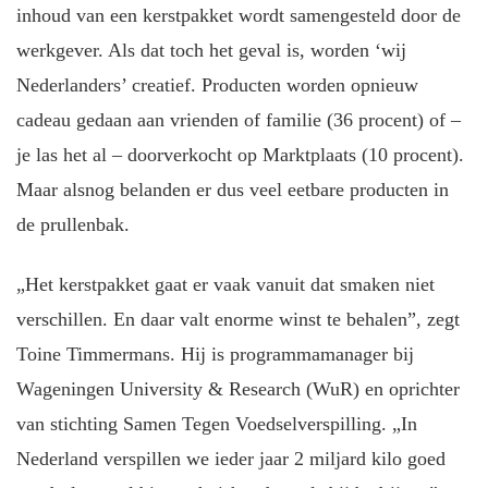
inhoud van een kerstpakket wordt samengesteld door de
werkgever. Als dat toch het geval is, worden ‘wij
Nederlanders’ creatief. Producten worden opnieuw
cadeau gedaan aan vrienden of familie (36 procent) of –
je las het al – doorverkocht op Marktplaats (10 procent).
Maar alsnog belanden er dus veel eetbare producten in
de prullenbak.
„Het kerstpakket gaat er vaak vanuit dat smaken niet
verschillen. En daar valt enorme winst te behalen”, zegt
Toine Timmermans. Hij is programmamanager bij
Wageningen University & Research (WuR) en oprichter
van stichting Samen Tegen Voedselverspilling. „In
Nederland verspillen we ieder jaar 2 miljard kilo goed