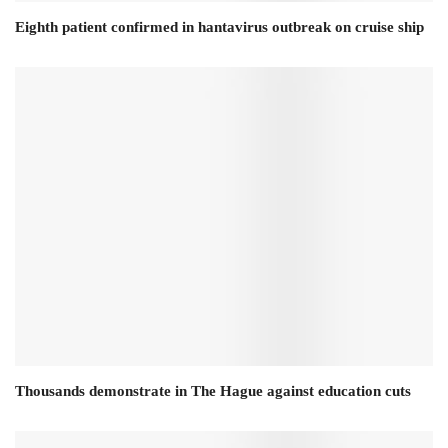
Eighth patient confirmed in hantavirus outbreak on cruise ship
Thousands demonstrate in The Hague against education cuts