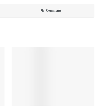
Comments