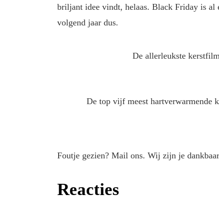
briljant idee vindt, helaas. Black Friday is 
volgend jaar dus.
De allerleukste kerstfil
De top vijf meest hartverwarmende ke
Foutje gezien? Mail ons. Wij zijn je dankbaar
Reacties