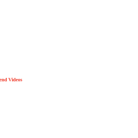
end Videos