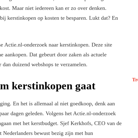
 kost. Maar niet iedereen kan er zo over denken.
ij kerstinkopen op kosten te besparen. Lukt dat? En
e Actie.nl-onderzoek naar kerstinkopen. Deze site
e aankopen. Dat gebeurt door zaken als actuele
r dan duizend webshops te verzamelen.
Tr
om kerstinkopen gaat
aging. En het is allemaal al niet goedkoop, denk aan
paar dagen geleden. Volgens het Actie.nl-onderzoek
omgaan met het kerstbudget. Sjef Kerkhofs, CEO van de
at Nederlanders bewust bezig zijn met hun