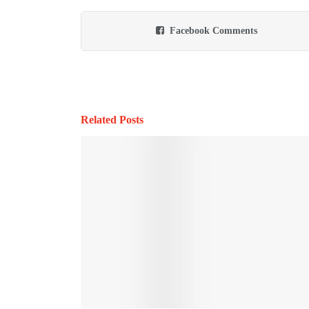
Facebook Comments
Related Posts