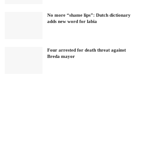
No more “shame lips”: Dutch dictionary
adds new word for labia
Four arrested for death threat against
Breda mayor