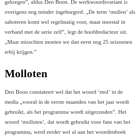
gekregen”, aldus Den Boon. De werkwoordsvariant is
overigens nog minder ingeburgerd. „De term ‘mollen’ als
saboteren komt wel regelmatig voor, maar meestal in
verband met de serie zelf”, legt de hoofdredacteur uit.
„Maar misschien moeten we dan eerst nog 25 seizoenen
erbij krijgen.”
Molloten
Den Boon constateert wel dat het woord ‘mol’ in de
media „vooral in de eerste maanden van het jaar wordt
gebruikt, als het programma wordt uitgezonden”. Het
woord ‘molloten’, dat wordt gebruikt voor fans van het
programma, werd eerder wel al aan het woordenboek