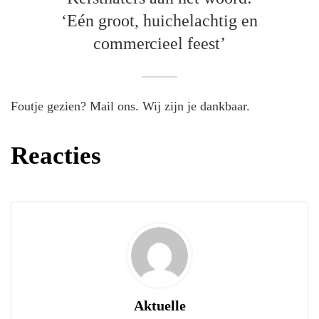
‘Eén groot, huichelachtig en
commercieel feest’
Foutje gezien? Mail ons. Wij zijn je dankbaar.
Reacties
Aktuelle