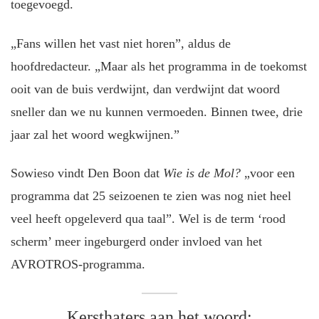
toegevoegd.
„Fans willen het vast niet horen”, aldus de
hoofdredacteur. „Maar als het programma in de toekomst
ooit van de buis verdwijnt, dan verdwijnt dat woord
sneller dan we nu kunnen vermoeden. Binnen twee, drie
jaar zal het woord wegkwijnen.”
Sowieso vindt Den Boon dat
Wie is de Mol?
„voor een
programma dat 25 seizoenen te zien was nog niet heel
veel heeft opgeleverd qua taal”. Wel is de term ‘rood
scherm’ meer ingeburgerd onder invloed van het
AVROTROS-programma.
Kersthaters aan het woord: