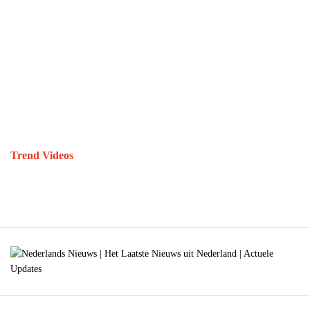
Trend Videos