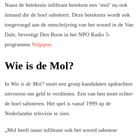
Naast de betekenis infiltrant betekent een ‘mol’ nu ook
iemand die de boel saboteert. Deze betekenis wordt ook
toegevoegd aan de omschrijving van het woord in de Van
Dale, bevestigt Den Boon in het NPO Radio 5-
programma
Volgspot
.
Wie is de Mol?
In
Wie is de Mol?
moet een groep kandidaten opdrachten
uitvoeren om geld te verdienen. Een van hen moet echter
de boel saboteren. Het spel is vanaf 1999 op de
Nederlandse televisie te zien.
„Mol heeft naast infiltrant ook het woord saboteur