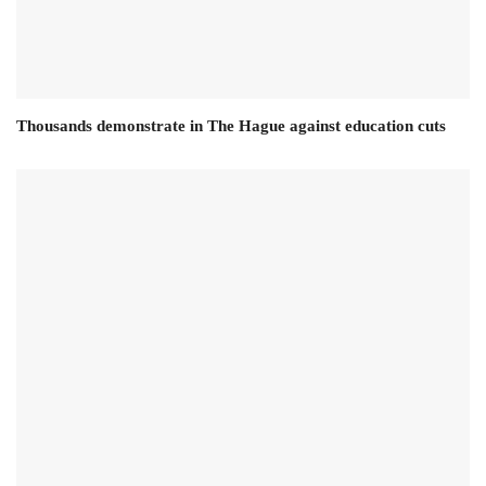
Thousands demonstrate in The Hague against education cuts