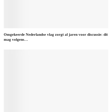
Omgekeerde Nederlandse vlag zorgt al jaren voor discussie: dit
mag volgens…