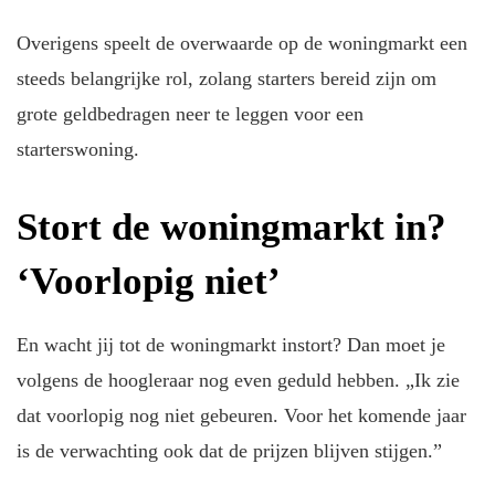
Overigens speelt de overwaarde op de woningmarkt een
steeds belangrijke rol, zolang starters bereid zijn om
grote geldbedragen neer te leggen voor een
starterswoning.
Stort de woningmarkt in?
‘Voorlopig niet’
En wacht jij tot de woningmarkt instort? Dan moet je
volgens de hoogleraar nog even geduld hebben. „Ik zie
dat voorlopig nog niet gebeuren. Voor het komende jaar
is de verwachting ook dat de prijzen blijven stijgen.”