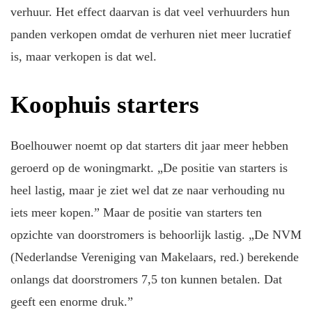
verhuur. Het effect daarvan is dat veel verhuurders hun
panden verkopen omdat de verhuren niet meer lucratief
is, maar verkopen is dat wel.
Koophuis starters
Boelhouwer noemt op dat starters dit jaar meer hebben
geroerd op de woningmarkt. „De positie van starters is
heel lastig, maar je ziet wel dat ze naar verhouding nu
iets meer kopen.” Maar de positie van starters ten
opzichte van doorstromers is behoorlijk lastig. „De NVM
(Nederlandse Vereniging van Makelaars, red.) berekende
onlangs dat doorstromers 7,5 ton kunnen betalen. Dat
geeft een enorme druk.”