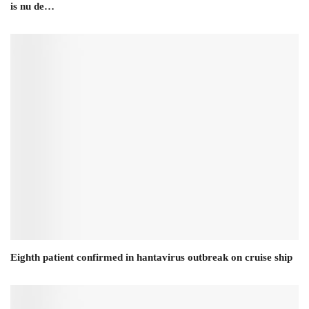
is nu de…
Eighth patient confirmed in hantavirus outbreak on cruise ship