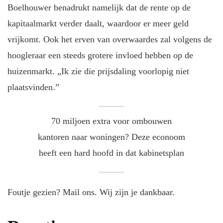
Boelhouwer benadrukt namelijk dat de rente op de
kapitaalmarkt verder daalt, waardoor er meer geld
vrijkomt. Ook het erven van overwaardes zal volgens de
hoogleraar een steeds grotere invloed hebben op de
huizenmarkt. „Ik zie die prijsdaling voorlopig niet
plaatsvinden.”
70 miljoen extra voor ombouwen
kantoren naar woningen? Deze econoom
heeft een hard hoofd in dat kabinetsplan
Foutje gezien? Mail ons. Wij zijn je dankbaar.