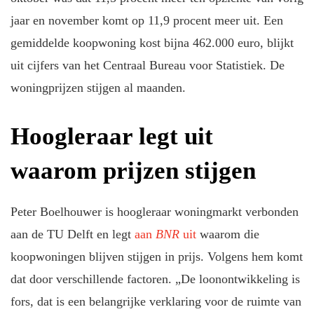
jaar en november komt op 11,9 procent meer uit. Een
gemiddelde koopwoning kost bijna 462.000 euro, blijkt
uit cijfers van het Centraal Bureau voor Statistiek. De
woningprijzen stijgen al maanden.
Hoogleraar legt uit
waarom prijzen stijgen
Peter Boelhouwer is hoogleraar woningmarkt verbonden
aan de TU Delft en legt
aan
BNR
uit
waarom die
koopwoningen blijven stijgen in prijs. Volgens hem komt
dat door verschillende factoren. „De loonontwikkeling is
fors, dat is een belangrijke verklaring voor de ruimte van