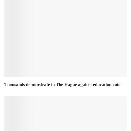
Thousands demonstrate in The Hague against education cuts