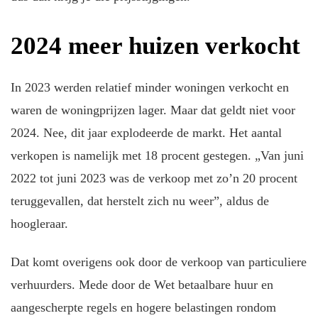
2024 meer huizen verkocht
In 2023 werden relatief minder woningen verkocht en
waren de woningprijzen lager. Maar dat geldt niet voor
2024. Nee, dit jaar explodeerde de markt. Het aantal
verkopen is namelijk met 18 procent gestegen. „Van juni
2022 tot juni 2023 was de verkoop met zo’n 20 procent
teruggevallen, dat herstelt zich nu weer”, aldus de
hoogleraar.
Dat komt overigens ook door de verkoop van particuliere
verhuurders. Mede door de Wet betaalbare huur en
aangescherpte regels en hogere belastingen rondom