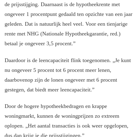
de prijsstijging. Daarnaast is de hypotheekrente met
ongeveer 1 procentpunt gedaald ten opzichte van een jaar
geleden. Dat is natuurlijk heel veel. Voor een tienjarige
rente met NHG (Nationale Hypotheekgarantie, red.)
betaal je ongeveer 3,5 procent.”
Daardoor is de leencapaciteit flink toegenomen. „Je kunt
nu ongeveer 5 procent tot 6 procent meer lenen,
daarbovenop zijn de lonen ongeveer met 6 procent
gestegen, dat biedt meer leencapaciteit.”
Door de hogere hypotheekbedragen en krappe
woningmarkt, kunnen de woningprijzen zo extreem
oplopen. „Het aantal transacties is ook weer opgelopen,
dus dan krijg je die prijsstijgingen.”