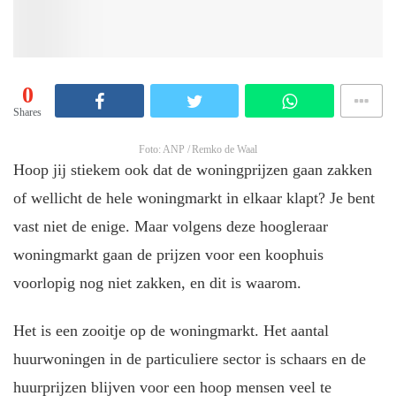
0
Shares
Foto: ANP / Remko de Waal
Hoop jij stiekem ook dat de woningprijzen gaan zakken
of wellicht de hele woningmarkt in elkaar klapt? Je bent
vast niet de enige. Maar volgens deze hoogleraar
woningmarkt gaan de prijzen voor een koophuis
voorlopig nog niet zakken, en dit is waarom.
Het is een zooitje op de woningmarkt. Het aantal
huurwoningen in de particuliere sector is schaars en de
huurprijzen blijven voor een hoop mensen veel te