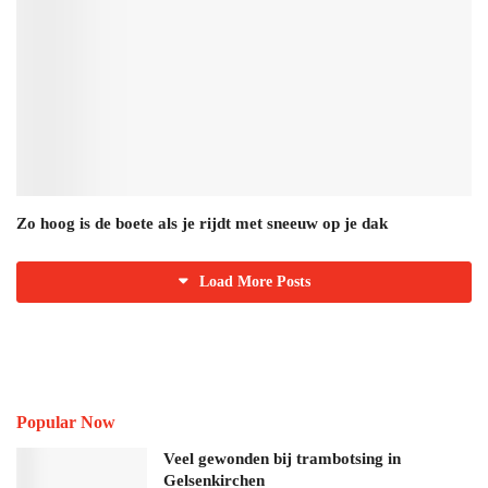
Zo hoog is de boete als je rijdt met sneeuw op je dak
Load More Posts
Popular Now
Veel gewonden bij trambotsing in
Gelsenkirchen