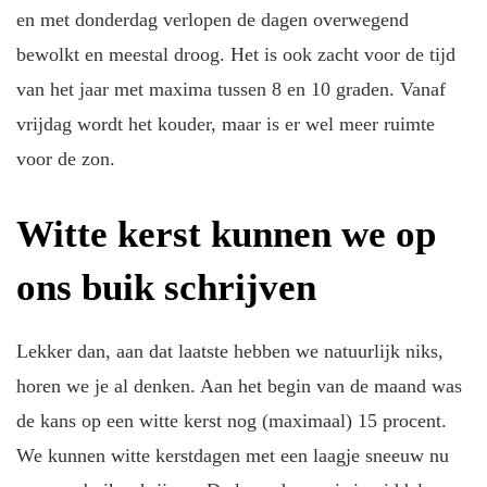
en met donderdag verlopen de dagen overwegend
bewolkt en meestal droog. Het is ook zacht voor de tijd
van het jaar met maxima tussen 8 en 10 graden. Vanaf
vrijdag wordt het kouder, maar is er wel meer ruimte
voor de zon.
Witte kerst kunnen we op
ons buik schrijven
Lekker dan, aan dat laatste hebben we natuurlijk niks,
horen we je al denken. Aan het begin van de maand was
de kans op een witte kerst nog (maximaal) 15 procent.
We kunnen witte kerstdagen met een laagje sneeuw nu