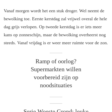
Vanaf morgen wordt het een stuk droger. Wel neemt de
bewolking toe. Eerste kerstdag zal vrijwel overal de hele
dag grijs verlopen. Op tweede kerstdag is er iets meer
kans op zonneschijn, maar de bewolking overheerst nog
steeds. Vanaf vrijdag is er weer meer ruimte voor de zon.
Ramp of oorlog?
Supermarkten willen
voorbereid zijn op
noodsituaties
Serie Woeste Grond: leuke