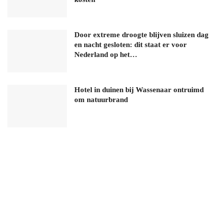
Door extreme droogte blijven sluizen dag
en nacht gesloten: dit staat er voor
Nederland op het…
Hotel in duinen bij Wassenaar ontruimd
om natuurbrand