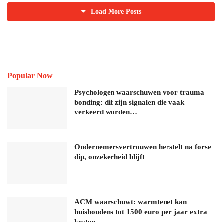
Load More Posts
Popular Now
Psychologen waarschuwen voor trauma
bonding: dit zijn signalen die vaak
verkeerd worden…
Ondernemersvertrouwen herstelt na forse
dip, onzekerheid blijft
ACM waarschuwt: warmtenet kan
huishoudens tot 1500 euro per jaar extra
kosten