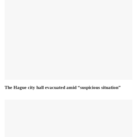
The Hague city hall evacuated amid “suspicious situation”