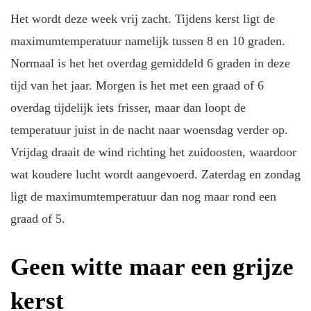
Het wordt deze week vrij zacht. Tijdens kerst ligt de
maximumtemperatuur namelijk tussen 8 en 10 graden.
Normaal is het het overdag gemiddeld 6 graden in deze
tijd van het jaar. Morgen is het met een graad of 6
overdag tijdelijk iets frisser, maar dan loopt de
temperatuur juist in de nacht naar woensdag verder op.
Vrijdag draait de wind richting het zuidoosten, waardoor
wat koudere lucht wordt aangevoerd. Zaterdag en zondag
ligt de maximumtemperatuur dan nog maar rond een
graad of 5.
Geen witte maar een grijze
kerst