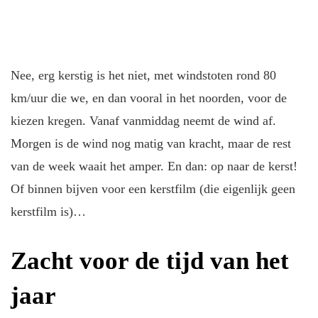
Nee, erg kerstig is het niet, met windstoten rond 80
km/uur die we, en dan vooral in het noorden, voor de
kiezen kregen. Vanaf vanmiddag neemt de wind af.
Morgen is de wind nog matig van kracht, maar de rest
van de week waait het amper. En dan: op naar de kerst!
Of binnen bijven voor een kerstfilm (die eigenlijk geen
kerstfilm is)…
Zacht voor de tijd van het
jaar