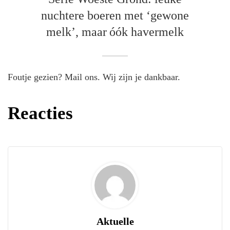
nuchtere boeren met ‘gewone
melk’, maar óók havermelk
Foutje gezien? Mail ons. Wij zijn je dankbaar.
Reacties
Aktuelle