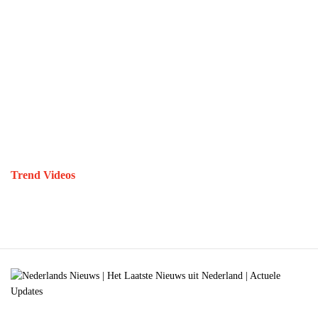
Trend Videos