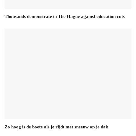
Thousands demonstrate in The Hague against education cuts
Zo hoog is de boete als je rijdt met sneeuw op je dak