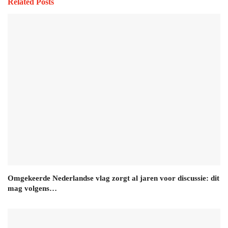
Related Posts
Omgekeerde Nederlandse vlag zorgt al jaren voor discussie: dit
mag volgens…