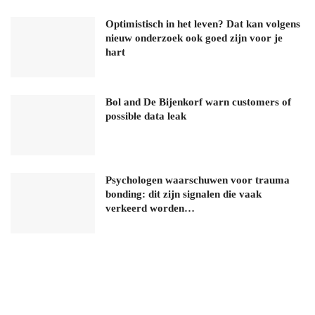
Optimistisch in het leven? Dat kan volgens
nieuw onderzoek ook goed zijn voor je
hart
Bol and De Bijenkorf warn customers of
possible data leak
Psychologen waarschuwen voor trauma
bonding: dit zijn signalen die vaak
verkeerd worden…