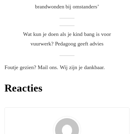
brandwonden bij omstanders’
Wat kun je doen als je kind bang is voor
vuurwerk? Pedagoog geeft advies
Foutje gezien? Mail ons. Wij zijn je dankbaar.
Reacties