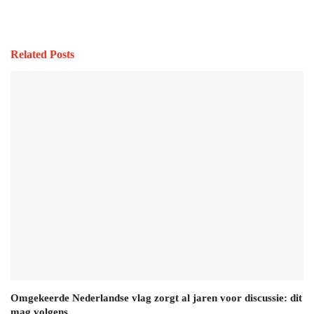
Related Posts
Omgekeerde Nederlandse vlag zorgt al jaren voor discussie: dit
mag volgens…