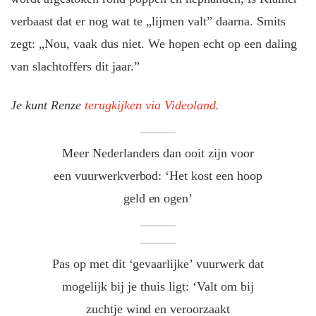
verbaast dat er nog wat te „lijmen valt” daarna. Smits
zegt: „Nou, vaak dus niet. We hopen echt op een daling
van slachtoffers dit jaar.”
Je kunt Renze
terugkijken via Videoland.
Meer Nederlanders dan ooit zijn voor
een vuurwerkverbod: ‘Het kost een hoop
geld en ogen’
Pas op met dit ‘gevaarlijke’ vuurwerk dat
mogelijk bij je thuis ligt: ‘Valt om bij
zuchtje wind en veroorzaakt