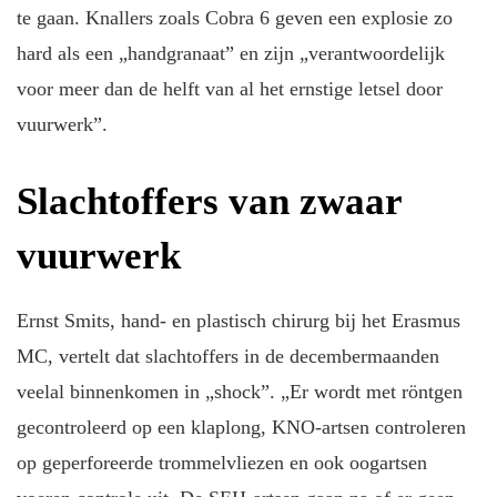
te gaan. Knallers zoals Cobra 6 geven een explosie zo
hard als een „handgranaat” en zijn „verantwoordelijk
voor meer dan de helft van al het ernstige letsel door
vuurwerk”.
Slachtoffers van zwaar
vuurwerk
Ernst Smits, hand- en plastisch chirurg bij het Erasmus
MC, vertelt dat slachtoffers in de decembermaanden
veelal binnenkomen in „shock”. „Er wordt met röntgen
gecontroleerd op een klaplong, KNO-artsen controleren
op geperforeerde trommelvliezen en ook oogartsen