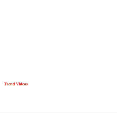
Trend Videos