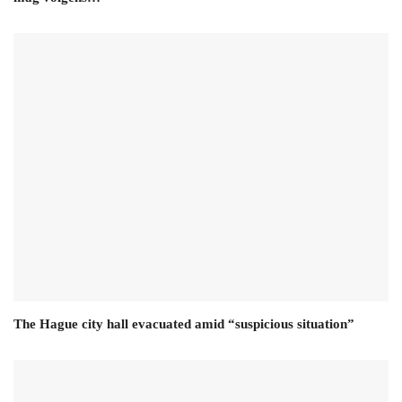
The Hague city hall evacuated amid “suspicious situation”