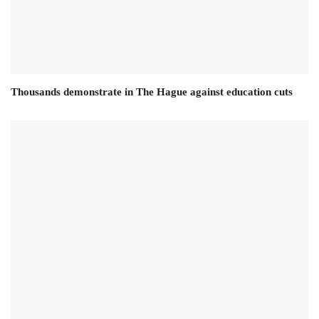
Thousands demonstrate in The Hague against education cuts