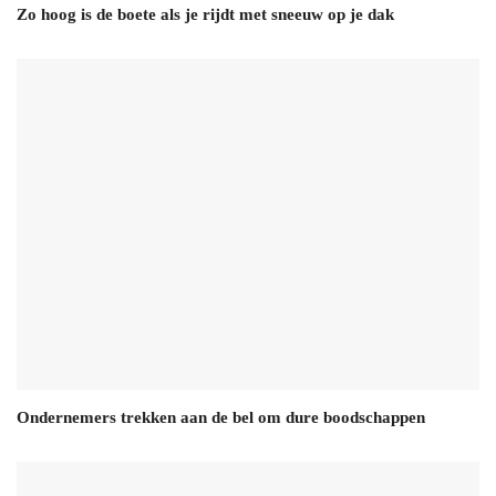
Zo hoog is de boete als je rijdt met sneeuw op je dak
Ondernemers trekken aan de bel om dure boodschappen