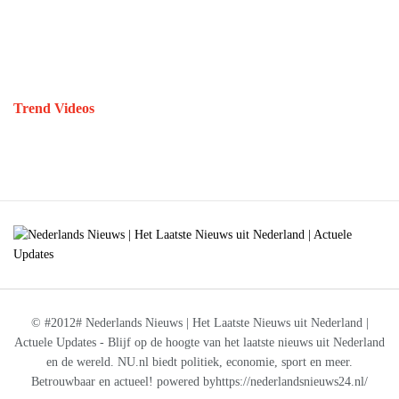
Trend Videos
© #2012# Nederlands Nieuws | Het Laatste Nieuws uit Nederland |
Actuele Updates - Blijf op de hoogte van het laatste nieuws uit Nederland
en de wereld. NU.nl biedt politiek, economie, sport en meer.
Betrouwbaar en actueel! powered byhttps://nederlandsnieuws24.nl/