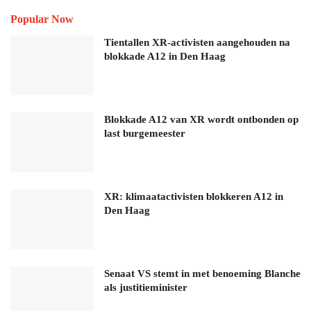
Popular Now
Tientallen XR-activisten aangehouden na
blokkade A12 in Den Haag
Blokkade A12 van XR wordt ontbonden op
last burgemeester
XR: klimaatactivisten blokkeren A12 in
Den Haag
Senaat VS stemt in met benoeming Blanche
als justitieminister