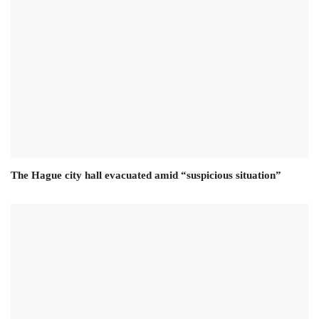
The Hague city hall evacuated amid “suspicious situation”