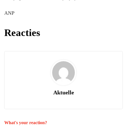
ANP
Reacties
Aktuelle
What's your reaction?