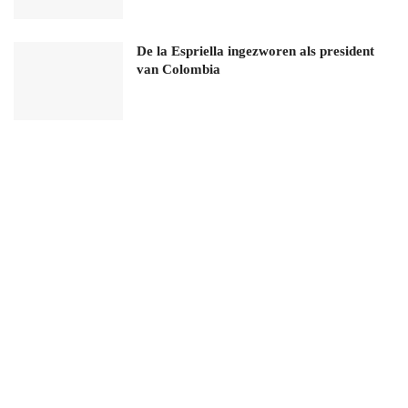
De la Espriella ingezworen als president
van Colombia