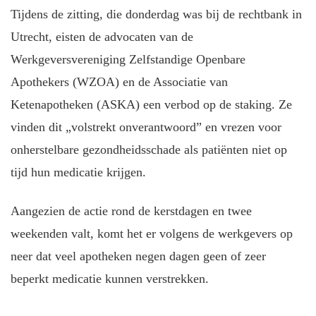
Tijdens de zitting, die donderdag was bij de rechtbank in
Utrecht, eisten de advocaten van de
Werkgeversvereniging Zelfstandige Openbare
Apothekers (WZOA) en de Associatie van
Ketenapotheken (ASKA) een verbod op de staking. Ze
vinden dit „volstrekt onverantwoord” en vrezen voor
onherstelbare gezondheidsschade als patiënten niet op
tijd hun medicatie krijgen.
Aangezien de actie rond de kerstdagen en twee
weekenden valt, komt het er volgens de werkgevers op
neer dat veel apotheken negen dagen geen of zeer
beperkt medicatie kunnen verstrekken.