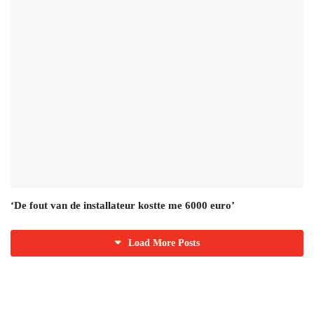
‘De fout van de installateur kostte me 6000 euro’
Load More Posts