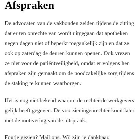
Afspraken
De advocaten van de vakbonden zeiden tijdens de zitting
dat er ten onrechte van wordt uitgegaan dat apotheken
negen dagen niet of beperkt toegankelijk zijn en dat ze
ook op zaterdag de deuren kunnen openen. Ook vrezen
ze niet voor de patiëntveiligheid, omdat er volgens hen
afspraken zijn gemaakt om de noodzakelijke zorg tijdens
de staking te kunnen waarborgen.
Het is nog niet bekend waarom de rechter de werkgevers
gelijk heeft gegeven. De voorzieningenrechter komt later
met de motivering van de uitspraak.
Foutje gezien? Mail ons. Wij zijn je dankbaar.